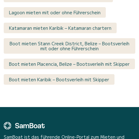
Lagoon mieten mit oder ohne Führerschein
Katamaran mieten Karibik – Katamaran chartern
Boot mieten Stann Creek District, Belize – Bootsverleih
mit oder ohne Führerschein
Boot mieten Placencia, Belize – Bootsverleih mit Skipper
Boot mieten Karibik – Bootsverleih mit Skipper
SamBoat ist das führende Online-Portal zum Mieten und