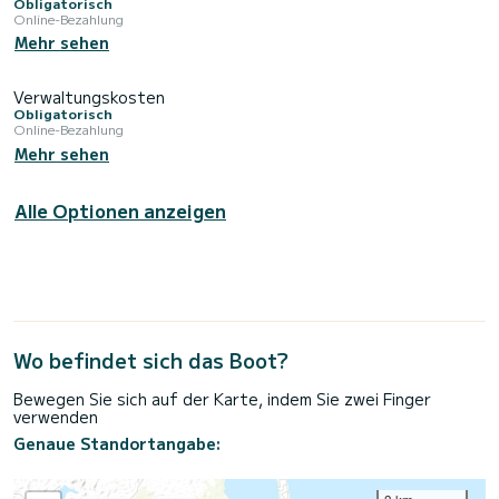
Obligatorisch
Online-Bezahlung
Mehr sehen
Verwaltungskosten
Obligatorisch
Online-Bezahlung
Mehr sehen
Alle Optionen anzeigen
Wo befindet sich das Boot?
Bewegen Sie sich auf der Karte, indem Sie zwei Finger
verwenden
Genaue Standortangabe: