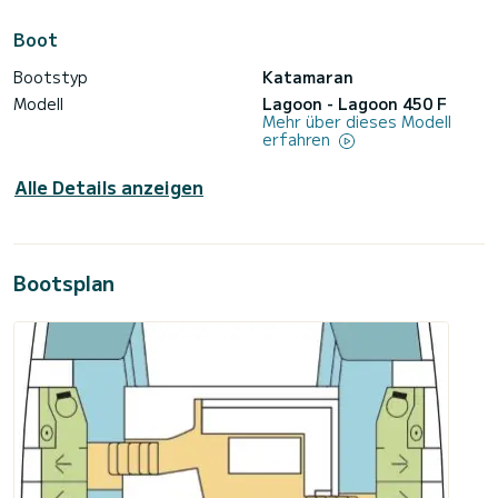
Boot
Bootstyp
Katamaran
Modell
Lagoon - Lagoon 450 F
Mehr über dieses Modell
erfahren
Alle Details anzeigen
Bootsplan