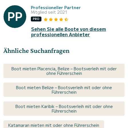
Professioneller Partner
Mitglied seit 2021
PRO
Sehen Sie alle Boote von diesem
professionellen Anbieter
Ähnliche Suchanfragen
Boot mieten Placencia, Belize – Bootsverleih mit oder
ohne Führerschein
Boot mieten Belize – Bootsverleih mit oder ohne
Führerschein
Boot mieten Karibik – Bootsverleih mit oder ohne
Führerschein
Katamaran mieten mit oder ohne Führerschein