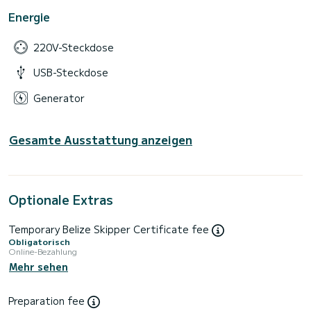
Energie
220V-Steckdose
USB-Steckdose
Generator
Gesamte Ausstattung anzeigen
Optionale Extras
Temporary Belize Skipper Certificate fee
Obligatorisch
Online-Bezahlung
Mehr sehen
Preparation fee