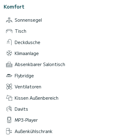
Komfort
Sonnensegel
Tisch
Deckdusche
Klimaanlage
Absenkbarer Salontisch
Flybridge
Ventilatoren
Kissen Außenbereich
Davits
MP3-Player
Außenkühlschrank