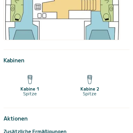
Kabinen
Kabine 1
Kabine 2
Spitze
Spitze
Aktionen
Zusätzliche Ermäßigungen