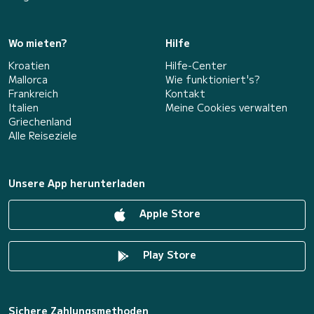
Wo mieten?
Hilfe
Kroatien
Hilfe-Center
Mallorca
Wie funktioniert's?
Frankreich
Kontakt
Italien
Meine Cookies verwalten
Griechenland
Alle Reiseziele
Unsere App herunterladen
Apple Store
Play Store
Sichere Zahlungsmethoden