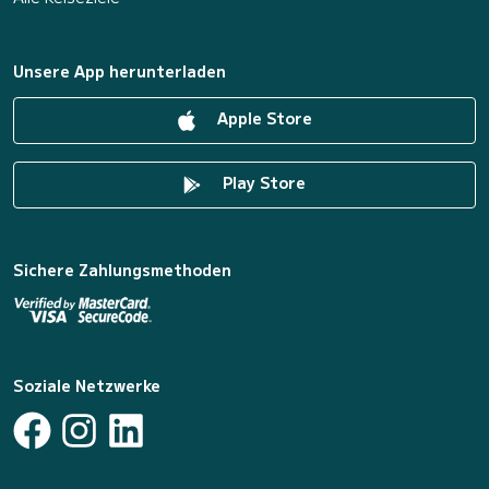
Unsere App herunterladen
Apple Store
Play Store
Sichere Zahlungsmethoden
Soziale Netzwerke