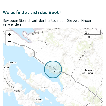
Wo befindet sich das Boot?
Bewegen Sie sich auf der Karte, indem Sie zwei Finger
verwenden
2 km
+
1 mi
−