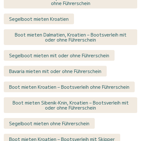
ohne Führerschein
Segelboot mieten Kroatien
Boot mieten Dalmatien, Kroatien – Bootsverleih mit
oder ohne Führerschein
Segelboot mieten mit oder ohne Führerschein
Bavaria mieten mit oder ohne Führerschein
Boot mieten Kroatien – Bootsverleih ohne Führerschein
Boot mieten Sibenik-Knin, Kroatien – Bootsverleih mit
oder ohne Führerschein
Segelboot mieten ohne Führerschein
Boot mieten Kroatien – Bootsverleih mit Skipper