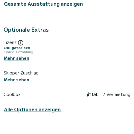
Gesamte Ausstattung anzeigen
Optionale Extras
Lizenz
Obligatorisch
Online-Bezahlung
Mehr sehen
Skipper-Zuschlag
Mehr sehen
Coolbox
$104
/ Vermietung
Alle Optionen anzeigen