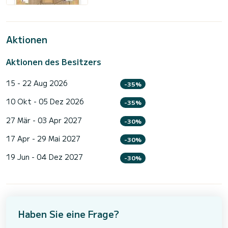
Aktionen
Aktionen des Besitzers
15 - 22 Aug 2026
-35%
10 Okt - 05 Dez 2026
-35%
27 Mär - 03 Apr 2027
-30%
17 Apr - 29 Mai 2027
-30%
19 Jun - 04 Dez 2027
-30%
Haben Sie eine Frage?