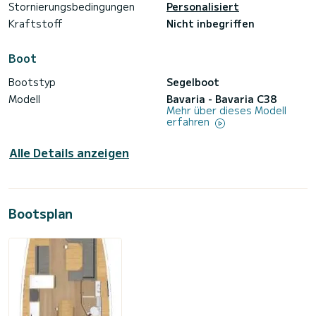
Stornierungsbedingungen
Personalisiert
Kraftstoff
Nicht inbegriffen
Boot
Bootstyp
Segelboot
Modell
Bavaria - Bavaria C38
Mehr über dieses Modell
erfahren
Alle Details anzeigen
Bootsplan