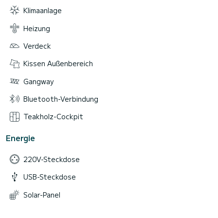
Klimaanlage
Heizung
Verdeck
Kissen Außenbereich
Gangway
Bluetooth-Verbindung
Teakholz-Cockpit
Energie
220V-Steckdose
USB-Steckdose
Solar-Panel