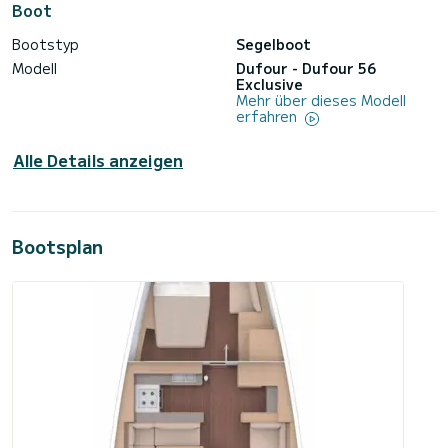
Boot
Bootstyp
Segelboot
Modell
Dufour - Dufour 56
Exclusive
Mehr über dieses Modell
erfahren
Alle Details anzeigen
Bootsplan