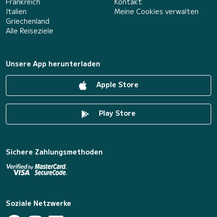
Frankreich
Kontakt
Italien
Meine Cookies verwalten
Griechenland
Alle Reiseziele
Unsere App herunterladen
Apple Store
Play Store
Sichere Zahlungsmethoden
Soziale Netzwerke