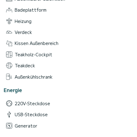
Badeplattform
Heizung
Verdeck
Kissen Außenbereich
Teakholz-Cockpit
Teakdeck
Außenkühlschrank
Energie
220V-Steckdose
USB-Steckdose
Generator