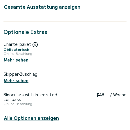
Gesamte Ausstattung anzeigen
Optionale Extras
Charterpaket
Obligatorisch
Online-Bezahlung
Mehr sehen
Skipper-Zuschlag
Mehr sehen
Binoculars with integrated
$46
/ Woche
compass
Online-Bezahlung
Alle Optionen anzeigen