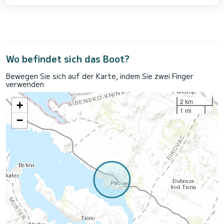
Wo befindet sich das Boot?
Bewegen Sie sich auf der Karte, indem Sie zwei Finger
verwenden
2 km
+
1 mi
−