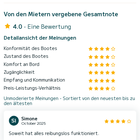
Von den Mietern vergebene Gesamtnote
4.0
- Eine Bewertung
Detailansicht der Meinungen
Konformität des Bootes
Zustand des Bootes
Komfort an Bord
Zugänglichkeit
Empfang und Kommunikation
Preis-Leistungs-Verhältnis
Unmoderierte Meinungen - Sortiert von den neuesten bis zu
den ältesten
Simone
October 2025
Soweit hat alles reibungslos funktioniert.