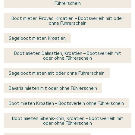
Führerschein
Boot mieten Pirovac, Kroatien – Bootsverleih mit oder
ohne Führerschein
Segelboot mieten Kroatien
Boot mieten Dalmatien, Kroatien – Bootsverleih mit
oder ohne Führerschein
Segelboot mieten mit oder ohne Führerschein
Bavaria mieten mit oder ohne Führerschein
Boot mieten Kroatien – Bootsverleih ohne Führerschein
Boot mieten Sibenik-Knin, Kroatien – Bootsverleih mit
oder ohne Führerschein