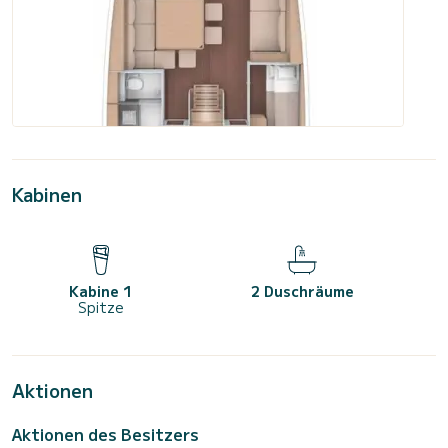
Kabinen
Kabine 1
2 Duschräume
Spitze
Aktionen
Aktionen des Besitzers