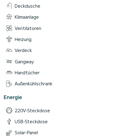
Deckdusche
Klimaanlage
Ventilatoren
Heizung
Verdeck
Gangway
Handtücher
Außenkühlschrank
Energie
220V-Steckdose
USB-Steckdose
Solar-Panel