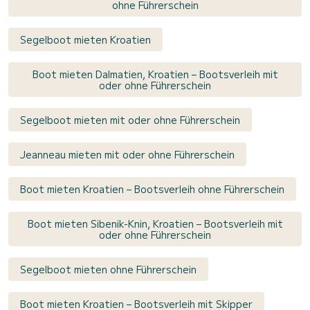
ohne Führerschein
Segelboot mieten Kroatien
Boot mieten Dalmatien, Kroatien – Bootsverleih mit
oder ohne Führerschein
Segelboot mieten mit oder ohne Führerschein
Jeanneau mieten mit oder ohne Führerschein
Boot mieten Kroatien – Bootsverleih ohne Führerschein
Boot mieten Sibenik-Knin, Kroatien – Bootsverleih mit
oder ohne Führerschein
Segelboot mieten ohne Führerschein
Boot mieten Kroatien – Bootsverleih mit Skipper