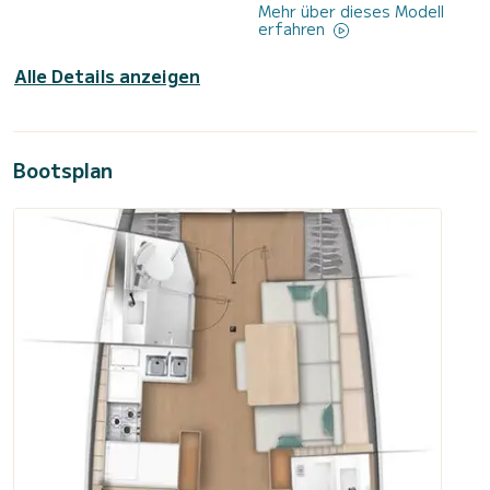
Mehr über dieses Modell
erfahren
Alle Details anzeigen
Bootsplan