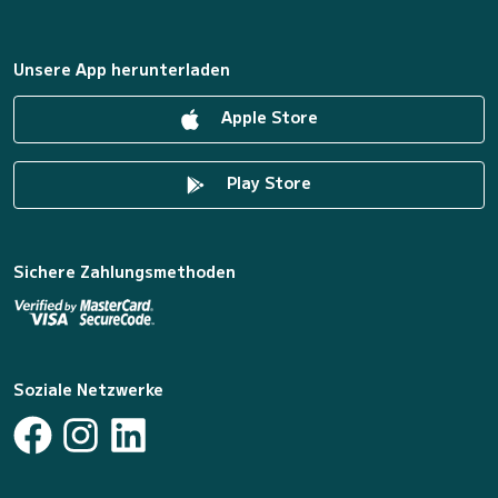
Unsere App herunterladen
Apple Store
Play Store
Sichere Zahlungsmethoden
Soziale Netzwerke