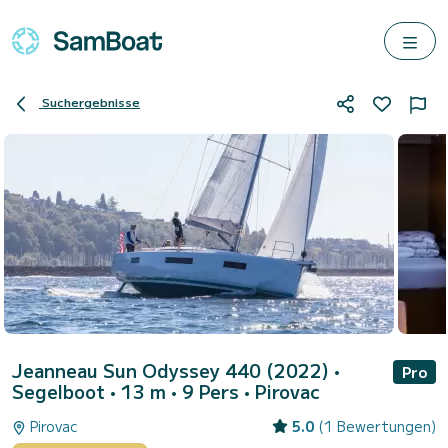
Suchergebnisse
Jeanneau Sun Odyssey 440 (2022)
•
Pro
Segelboot • 13 m • 9 Pers •
Pirovac
Pirovac
5.0
(1 Bewertungen)