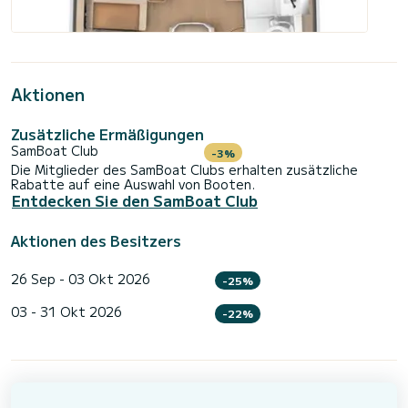
Aktionen
Zusätzliche Ermäßigungen
SamBoat Club
-3%
Die Mitglieder des SamBoat Clubs erhalten zusätzliche
Rabatte auf eine Auswahl von Booten.
Entdecken Sie den SamBoat Club
Aktionen des Besitzers
26 Sep - 03 Okt 2026
-25%
03 - 31 Okt 2026
-22%