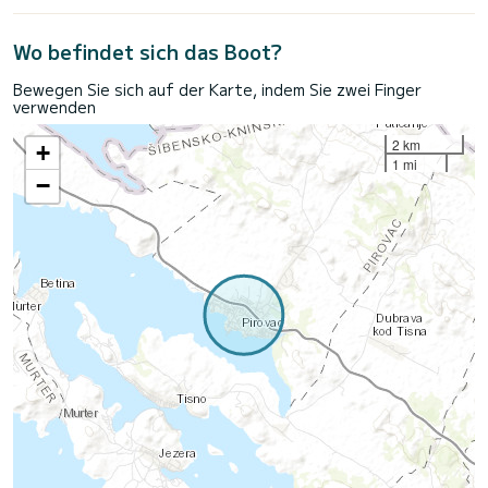
Wo befindet sich das Boot?
Bewegen Sie sich auf der Karte, indem Sie zwei Finger
verwenden
2 km
+
1 mi
−