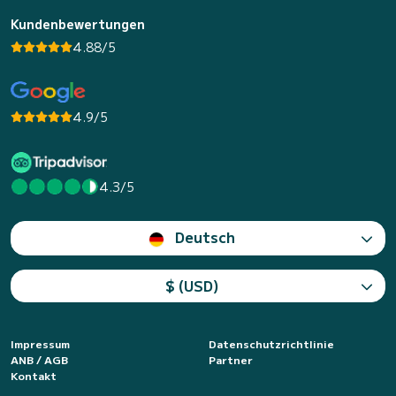
Kundenbewertungen
4.88/5
4.9/5
4.3/5
Deutsch
$ (USD)
Impressum
Datenschutzrichtlinie
ANB / AGB
Partner
Kontakt