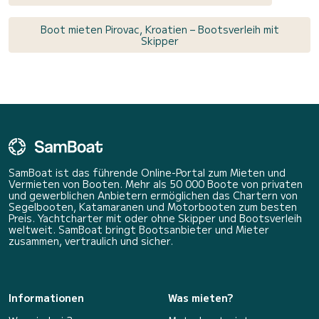
Boot mieten Pirovac, Kroatien – Bootsverleih mit
Skipper
SamBoat ist das führende Online-Portal zum Mieten und
Vermieten von Booten. Mehr als 50 000 Boote von privaten
und gewerblichen Anbietern ermöglichen das Chartern von
Segelbooten, Katamaranen und Motorbooten zum besten
Preis. Yachtcharter mit oder ohne Skipper und Bootsverleih
weltweit. SamBoat bringt Bootsanbieter und Mieter
zusammen, vertraulich und sicher.
Informationen
Was mieten?