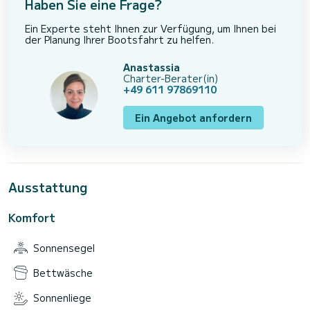
Haben Sie eine Frage?
Ein Experte steht Ihnen zur Verfügung, um Ihnen bei
der Planung Ihrer Bootsfahrt zu helfen.
Anastassia
Charter-Berater(in)
+49 611 97869110
Ein Angebot anfordern
Ausstattung
Komfort
Sonnensegel
Bettwäsche
Sonnenliege