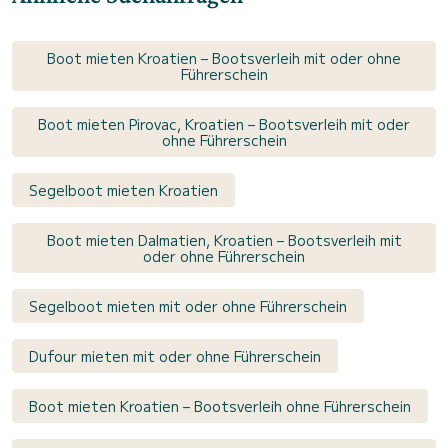
Boot mieten Kroatien – Bootsverleih mit oder ohne
Führerschein
Boot mieten Pirovac, Kroatien – Bootsverleih mit oder
ohne Führerschein
Segelboot mieten Kroatien
Boot mieten Dalmatien, Kroatien – Bootsverleih mit
oder ohne Führerschein
Segelboot mieten mit oder ohne Führerschein
Dufour mieten mit oder ohne Führerschein
Boot mieten Kroatien – Bootsverleih ohne Führerschein