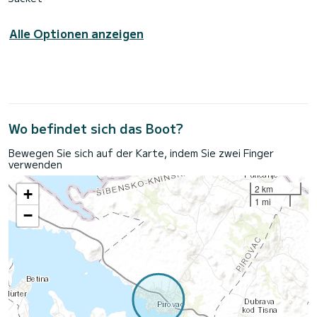
Alle Optionen anzeigen
Wo befindet sich das Boot?
Bewegen Sie sich auf der Karte, indem Sie zwei Finger
verwenden
2 km
+
1 mi
−