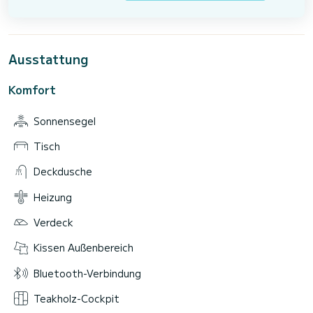
Ausstattung
Komfort
Sonnensegel
Tisch
Deckdusche
Heizung
Verdeck
Kissen Außenbereich
Bluetooth-Verbindung
Teakholz-Cockpit