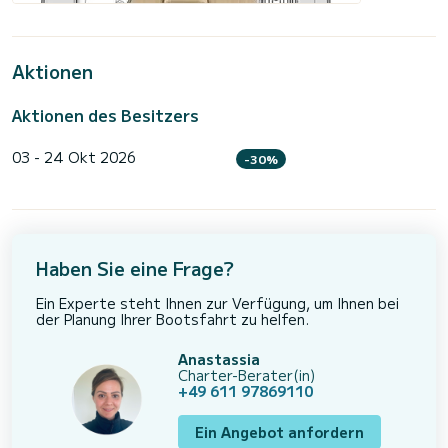
Aktionen
Aktionen des Besitzers
03 - 24 Okt 2026
-30%
Haben Sie eine Frage?
Ein Experte steht Ihnen zur Verfügung, um Ihnen bei
der Planung Ihrer Bootsfahrt zu helfen.
Anastassia
Charter-Berater(in)
+49 611 97869110
Ein Angebot anfordern