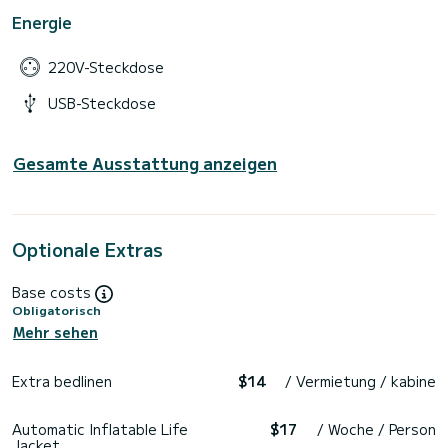
Energie
220V-Steckdose
USB-Steckdose
Gesamte Ausstattung anzeigen
Optionale Extras
Base costs
Obligatorisch
Mehr sehen
Extra bedlinen
$14
/ Vermietung / kabine
Automatic Inflatable Life
$17
/ Woche / Person
Jacket