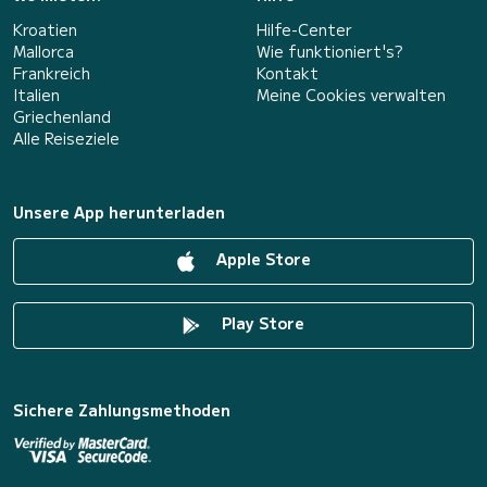
Kroatien
Hilfe-Center
Mallorca
Wie funktioniert's?
Frankreich
Kontakt
Italien
Meine Cookies verwalten
Griechenland
Alle Reiseziele
Unsere App herunterladen
Apple Store
Play Store
Sichere Zahlungsmethoden