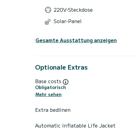
220V-Steckdose
Solar-Panel
Gesamte Ausstattung anzeigen
Optionale Extras
Base costs
Obligatorisch
Mehr sehen
Extra bedlinen
Automatic Inflatable Life Jacket