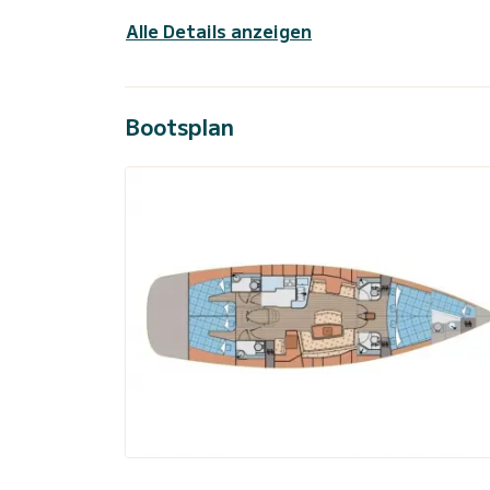
Alle Details anzeigen
Bootsplan