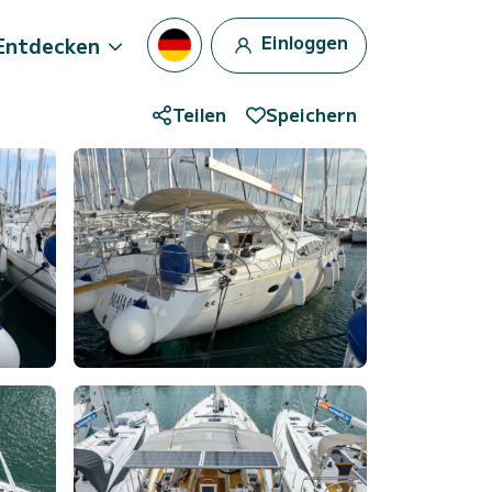
Einloggen
Entdecken
Teilen
Speichern