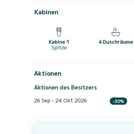
Kabinen
Kabine 1
4 Duschräume
Spitze
Aktionen
Aktionen des Besitzers
26 Sep - 24 Okt 2026
-30%