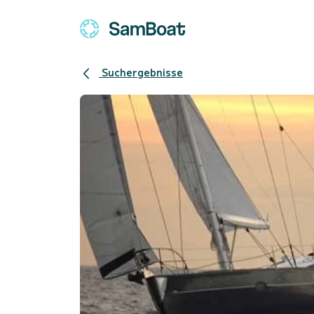
Suchergebnisse