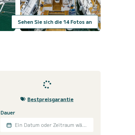
Sehen Sie sich die 14 Fotos an
Bestpreisgarantie
Dauer
Ein Datum oder Zeitraum wählen