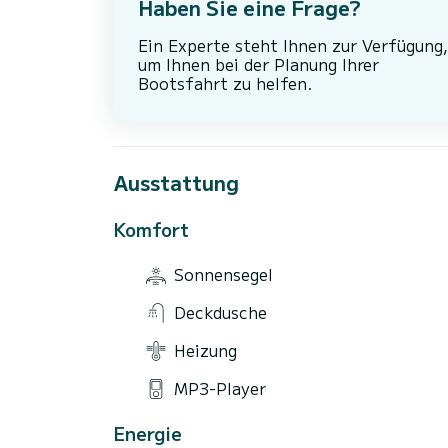
Haben Sie eine Frage?
Ein Experte steht Ihnen zur Verfügung,
um Ihnen bei der Planung Ihrer
Bootsfahrt zu helfen.
Ausstattung
Komfort
Sonnensegel
Deckdusche
Heizung
MP3-Player
Energie