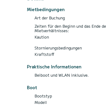
Mietbedingungen
Art der Buchung
Zeiten für den Beginn und das Ende de
Mietverhältnisses:
Kaution
Stornierungsbedingungen
Kraftstoff
Praktische Informationen
Beiboot und WLAN inklusive.
Boot
Bootstyp
Modell