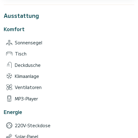
Ausstattung
Komfort
Sonnensegel
Tisch
Deckdusche
Klimaanlage
Ventilatoren
MP3-Player
Energie
220V-Steckdose
Solar-Panel