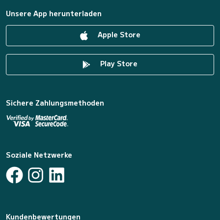
Unsere App herunterladen
Apple Store
Play Store
Sichere Zahlungsmethoden
Soziale Netzwerke
Kundenbewertungen