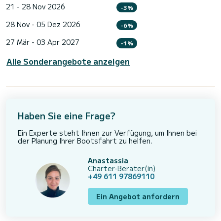
21 - 28 Nov 2026
-3%
28 Nov - 05 Dez 2026
-6%
27 Mär - 03 Apr 2027
-1%
Alle Sonderangebote anzeigen
Haben Sie eine Frage?
Ein Experte steht Ihnen zur Verfügung, um Ihnen bei
der Planung Ihrer Bootsfahrt zu helfen.
Anastassia
Charter-Berater(in)
+49 611 97869110
Ein Angebot anfordern