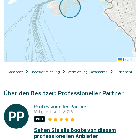
Leaflet
Samboat
Bootsvermietung
Vermietung Katamaran
Griechenland
Über den Besitzer: Professioneller Partner
Professioneller Partner
Mitglied seit 2019
PRO
Sehen Sie alle Boote von diesem
professionellen Anbieter