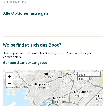
Online-Bezahlung
Alle Optionen anzeigen
Wo befindet sich das Boot?
Bewegen Sie sich auf der Karte, indem Sie zwei Finger
verwenden
Genaue Standortangabe:
3 km
+
1 mi
−