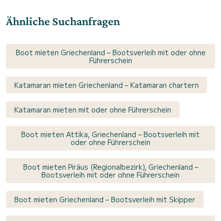
Ähnliche Suchanfragen
Boot mieten Griechenland – Bootsverleih mit oder ohne
Führerschein
Katamaran mieten Griechenland – Katamaran chartern
Katamaran mieten mit oder ohne Führerschein
Boot mieten Attika, Griechenland – Bootsverleih mit
oder ohne Führerschein
Boot mieten Piräus (Regionalbezirk), Griechenland –
Bootsverleih mit oder ohne Führerschein
Boot mieten Griechenland – Bootsverleih mit Skipper