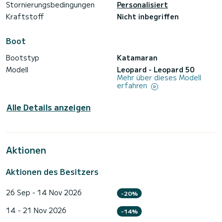
Stornierungsbedingungen
Personalisiert
Kraftstoff
Nicht inbegriffen
Boot
Bootstyp
Katamaran
Modell
Leopard - Leopard 50
Mehr über dieses Modell
erfahren
Alle Details anzeigen
Aktionen
Aktionen des Besitzers
26 Sep - 14 Nov 2026
-20%
14 - 21 Nov 2026
-14%