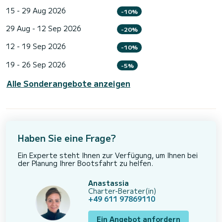
15 - 29 Aug 2026
-10%
29 Aug - 12 Sep 2026
-20%
12 - 19 Sep 2026
-10%
19 - 26 Sep 2026
-5%
Alle Sonderangebote anzeigen
Haben Sie eine Frage?
Ein Experte steht Ihnen zur Verfügung, um Ihnen bei
der Planung Ihrer Bootsfahrt zu helfen.
Anastassia
Charter-Berater(in)
+49 611 97869110
Ein Angebot anfordern