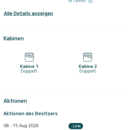
erfahren
Alle Details anzeigen
Kabinen
Kabine 1
Kabine 2
Doppelt
Doppelt
Aktionen
Aktionen des Besitzers
08 - 15 Aug 2026
-22%