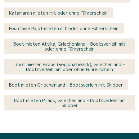
Katamaran mieten mit oder ohne Führerschein
Fountaine Pajot mieten mit oder ohne Führerschein
Boot mieten Attika, Griechenland – Bootsverleih mit
oder ohne Führerschein
Boot mieten Piräus (Regionalbezirk), Griechenland –
Bootsverleih mit oder ohne Führerschein
Boot mieten Griechenland – Bootsverleih mit Skipper
Boot mieten Piräus, Griechenland – Bootsverleih mit
Skipper