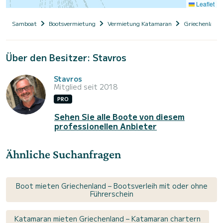
Leaflet
Samboat
Bootsvermietung
Vermietung Katamaran
Griechenland
Über den Besitzer: Stavros
Stavros
Mitglied seit 2018
PRO
Sehen Sie alle Boote von diesem
professionellen Anbieter
Ähnliche Suchanfragen
Boot mieten Griechenland – Bootsverleih mit oder ohne
Führerschein
Katamaran mieten Griechenland – Katamaran chartern