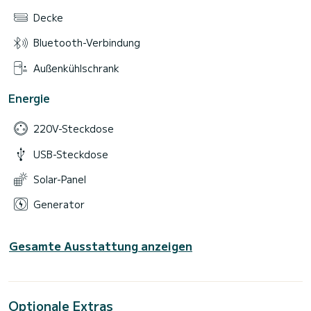
Decke
Bluetooth-Verbindung
Außenkühlschrank
Energie
220V-Steckdose
USB-Steckdose
Solar-Panel
Generator
Gesamte Ausstattung anzeigen
Optionale Extras