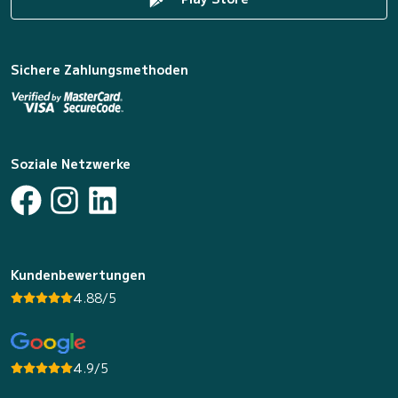
Sichere Zahlungsmethoden
Soziale Netzwerke
Kundenbewertungen
4.88/5
4.9/5