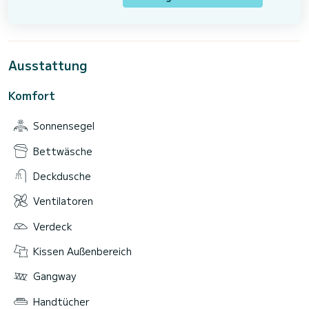
Ausstattung
Komfort
Sonnensegel
Bettwäsche
Deckdusche
Ventilatoren
Verdeck
Kissen Außenbereich
Gangway
Handtücher