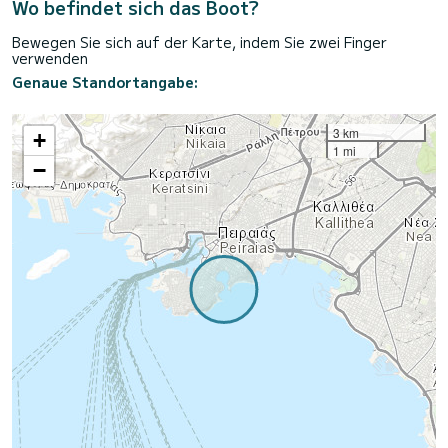
Wo befindet sich das Boot?
Bewegen Sie sich auf der Karte, indem Sie zwei Finger
verwenden
Genaue Standortangabe:
3 km
+
1 mi
−