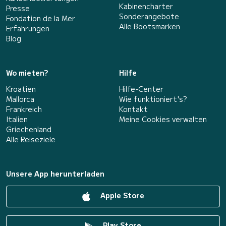
Kabinencharter
Presse
Sonderangebote
Fondation de la Mer
Alle Bootsmarken
Erfahrungen
Blog
Wo mieten?
Hilfe
Kroatien
Hilfe-Center
Mallorca
Wie funktioniert's?
Frankreich
Kontakt
Italien
Meine Cookies verwalten
Griechenland
Alle Reiseziele
Unsere App herunterladen
Apple Store
Play Store