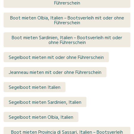
Führerschein
Boot mieten Olbia, Italien – Bootsverleih mit oder ohne
Führerschein
Boot mieten Sardinien, Italien – Bootsverleih mit oder
ohne Führerschein
Segelboot mieten mit oder ohne Führerschein
Jeanneau mieten mit oder ohne Führerschein
Segelboot mieten Italien
Segelboot mieten Sardinien, Italien
Segelboot mieten Olbia, Italien
Boot mieten Provincia di Sassari, Italien – Bootsverleih