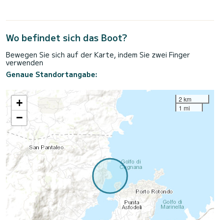
Wo befindet sich das Boot?
Bewegen Sie sich auf der Karte, indem Sie zwei Finger
verwenden
Genaue Standortangabe:
2 km
+
1 mi
−