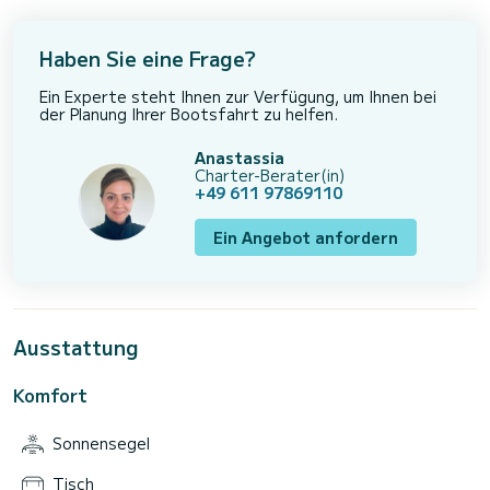
Haben Sie eine Frage?
Ein Experte steht Ihnen zur Verfügung, um Ihnen bei
der Planung Ihrer Bootsfahrt zu helfen.
Anastassia
Charter-Berater(in)
+49 611 97869110
Ein Angebot anfordern
Ausstattung
Komfort
Sonnensegel
Tisch