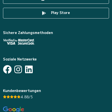
Play Store
Sichere Zahlungsmethoden
Soziale Netzwerke
Kundenbewertungen
4.88/5