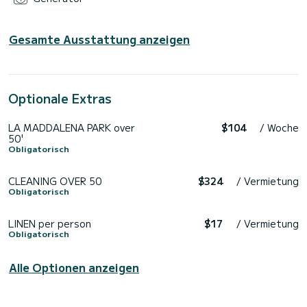
Gesamte Ausstattung anzeigen
Optionale Extras
LA MADDALENA PARK over
$104
/ Woche
50'
Obligatorisch
CLEANING OVER 50
$324
/ Vermietung
Obligatorisch
LINEN per person
$17
/ Vermietung
Obligatorisch
Alle Optionen anzeigen