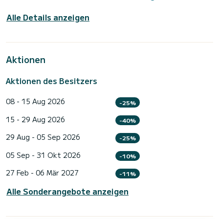
Alle Details anzeigen
Aktionen
Aktionen des Besitzers
08 - 15 Aug 2026
-25%
15 - 29 Aug 2026
-40%
29 Aug - 05 Sep 2026
-25%
05 Sep - 31 Okt 2026
-10%
27 Feb - 06 Mär 2027
-11%
Alle Sonderangebote anzeigen