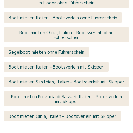
mit oder ohne Führerschein
Boot mieten Italien – Bootsverleih ohne Führerschein
Boot mieten Olbia, Italien – Bootsverleih ohne
Führerschein
Segelboot mieten ohne Führerschein
Boot mieten Italien – Bootsverleih mit Skipper
Boot mieten Sardinien, Italien – Bootsverleih mit Skipper
Boot mieten Provincia di Sassari, Italien – Bootsverleih
mit Skipper
Boot mieten Olbia, Italien – Bootsverleih mit Skipper