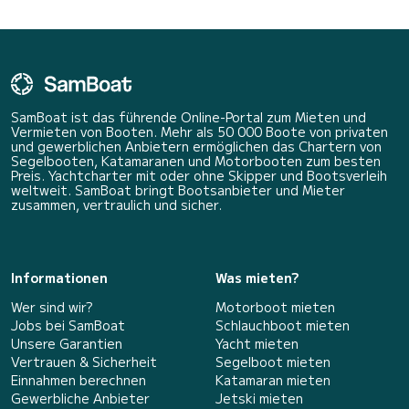
SamBoat ist das führende Online-Portal zum Mieten und
Vermieten von Booten. Mehr als 50 000 Boote von privaten
und gewerblichen Anbietern ermöglichen das Chartern von
Segelbooten, Katamaranen und Motorbooten zum besten
Preis. Yachtcharter mit oder ohne Skipper und Bootsverleih
weltweit. SamBoat bringt Bootsanbieter und Mieter
zusammen, vertraulich und sicher.
Informationen
Was mieten?
Wer sind wir?
Motorboot mieten
Jobs bei SamBoat
Schlauchboot mieten
Unsere Garantien
Yacht mieten
Vertrauen & Sicherheit
Segelboot mieten
Einnahmen berechnen
Katamaran mieten
Gewerbliche Anbieter
Jetski mieten