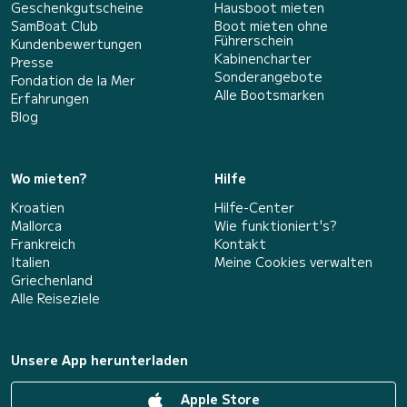
Geschenkgutscheine
Hausboot mieten
SamBoat Club
Boot mieten ohne
Führerschein
Kundenbewertungen
Kabinencharter
Presse
Sonderangebote
Fondation de la Mer
Alle Bootsmarken
Erfahrungen
Blog
Wo mieten?
Hilfe
Kroatien
Hilfe-Center
Mallorca
Wie funktioniert's?
Frankreich
Kontakt
Italien
Meine Cookies verwalten
Griechenland
Alle Reiseziele
Unsere App herunterladen
Apple Store