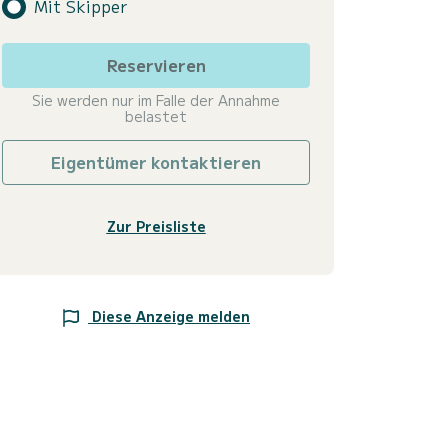
Mit Skipper
Reservieren
Sie werden nur im Falle der Annahme
belastet
Eigentümer kontaktieren
Zur Preisliste
Diese Anzeige melden