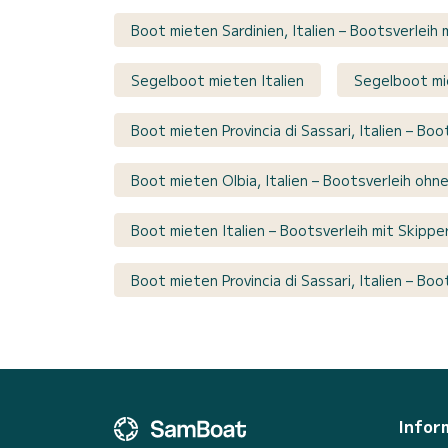
Boot mieten Sardinien, Italien – Bootsverleih
Segelboot mieten Italien
Segelboot mie
Boot mieten Provincia di Sassari, Italien – Bo
Boot mieten Olbia, Italien – Bootsverleih ohn
Boot mieten Italien – Bootsverleih mit Skippe
Boot mieten Provincia di Sassari, Italien – Boo
Infor