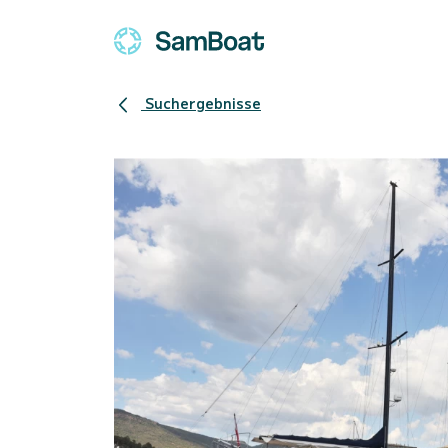
Suchergebnisse