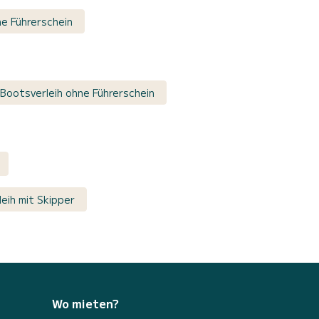
e Führerschein
 Bootsverleih ohne Führerschein
leih mit Skipper
Wo mieten?