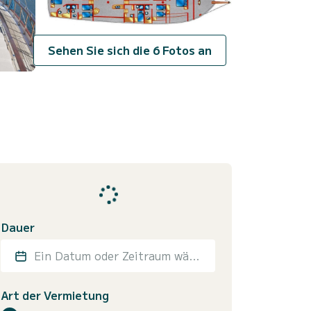
Sehen Sie sich die 6 Fotos an
Dauer
Ein Datum oder Zeitraum wählen
Art der Vermietung