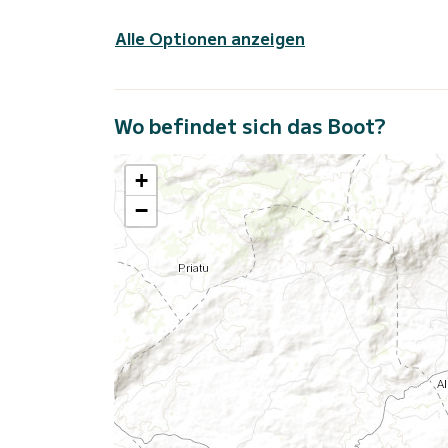
Alle Optionen anzeigen
Wo befindet sich das Boot?
+
−