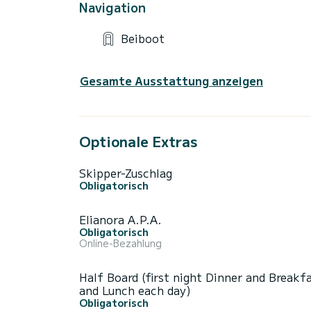
Navigation
Beiboot
Gesamte Ausstattung anzeigen
Optionale Extras
Skipper-Zuschlag
Obligatorisch
Elianora A.P.A.
Obligatorisch
Online-Bezahlung
Half Board (first night Dinner and Breakf
and Lunch each day)
Obligatorisch