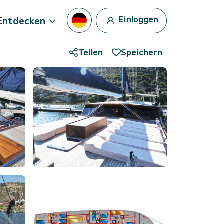
Einloggen
Entdecken
Teilen
Speichern