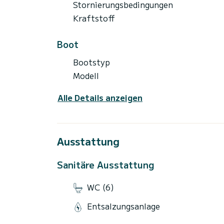
Stornierungsbedingungen
Kraftstoff
Boot
Bootstyp
Modell
Alle Details anzeigen
Ausstattung
Sanitäre Ausstattung
WC (6)
Entsalzungsanlage