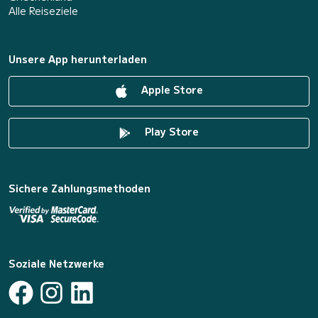
Alle Reiseziele
Unsere App herunterladen
Apple Store
Play Store
Sichere Zahlungsmethoden
Soziale Netzwerke