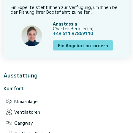
Ein Experte steht Ihnen zur Verfügung, um Ihnen bei
der Planung Ihrer Bootsfahrt zu helfen.
Anastassia
Charter-Berater(in)
+49 611 97869110
Ein Angebot anfordern
Ausstattung
Komfort
Klimaanlage
Ventilatoren
Gangway