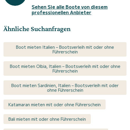
Sehen Sie alle Boote von diesem
professionellen Anbieter
Ähnliche Suchanfragen
Boot mieten Italien – Bootsverleih mit oder ohne
Führerschein
Boot mieten Olbia, Italien – Bootsverleih mit oder ohne
Führerschein
Boot mieten Sardinien, Italien – Bootsverleih mit oder
ohne Führerschein
Katamaran mieten mit oder ohne Führerschein
Bali mieten mit oder ohne Führerschein