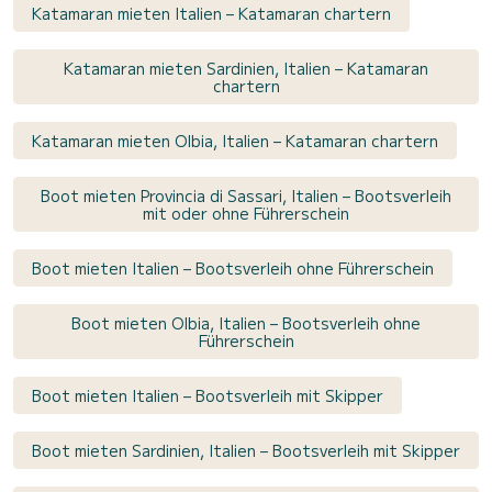
Katamaran mieten Italien – Katamaran chartern
Katamaran mieten Sardinien, Italien – Katamaran
chartern
Katamaran mieten Olbia, Italien – Katamaran chartern
Boot mieten Provincia di Sassari, Italien – Bootsverleih
mit oder ohne Führerschein
Boot mieten Italien – Bootsverleih ohne Führerschein
Boot mieten Olbia, Italien – Bootsverleih ohne
Führerschein
Boot mieten Italien – Bootsverleih mit Skipper
Boot mieten Sardinien, Italien – Bootsverleih mit Skipper