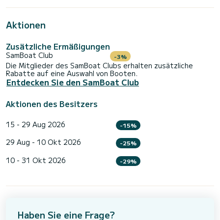
Aktionen
Zusätzliche Ermäßigungen
SamBoat Club
-3%
Die Mitglieder des SamBoat Clubs erhalten zusätzliche
Rabatte auf eine Auswahl von Booten.
Entdecken Sie den SamBoat Club
Aktionen des Besitzers
15 - 29 Aug 2026
-15%
29 Aug - 10 Okt 2026
-25%
10 - 31 Okt 2026
-29%
Haben Sie eine Frage?