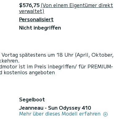
$576,75
(Von einem Eigentümer direkt
verwaltet)
Personalisiert
Nicht inbegriffen
 Vortag spätestens um 18 Uhr (April, Oktober,
kkehren.
motor ist im Preis inbegriffen/ für PREMIUM-
d kostenlos angeboten
Segelboot
Jeanneau - Sun Odyssey 410
Mehr über dieses Modell erfahren