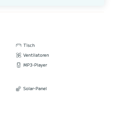
Tisch
Ventilatoren
MP3-Player
Solar-Panel