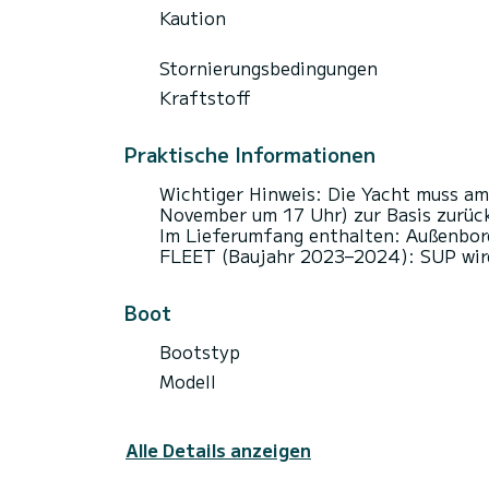
Kaution
Stornierungsbedingungen
Kraftstoff
Praktische Informationen
Wichtiger Hinweis: Die Yacht muss am
November um 17 Uhr) zur Basis zurüc
Im Lieferumfang enthalten: Außenbord
FLEET (Baujahr 2023–2024): SUP wir
Boot
Bootstyp
Modell
Alle Details anzeigen