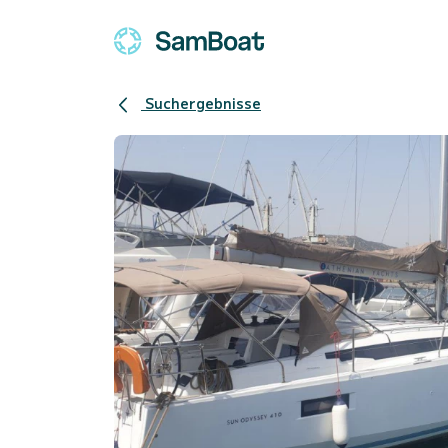
Suchergebnisse