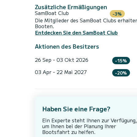
Zusätzliche Ermäßigungen
SamBoat Club
-3%
Die Mitglieder des SamBoat Clubs erhalte
Booten.
Entdecken Sie den SamBoat Club
Aktionen des Besitzers
26 Sep - 03 Okt 2026
-15%
03 Apr - 22 Mai 2027
-20%
Haben Sie eine Frage?
Ein Experte steht Ihnen zur Verfügung,
um Ihnen bei der Planung Ihrer
Bootsfahrt zu helfen.