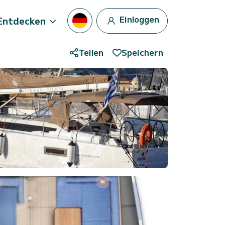
Einloggen
Entdecken
Teilen
Speichern