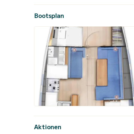
Bootsplan
Aktionen