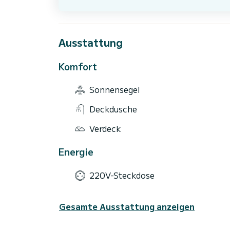
Ausstattung
Komfort
Sonnensegel
Deckdusche
Verdeck
Energie
220V-Steckdose
Gesamte Ausstattung anzeigen