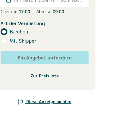
Check-in
17:00
-
Abreise
09:00
Art der Vermietung
Bareboat
Mit Skipper
Ein Angebot anfordern
Zur Preisliste
Diese Anzeige melden