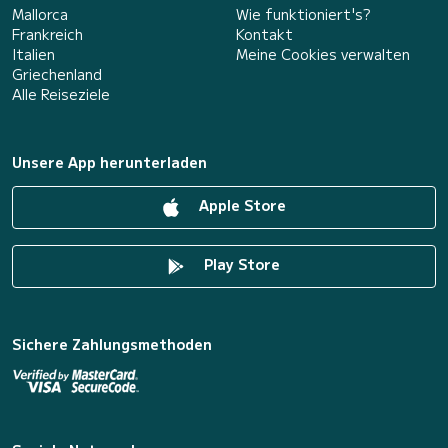
Mallorca
Wie funktioniert's?
Frankreich
Kontakt
Italien
Meine Cookies verwalten
Griechenland
Alle Reiseziele
Unsere App herunterladen
Apple Store
Play Store
Sichere Zahlungsmethoden