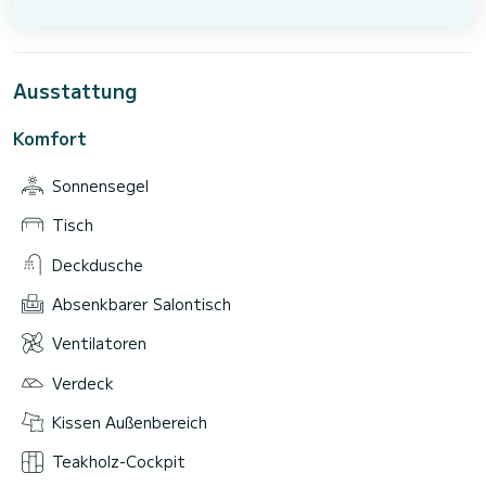
Ausstattung
Komfort
Sonnensegel
Tisch
Deckdusche
Absenkbarer Salontisch
Ventilatoren
Verdeck
Kissen Außenbereich
Teakholz-Cockpit