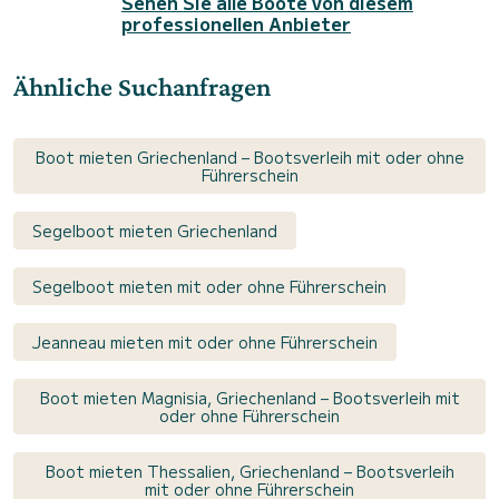
Sehen Sie alle Boote von diesem
professionellen Anbieter
Ähnliche Suchanfragen
Boot mieten Griechenland – Bootsverleih mit oder ohne
Führerschein
Segelboot mieten Griechenland
Segelboot mieten mit oder ohne Führerschein
Jeanneau mieten mit oder ohne Führerschein
Boot mieten Magnisia, Griechenland – Bootsverleih mit
oder ohne Führerschein
Boot mieten Thessalien, Griechenland – Bootsverleih
mit oder ohne Führerschein