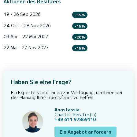
Aktionen des Besitzers
19 - 26 Sep 2026
-15%
24 Okt - 28 Nov 2026
-15%
03 Apr - 22 Mai 2027
-20%
22 Mai - 27 Nov 2027
-15%
Haben Sie eine Frage?
Ein Experte steht Ihnen zur Verfügung, um Ihnen bei
der Planung Ihrer Bootsfahrt zu helfen.
Anastassia
Charter-Berater(in)
+49 611 97869110
Ein Angebot anfordern