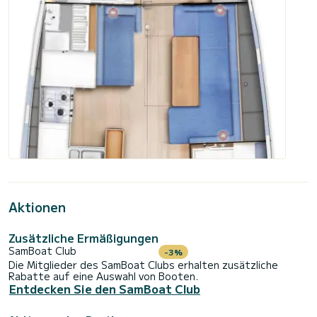
Aktionen
Zusätzliche Ermäßigungen
SamBoat Club
-3%
Die Mitglieder des SamBoat Clubs erhalten zusätzliche
Rabatte auf eine Auswahl von Booten.
Entdecken Sie den SamBoat Club