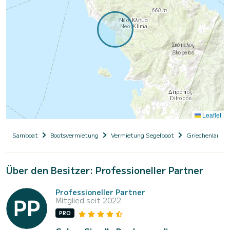
Leaflet
Samboat
Bootsvermietung
Vermietung Segelboot
Griechenland
Über den Besitzer: Professioneller Partner
Professioneller Partner
Mitglied seit 2022
PRO