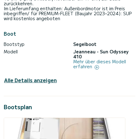
zurückkehren.
Im Lieferumfang enthalten: Außenbordmotor ist im Preis
inbegriffen/ für PREMIUM-FLEET (Baujahr 2023–2024): SUP
wird kostenlos angeboten
Boot
Bootstyp
Segelboot
Modell
Jeanneau - Sun Odyssey
410
Mehr über dieses Modell
erfahren
Alle Details anzeigen
Bootsplan