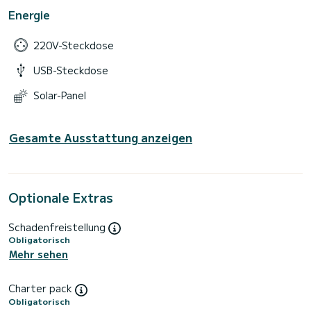
Energie
220V-Steckdose
USB-Steckdose
Solar-Panel
Gesamte Ausstattung anzeigen
Optionale Extras
Schadenfreistellung
Obligatorisch
Mehr sehen
Charter pack
Obligatorisch