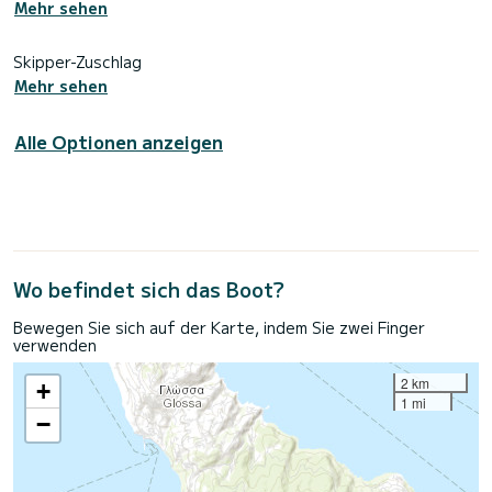
Mehr sehen
Skipper-Zuschlag
Mehr sehen
Alle Optionen anzeigen
Wo befindet sich das Boot?
Bewegen Sie sich auf der Karte, indem Sie zwei Finger
verwenden
2 km
+
1 mi
−