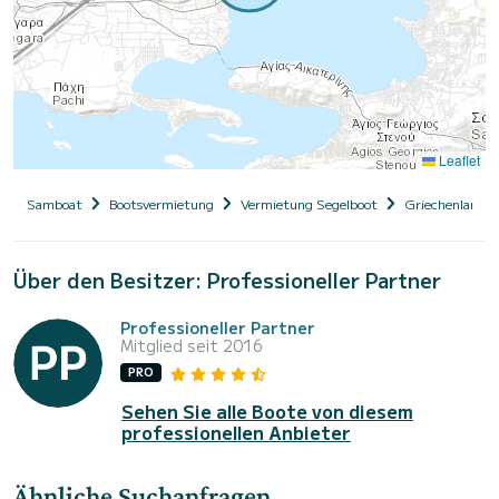
Leaflet
Samboat
Bootsvermietung
Vermietung Segelboot
Griechenland
Über den Besitzer: Professioneller Partner
Professioneller Partner
Mitglied seit 2016
PRO
Sehen Sie alle Boote von diesem
professionellen Anbieter
Ähnliche Suchanfragen