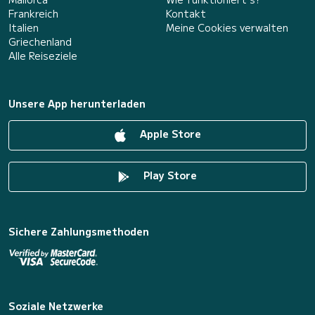
Frankreich
Kontakt
Italien
Meine Cookies verwalten
Griechenland
Alle Reiseziele
Unsere App herunterladen
Apple Store
Play Store
Sichere Zahlungsmethoden
Soziale Netzwerke