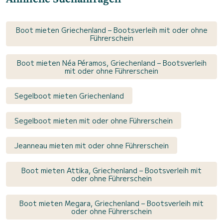
Boot mieten Griechenland – Bootsverleih mit oder ohne
Führerschein
Boot mieten Néa Péramos, Griechenland – Bootsverleih
mit oder ohne Führerschein
Segelboot mieten Griechenland
Segelboot mieten mit oder ohne Führerschein
Jeanneau mieten mit oder ohne Führerschein
Boot mieten Attika, Griechenland – Bootsverleih mit
oder ohne Führerschein
Boot mieten Megara, Griechenland – Bootsverleih mit
oder ohne Führerschein