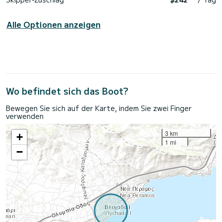
Alle Optionen anzeigen
Wo befindet sich das Boot?
Bewegen Sie sich auf der Karte, indem Sie zwei Finger
verwenden
3 km
+
1 mi
−