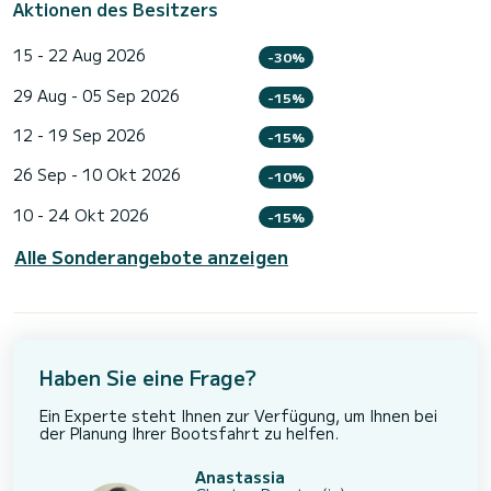
Aktionen des Besitzers
15 - 22 Aug 2026
-30%
29 Aug - 05 Sep 2026
-15%
12 - 19 Sep 2026
-15%
26 Sep - 10 Okt 2026
-10%
10 - 24 Okt 2026
-15%
Alle Sonderangebote anzeigen
Haben Sie eine Frage?
Ein Experte steht Ihnen zur Verfügung, um Ihnen bei
der Planung Ihrer Bootsfahrt zu helfen.
Anastassia