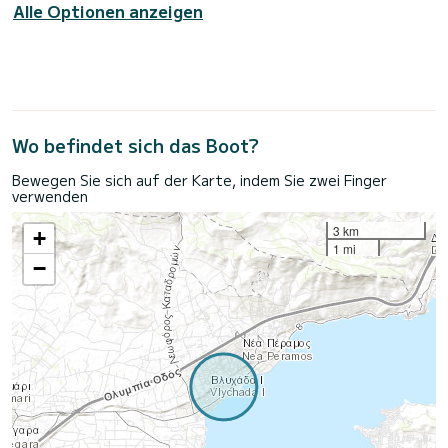
Alle Optionen anzeigen
Wo befindet sich das Boot?
Bewegen Sie sich auf der Karte, indem Sie zwei Finger
verwenden
3 km
+
1 mi
−