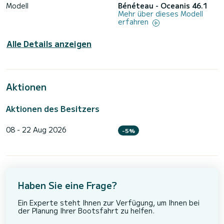
Modell
Bénéteau - Oceanis 46.1
Mehr über dieses Modell
erfahren
Alle Details anzeigen
Aktionen
Aktionen des Besitzers
08 - 22 Aug 2026
-5%
Haben Sie eine Frage?
Ein Experte steht Ihnen zur Verfügung, um Ihnen bei
der Planung Ihrer Bootsfahrt zu helfen.