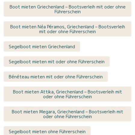
Boot mieten Griechenland – Bootsverleih mit oder ohne
Führerschein
Boot mieten Néa Péramos, Griechenland – Bootsverleih
mit oder ohne Führerschein
Segelboot mieten Griechenland
Segelboot mieten mit oder ohne Führerschein
Bénéteau mieten mit oder ohne Führerschein
Boot mieten Attika, Griechenland – Bootsverleih mit
oder ohne Führerschein
Boot mieten Megara, Griechenland – Bootsverleih mit
oder ohne Führerschein
Segelboot mieten ohne Führerschein