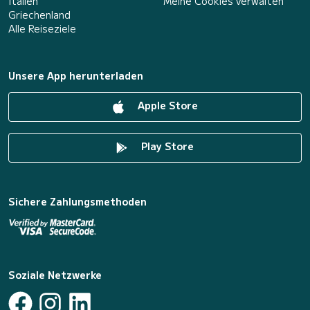
Italien
Meine Cookies verwalten
Griechenland
Alle Reiseziele
Unsere App herunterladen
Apple Store
Play Store
Sichere Zahlungsmethoden
Soziale Netzwerke