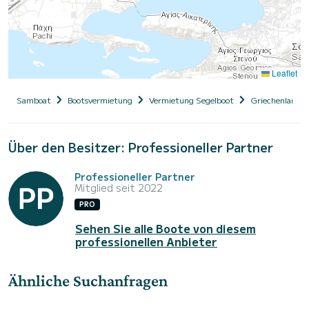
Leaflet
Samboat
Bootsvermietung
Vermietung Segelboot
Griechenland
Über den Besitzer: Professioneller Partner
Professioneller Partner
Mitglied seit 2022
PRO
Sehen Sie alle Boote von diesem
professionellen Anbieter
Ähnliche Suchanfragen