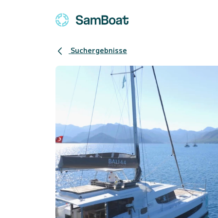
Suchergebnisse