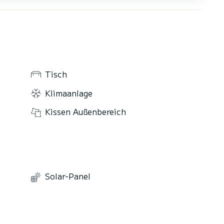
Tisch
Klimaanlage
Kissen Außenbereich
Solar-Panel