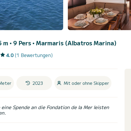
 m • 9 Pers •
Marmaris (Albatros Marina)
4.0
(1 Bewertungen)
Meter
2023
Mit oder ohne Skipper
eine Spende an die Fondation de la Mer leisten
en.