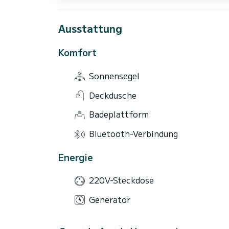
Ausstattung
Komfort
Sonnensegel
Deckdusche
Badeplattform
Bluetooth-Verbindung
Energie
220V-Steckdose
Generator