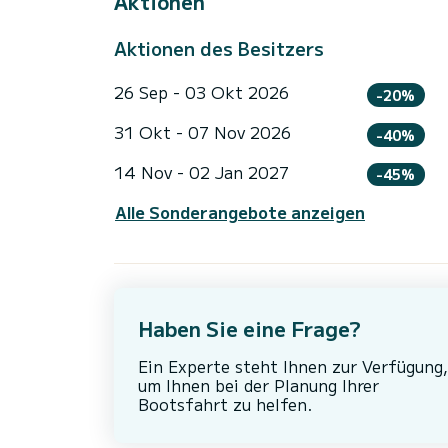
Aktionen
Aktionen des Besitzers
26 Sep - 03 Okt 2026
-20%
31 Okt - 07 Nov 2026
-40%
14 Nov - 02 Jan 2027
-45%
Alle Sonderangebote anzeigen
Haben Sie eine Frage?
Ein Experte steht Ihnen zur Verfügung,
um Ihnen bei der Planung Ihrer
Bootsfahrt zu helfen.