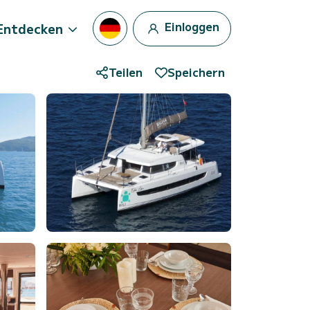
Einloggen
Entdecken
Teilen
Speichern