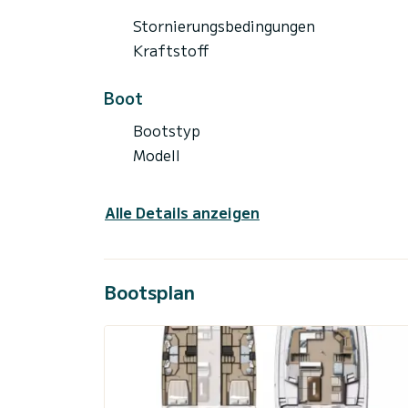
Stornierungsbedingungen
Kraftstoff
Boot
Bootstyp
Modell
Alle Details anzeigen
Bootsplan