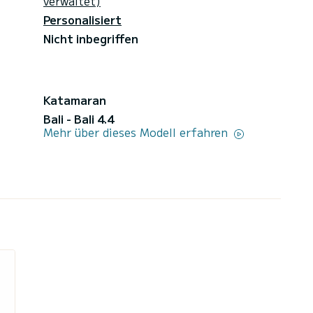
verwaltet)
Personalisiert
Nicht inbegriffen
Katamaran
Bali - Bali 4.4
Mehr über dieses Modell erfahren