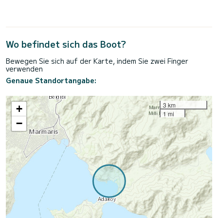
Wo befindet sich das Boot?
Bewegen Sie sich auf der Karte, indem Sie zwei Finger
verwenden
Genaue Standortangabe:
3 km
+
1 mi
−