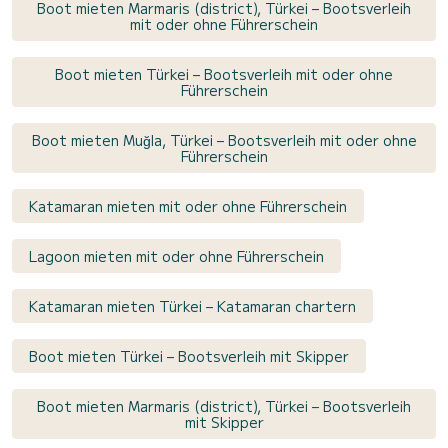
Boot mieten Marmaris (district), Türkei – Bootsverleih
mit oder ohne Führerschein
Boot mieten Türkei – Bootsverleih mit oder ohne
Führerschein
Boot mieten Muğla, Türkei – Bootsverleih mit oder ohne
Führerschein
Katamaran mieten mit oder ohne Führerschein
Lagoon mieten mit oder ohne Führerschein
Katamaran mieten Türkei – Katamaran chartern
Boot mieten Türkei – Bootsverleih mit Skipper
Boot mieten Marmaris (district), Türkei – Bootsverleih
mit Skipper