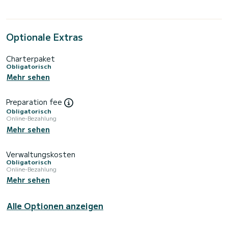
Optionale Extras
Charterpaket
Obligatorisch
Mehr sehen
Preparation fee
Obligatorisch
Online-Bezahlung
Mehr sehen
Verwaltungskosten
Obligatorisch
Online-Bezahlung
Mehr sehen
Alle Optionen anzeigen