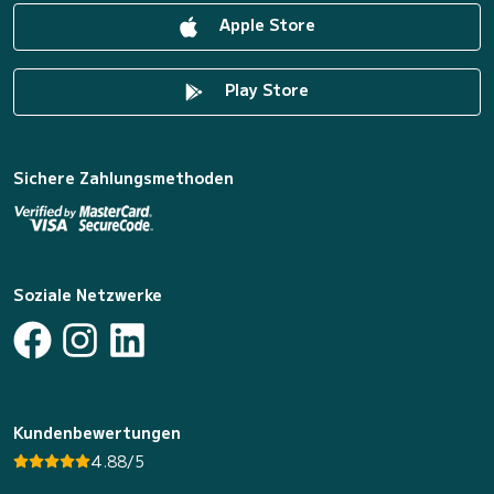
Apple Store
Play Store
Sichere Zahlungsmethoden
Soziale Netzwerke
Kundenbewertungen
4.88/5