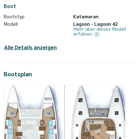
Boot
Bootstyp
Katamaran
Modell
Lagoon - Lagoon 42
Mehr über dieses Modell
erfahren
Alle Details anzeigen
Bootsplan