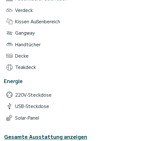
Verdeck
Kissen Außenbereich
Gangway
Handtücher
Decke
Teakdeck
Energie
220V-Steckdose
USB-Steckdose
Solar-Panel
Gesamte Ausstattung anzeigen