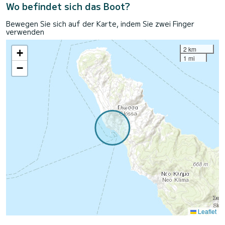
Wo befindet sich das Boot?
Bewegen Sie sich auf der Karte, indem Sie zwei Finger
verwenden
2 km
+
1 mi
−
Leaflet