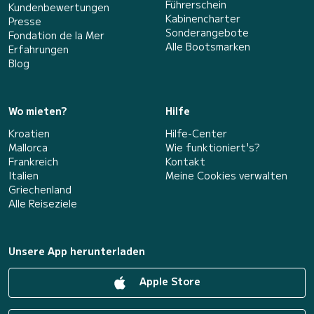
Führerschein
Kundenbewertungen
Kabinencharter
Presse
Sonderangebote
Fondation de la Mer
Alle Bootsmarken
Erfahrungen
Blog
Wo mieten?
Hilfe
Kroatien
Hilfe-Center
Mallorca
Wie funktioniert's?
Frankreich
Kontakt
Italien
Meine Cookies verwalten
Griechenland
Alle Reiseziele
Unsere App herunterladen
Apple Store