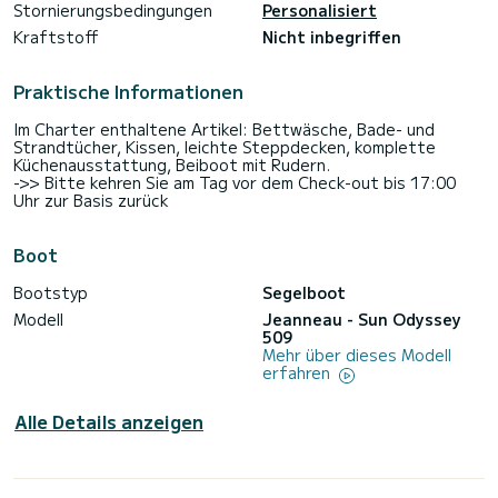
Stornierungsbedingungen
Personalisiert
Kraftstoff
Nicht inbegriffen
Praktische Informationen
Im Charter enthaltene Artikel: Bettwäsche, Bade- und
Strandtücher, Kissen, leichte Steppdecken, komplette
Küchenausstattung, Beiboot mit Rudern.
->> Bitte kehren Sie am Tag vor dem Check-out bis 17:00
Uhr zur Basis zurück
Boot
Bootstyp
Segelboot
Modell
Jeanneau - Sun Odyssey
509
Mehr über dieses Modell
erfahren
Alle Details anzeigen