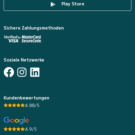
Play Store
Sichere Zahlungsmethoden
Soziale Netzwerke
Kundenbewertungen
4.88/5
4.9/5