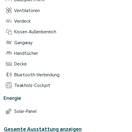
Ventilatoren
Verdeck
Kissen Außenbereich
Gangway
Handtücher
Decke
Bluetooth-Verbindung
Teakholz-Cockpit
Energie
Solar-Panel
Gesamte Ausstattung anzeigen