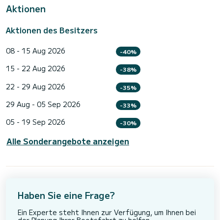
Aktionen
Aktionen des Besitzers
08 - 15 Aug 2026
-40%
15 - 22 Aug 2026
-38%
22 - 29 Aug 2026
-35%
29 Aug - 05 Sep 2026
-33%
05 - 19 Sep 2026
-30%
Alle Sonderangebote anzeigen
Haben Sie eine Frage?
Ein Experte steht Ihnen zur Verfügung, um Ihnen bei
der Planung Ihrer Bootsfahrt zu helfen.