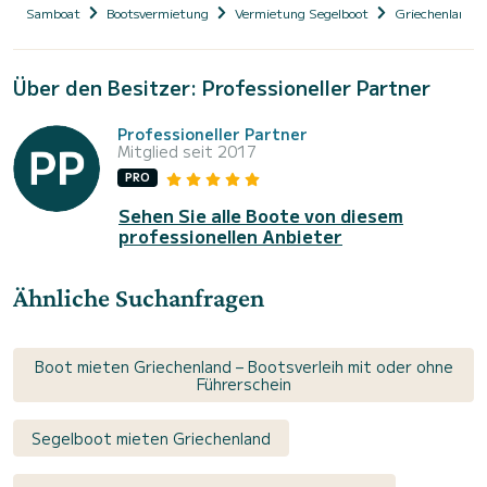
Samboat
Bootsvermietung
Vermietung Segelboot
Griechenland
Über den Besitzer: Professioneller Partner
Professioneller Partner
Mitglied seit 2017
PRO
Sehen Sie alle Boote von diesem
professionellen Anbieter
Ähnliche Suchanfragen
Boot mieten Griechenland – Bootsverleih mit oder ohne
Führerschein
Segelboot mieten Griechenland