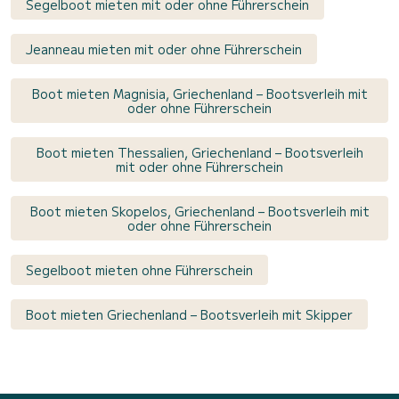
Segelboot mieten mit oder ohne Führerschein
Jeanneau mieten mit oder ohne Führerschein
Boot mieten Magnisia, Griechenland – Bootsverleih mit
oder ohne Führerschein
Boot mieten Thessalien, Griechenland – Bootsverleih
mit oder ohne Führerschein
Boot mieten Skopelos, Griechenland – Bootsverleih mit
oder ohne Führerschein
Segelboot mieten ohne Führerschein
Boot mieten Griechenland – Bootsverleih mit Skipper