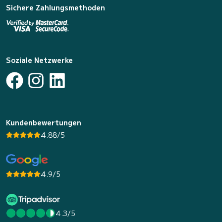
Sichere Zahlungsmethoden
Soziale Netzwerke
Kundenbewertungen
4.88/5
4.9/5
4.3/5