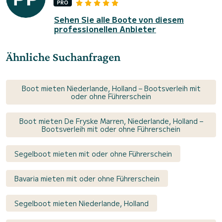
PRO
Sehen Sie alle Boote von diesem
professionellen Anbieter
Ähnliche Suchanfragen
Boot mieten Niederlande, Holland – Bootsverleih mit
oder ohne Führerschein
Boot mieten De Fryske Marren, Niederlande, Holland –
Bootsverleih mit oder ohne Führerschein
Segelboot mieten mit oder ohne Führerschein
Bavaria mieten mit oder ohne Führerschein
Segelboot mieten Niederlande, Holland