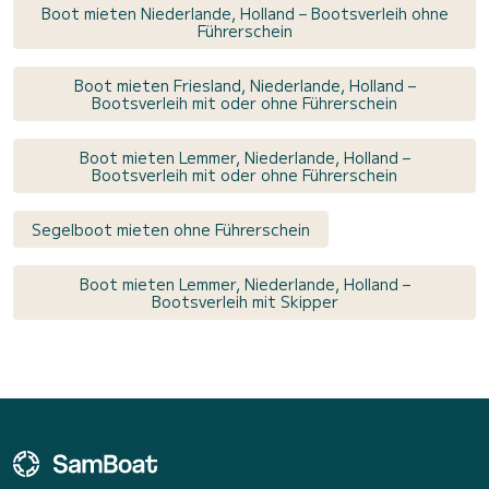
Boot mieten Niederlande, Holland – Bootsverleih ohne
Führerschein
Boot mieten Friesland, Niederlande, Holland –
Bootsverleih mit oder ohne Führerschein
Boot mieten Lemmer, Niederlande, Holland –
Bootsverleih mit oder ohne Führerschein
Segelboot mieten ohne Führerschein
Boot mieten Lemmer, Niederlande, Holland –
Bootsverleih mit Skipper