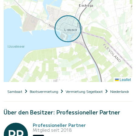
Leaflet
Samboat
Bootsvermietung
Vermietung Segelboot
Niederlande, Ho
Über den Besitzer: Professioneller Partner
Professioneller Partner
Mitglied seit 2018