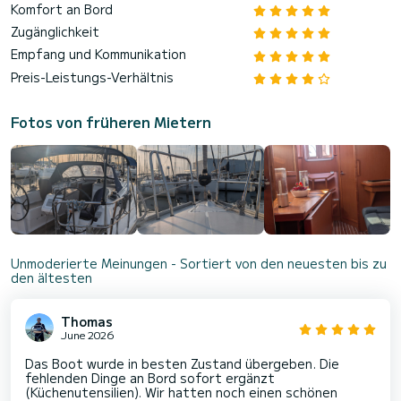
Komfort an Bord
Zugänglichkeit
Empfang und Kommunikation
Preis-Leistungs-Verhältnis
Fotos von früheren Mietern
Unmoderierte Meinungen - Sortiert von den neuesten bis zu
den ältesten
Thomas
June 2026
Das Boot wurde in besten Zustand übergeben. Die
fehlenden Dinge an Bord sofort ergänzt
(Küchenutensilien). Wir hatten noch einen schönen