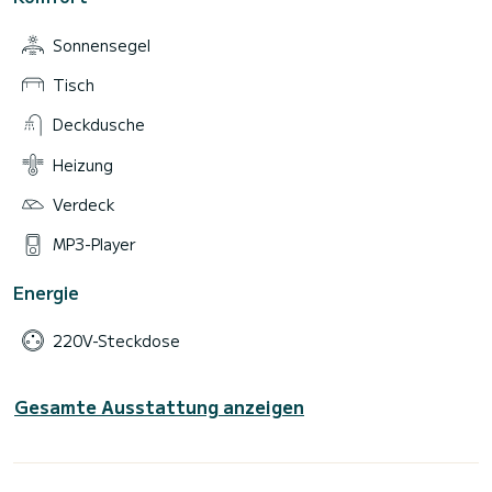
Sonnensegel
Tisch
Deckdusche
Heizung
Verdeck
MP3-Player
Energie
220V-Steckdose
Gesamte Ausstattung anzeigen