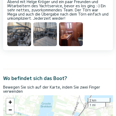
Abend mit Helge Kröger und ein paar Freunden und
Mitarbeitern des Yachtservice, bevor es los ging :-) Ein
sehr nettes, zuvorkommendes Team. Der Törn war
Mega und auch die Übergabe nach dem Törn einfach und
unkompliziert. Jederzeit wieder!
Wo befindet sich das Boot?
Bewegen Sie sich auf der Karte, indem Sie zwei Finger
verwenden
2 km
+
1 mi
−