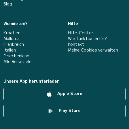
Blog
Wo mieten?
Hilfe
Kroatien
Hilfe-Center
Mallorca
Wie funktioniert's?
Frankreich
Kontakt
Italien
Meine Cookies verwalten
Griechenland
Alle Reiseziele
Unsere App herunterladen
Apple Store
Play Store