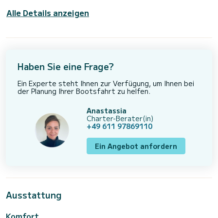
Alle Details anzeigen
Haben Sie eine Frage?
Ein Experte steht Ihnen zur Verfügung, um Ihnen bei
der Planung Ihrer Bootsfahrt zu helfen.
Anastassia
Charter-Berater(in)
+49 611 97869110
Ein Angebot anfordern
Ausstattung
Komfort