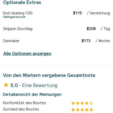
Optionale Extras
End cleaning 100
$115
/ Vermietung
Obligatorisch
Skipper-Zuschlag
$208
/ Tag
Gennaker
$173
/ Woche
Alle Optionen anzeigen
Von den Mietern vergebene Gesamtnote
5.0
- Eine Bewertung
Detailansicht der Meinungen
Konformität des Bootes
Zustand des Bootes