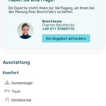
Ein Experte steht Ihnen zur Verfügung, um Ihnen bei
der Planung Ihrer Bootsfahrt zu helfen.
Anastassia
Charter-Berater(in)
+49 611 97869110
Ein Angebot anfordern
Ausstattung
Komfort
Sonnensegel
Tisch
Deckdusche