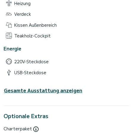
Heizung
Verdeck
Kissen Außenbereich
Teakholz-Cockpit
Energie
220V-Steckdose
USB-Steckdose
Gesamte Ausstattung anzeigen
Optionale Extras
Charterpaket