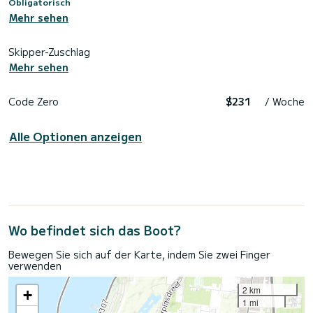
Obligatorisch
Mehr sehen
Skipper-Zuschlag
Mehr sehen
Code Zero
$231
/ Woche
Alle Optionen anzeigen
Wo befindet sich das Boot?
Bewegen Sie sich auf der Karte, indem Sie zwei Finger
verwenden
2 km
+
1 mi