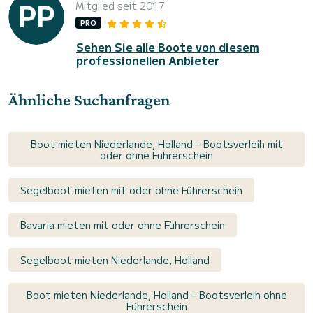
Mitglied seit 2017
PRO
Sehen Sie alle Boote von diesem
professionellen Anbieter
Ähnliche Suchanfragen
Boot mieten Niederlande, Holland – Bootsverleih mit
oder ohne Führerschein
Segelboot mieten mit oder ohne Führerschein
Bavaria mieten mit oder ohne Führerschein
Segelboot mieten Niederlande, Holland
Boot mieten Niederlande, Holland – Bootsverleih ohne
Führerschein