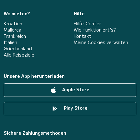
Wo mieten?
Hilfe
Kroatien
Hilfe-Center
Mallorca
Wie funktioniert's?
Frankreich
Kontakt
Italien
Meine Cookies verwalten
Griechenland
Alle Reiseziele
Unsere App herunterladen
Apple Store
Play Store
Sichere Zahlungsmethoden