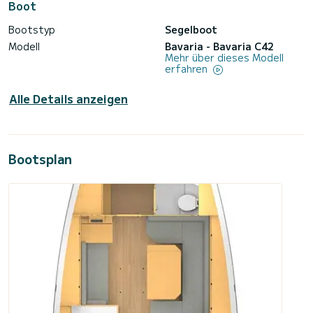
Boot
Bootstyp
Segelboot
Modell
Bavaria - Bavaria C42
Mehr über dieses Modell
erfahren
Alle Details anzeigen
Bootsplan