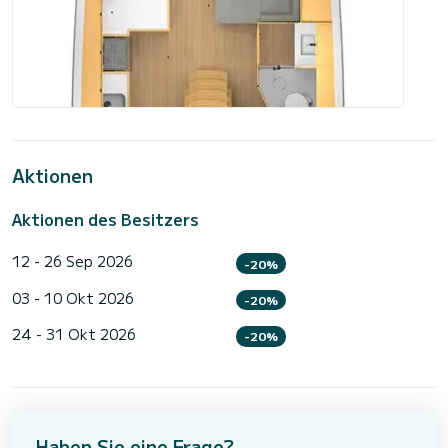
Aktionen
Aktionen des Besitzers
12 - 26 Sep 2026
-20%
03 - 10 Okt 2026
-20%
24 - 31 Okt 2026
-20%
Haben Sie eine Frage?