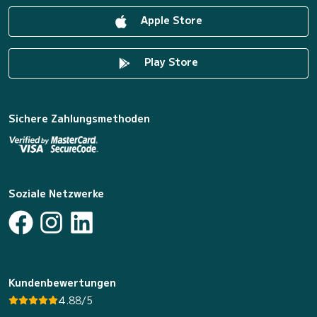
Apple Store
Play Store
Sichere Zahlungsmethoden
Soziale Netzwerke
Kundenbewertungen
4.88/5