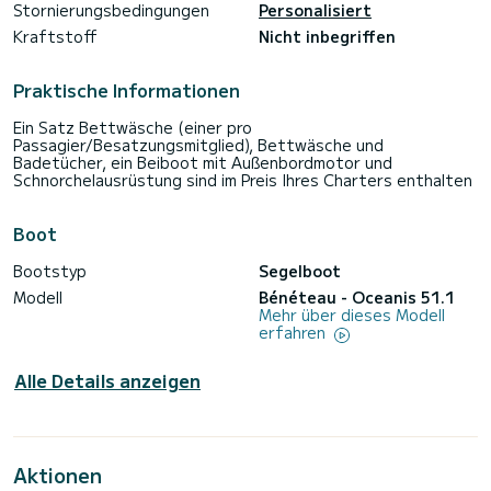
Stornierungsbedingungen
Personalisiert
Kraftstoff
Nicht inbegriffen
Praktische Informationen
Ein Satz Bettwäsche (einer pro
Passagier/Besatzungsmitglied), Bettwäsche und
Badetücher, ein Beiboot mit Außenbordmotor und
Schnorchelausrüstung sind im Preis Ihres Charters enthalten
Boot
Bootstyp
Segelboot
Modell
Bénéteau - Oceanis 51.1
Mehr über dieses Modell
erfahren
Alle Details anzeigen
Aktionen