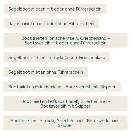
Segelboot mieten mit oder ohne Führerschein
Bavaria mieten mit oder ohne Führerschein
Boot mieten Ionische Inseln, Griechenland –
Bootsverleih mit oder ohne Führerschein
Segelboot mieten Lefkada (Insel), Griechenland
Segelboot mieten ohne Führerschein
Boot mieten Griechenland – Bootsverleih mit Skipper
Boot mieten Lefkada (Insel), Griechenland –
Bootsverleih mit Skipper
Boot mieten Lefkáda, Griechenland – Bootsverleih mit
Skipper