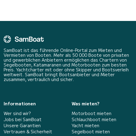
SamBoat ist das führende Online-Portal zum Mieten und
Vermieten von Booten. Mehr als 50 000 Boote von privaten
und gewerblichen Anbietern ermöglichen das Chartern von
Segelbooten, Katamaranen und Motorbooten zum besten
Preis. Yachtcharter mit oder ohne Skipper und Bootsverleih
weltweit. SamBoat bringt Bootsanbieter und Mieter
zusammen, vertraulich und sicher.
Informationen
Was mieten?
Wer sind wir?
Motorboot mieten
Jobs bei SamBoat
Schlauchboot mieten
Unsere Garantien
Yacht mieten
Vertrauen & Sicherheit
Segelboot mieten