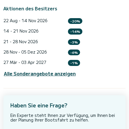
Aktionen des Besitzers
22 Aug - 14 Nov 2026
-20%
14 - 21 Nov 2026
-14%
21 - 28 Nov 2026
-3%
28 Nov - 05 Dez 2026
-6%
27 Mär - 03 Apr 2027
-1%
Alle Sonderangebote anzeigen
Haben Sie eine Frage?
Ein Experte steht Ihnen zur Verfügung, um Ihnen bei
der Planung Ihrer Bootsfahrt zu helfen.