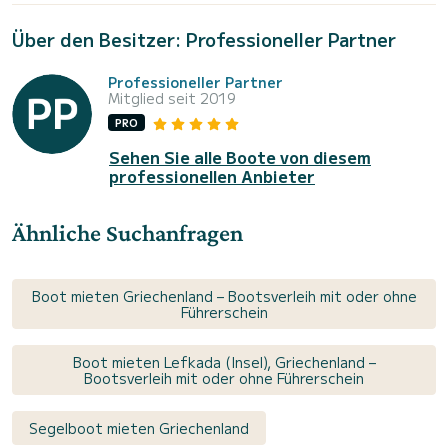
Über den Besitzer: Professioneller Partner
Professioneller Partner
Mitglied seit 2019
PRO
Sehen Sie alle Boote von diesem
professionellen Anbieter
Ähnliche Suchanfragen
Boot mieten Griechenland – Bootsverleih mit oder ohne
Führerschein
Boot mieten Lefkada (Insel), Griechenland –
Bootsverleih mit oder ohne Führerschein
Segelboot mieten Griechenland