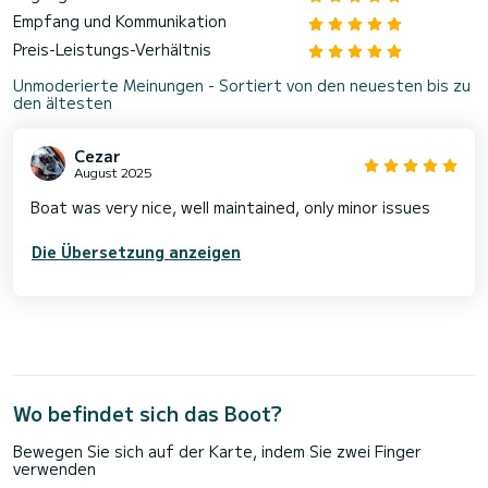
Empfang und Kommunikation
Preis-Leistungs-Verhältnis
Unmoderierte Meinungen - Sortiert von den neuesten bis zu
den ältesten
Cezar
August 2025
Boat was very nice, well maintained, only minor issues
Die Übersetzung anzeigen
Wo befindet sich das Boot?
Bewegen Sie sich auf der Karte, indem Sie zwei Finger
verwenden