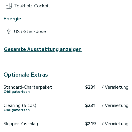
Teakholz-Cockpit
Energie
USB-Steckdose
Gesamte Ausstattung anzeigen
Optionale Extras
Standard-Charterpaket
$231
/ Vermietung
Obligatorisch
Cleaning (5 cbs)
$231
/ Vermietung
Obligatorisch
Skipper-Zuschlag
$219
/ Vermietung