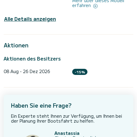
Mehr über dieses Modell
erfahren
Alle Details anzeigen
Aktionen
Aktionen des Besitzers
08 Aug - 26 Dez 2026
-15%
Haben Sie eine Frage?
Ein Experte steht Ihnen zur Verfügung, um Ihnen bei
der Planung Ihrer Bootsfahrt zu helfen.
Anastassia