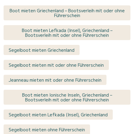
Boot mieten Griechenland – Bootsverleih mit oder ohne
Führerschein
Boot mieten Lefkada (Insel), Griechenland –
Bootsverleih mit oder ohne Führerschein
Segelboot mieten Griechenland
Segelboot mieten mit oder ohne Führerschein
Jeanneau mieten mit oder ohne Führerschein
Boot mieten Ionische Inseln, Griechenland –
Bootsverleih mit oder ohne Führerschein
Segelboot mieten Lefkada (Insel), Griechenland
Segelboot mieten ohne Führerschein