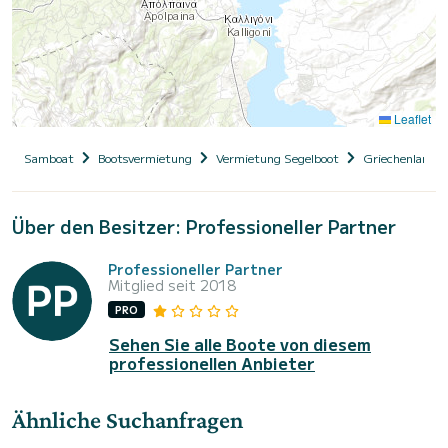
Leaflet
Samboat
Bootsvermietung
Vermietung Segelboot
Griechenland
Über den Besitzer: Professioneller Partner
Professioneller Partner
Mitglied seit 2018
PRO
Sehen Sie alle Boote von diesem
professionellen Anbieter
Ähnliche Suchanfragen