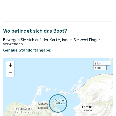
Wo befindet sich das Boot?
Bewegen Sie sich auf der Karte, indem Sie zwei Finger
verwenden
Genaue Standortangabe:
2 km
+
1 mi
−