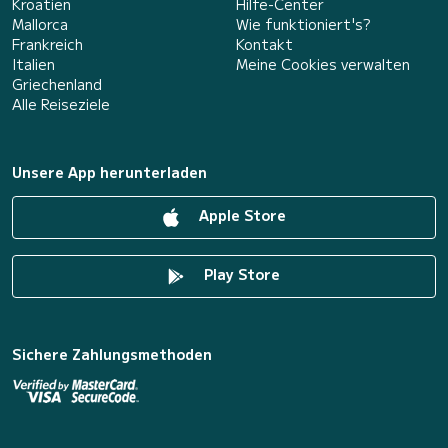
Kroatien
Hilfe-Center
Mallorca
Wie funktioniert's?
Frankreich
Kontakt
Italien
Meine Cookies verwalten
Griechenland
Alle Reiseziele
Unsere App herunterladen
Apple Store
Play Store
Sichere Zahlungsmethoden