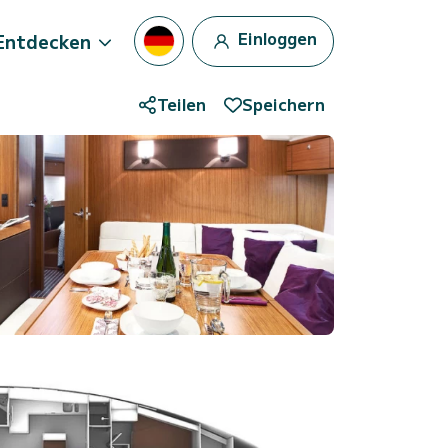
Einloggen
Entdecken
Teilen
Speichern