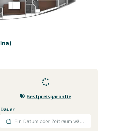
ina)
Bestpreisgarantie
Dauer
Ein Datum oder Zeitraum wählen