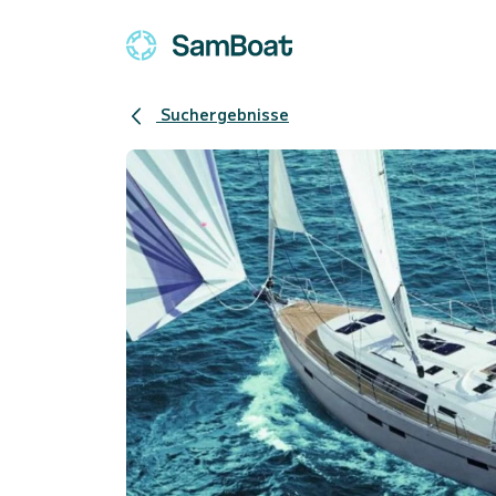
Suchergebnisse