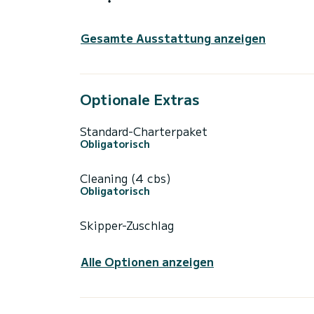
Gesamte Ausstattung anzeigen
Optionale Extras
Standard-Charterpaket
Obligatorisch
Cleaning (4 cbs)
Obligatorisch
Skipper-Zuschlag
Alle Optionen anzeigen