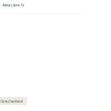
Alma Libre IV
 Griechenland