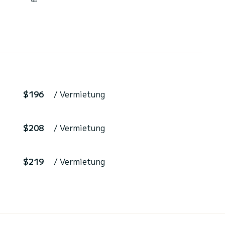
$196
/ Vermietung
$208
/ Vermietung
$219
/ Vermietung