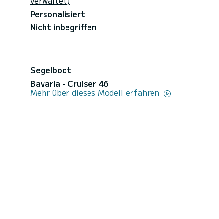
verwaltet)
Personalisiert
Nicht inbegriffen
Segelboot
Bavaria - Cruiser 46
Mehr über dieses Modell erfahren