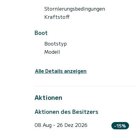
Stornierungsbedingungen
Kraftstoff
Boot
Bootstyp
Modell
Alle Details anzeigen
Aktionen
Aktionen des Besitzers
08 Aug - 26 Dez 2026
-15%