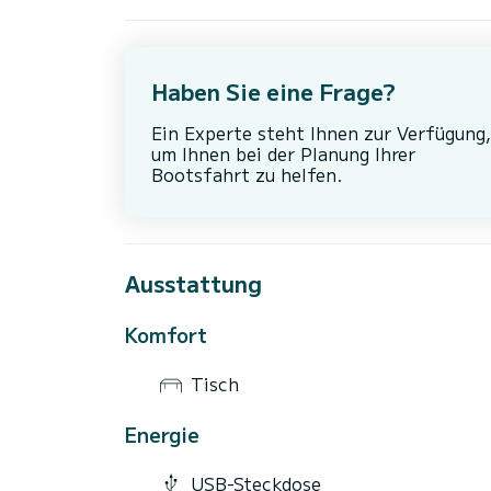
Haben Sie eine Frage?
Ein Experte steht Ihnen zur Verfügung,
um Ihnen bei der Planung Ihrer
Bootsfahrt zu helfen.
Ausstattung
Komfort
Tisch
Energie
USB-Steckdose