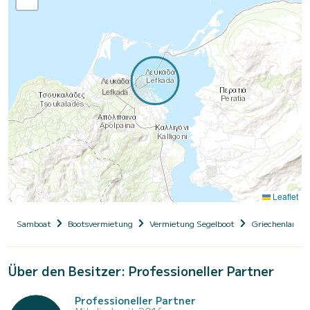
Leaflet
Samboat
Bootsvermietung
Vermietung Segelboot
Griechenland
Über den Besitzer: Professioneller Partner
Professioneller Partner