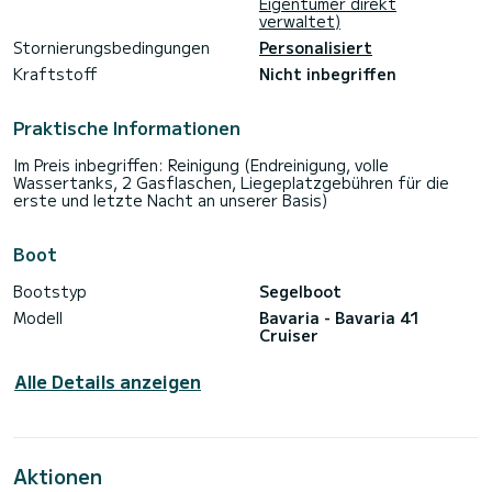
Eigentümer direkt
verwaltet)
Stornierungsbedingungen
Personalisiert
Kraftstoff
Nicht inbegriffen
Praktische Informationen
Im Preis inbegriffen: Reinigung (Endreinigung, volle
Wassertanks, 2 Gasflaschen, Liegeplatzgebühren für die
erste und letzte Nacht an unserer Basis)
Boot
Bootstyp
Segelboot
Modell
Bavaria - Bavaria 41
Cruiser
Alle Details anzeigen
Aktionen