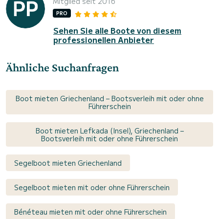
Mitglied seit 2016
PRO
Sehen Sie alle Boote von diesem
professionellen Anbieter
Ähnliche Suchanfragen
Boot mieten Griechenland – Bootsverleih mit oder ohne
Führerschein
Boot mieten Lefkada (Insel), Griechenland –
Bootsverleih mit oder ohne Führerschein
Segelboot mieten Griechenland
Segelboot mieten mit oder ohne Führerschein
Bénéteau mieten mit oder ohne Führerschein