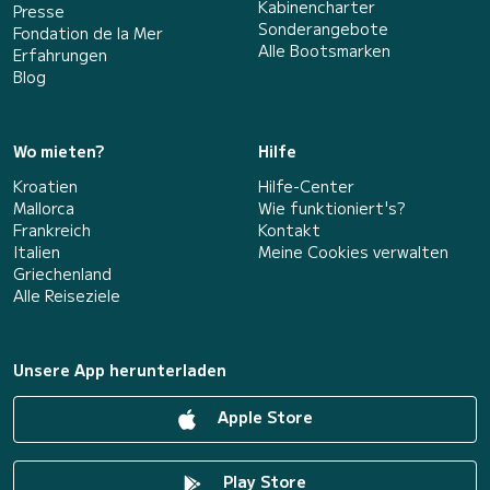
Kabinencharter
Presse
Sonderangebote
Fondation de la Mer
Alle Bootsmarken
Erfahrungen
Blog
Wo mieten?
Hilfe
Kroatien
Hilfe-Center
Mallorca
Wie funktioniert's?
Frankreich
Kontakt
Italien
Meine Cookies verwalten
Griechenland
Alle Reiseziele
Unsere App herunterladen
Apple Store
Play Store