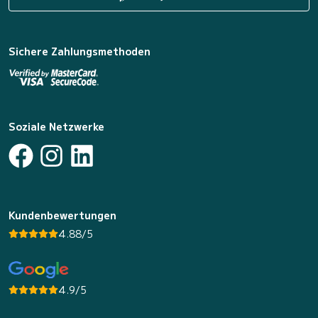
Sichere Zahlungsmethoden
Soziale Netzwerke
Kundenbewertungen
4.88/5
4.9/5