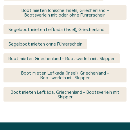
Boot mieten Ionische Inseln, Griechenland –
Bootsverleih mit oder ohne Führerschein
Segelboot mieten Lefkada (Insel), Griechenland
Segelboot mieten ohne Führerschein
Boot mieten Griechenland – Bootsverleih mit Skipper
Boot mieten Lefkada (Insel), Griechenland –
Bootsverleih mit Skipper
Boot mieten Lefkáda, Griechenland – Bootsverleih mit
Skipper