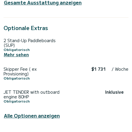
Gesamte Ausstattung anzeigen
Optionale Extras
2 Stand-Up Paddleboards
(SUP)
Obligatorisch
Mehr sehen
Skipper Fee ( ex
$1 731
/ Woche
Provisioning)
Obligatorisch
JET TENDER with outboard
Inklusive
engine 80HP
Obligatorisch
Alle Optionen anzeigen