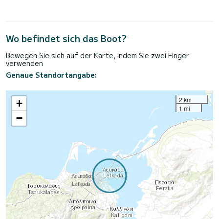
Wo befindet sich das Boot?
Bewegen Sie sich auf der Karte, indem Sie zwei Finger
verwenden
Genaue Standortangabe:
2 km
+
1 mi
−