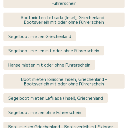
Führerschein
Boot mieten Lefkada (Insel), Griechenland –
Bootsverleih mit oder ohne Führerschein
Segelboot mieten Griechenland
Segelboot mieten mit oder ohne Führerschein
Hanse mieten mit oder ohne Führerschein
Boot mieten Ionische Inseln, Griechenland –
Bootsverleih mit oder ohne Führerschein
Segelboot mieten Lefkada (Insel), Griechenland
Segelboot mieten ohne Führerschein
Boot mieten Griechenland – Bootsverleih mit Skipper