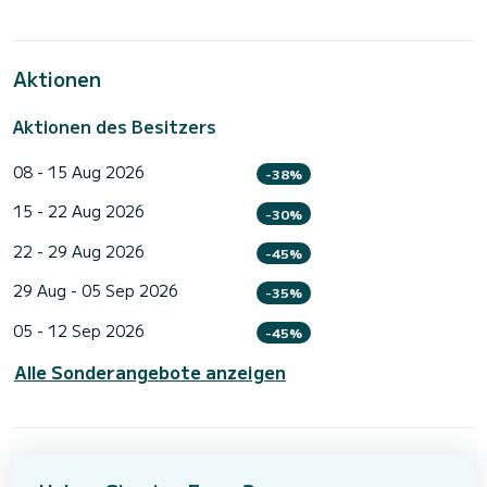
Aktionen
Aktionen des Besitzers
08 - 15 Aug 2026
-38%
15 - 22 Aug 2026
-30%
22 - 29 Aug 2026
-45%
29 Aug - 05 Sep 2026
-35%
05 - 12 Sep 2026
-45%
Alle Sonderangebote anzeigen