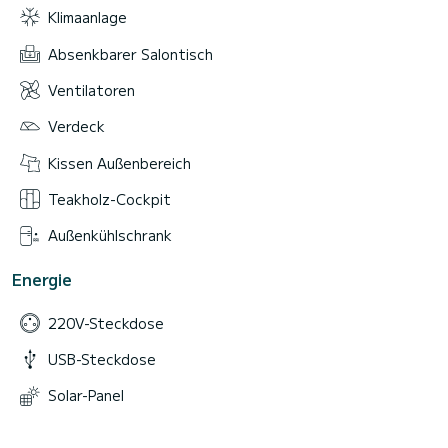
Klimaanlage
Absenkbarer Salontisch
Ventilatoren
Verdeck
Kissen Außenbereich
Teakholz-Cockpit
Außenkühlschrank
Energie
220V-Steckdose
USB-Steckdose
Solar-Panel