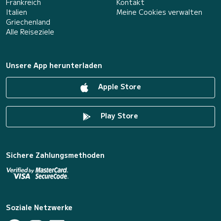
Frankreich
Kontakt
Italien
Meine Cookies verwalten
Griechenland
Alle Reiseziele
Unsere App herunterladen
Apple Store
Play Store
Sichere Zahlungsmethoden
Soziale Netzwerke