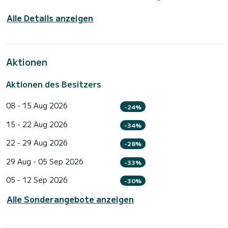
Alle Details anzeigen
Aktionen
Aktionen des Besitzers
08 - 15 Aug 2026
-24%
15 - 22 Aug 2026
-34%
22 - 29 Aug 2026
-28%
29 Aug - 05 Sep 2026
-33%
05 - 12 Sep 2026
-30%
Alle Sonderangebote anzeigen