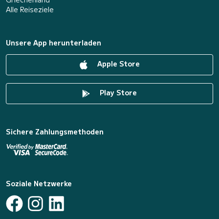
Alle Reiseziele
Unsere App herunterladen
Apple Store
Play Store
Sichere Zahlungsmethoden
Soziale Netzwerke