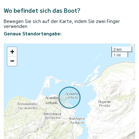
Wo befindet sich das Boot?
Bewegen Sie sich auf der Karte, indem Sie zwei Finger
verwenden
Genaue Standortangabe:
2 km
+
1 mi
−