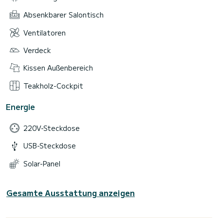
Absenkbarer Salontisch
Ventilatoren
Verdeck
Kissen Außenbereich
Teakholz-Cockpit
Energie
220V-Steckdose
USB-Steckdose
Solar-Panel
Gesamte Ausstattung anzeigen