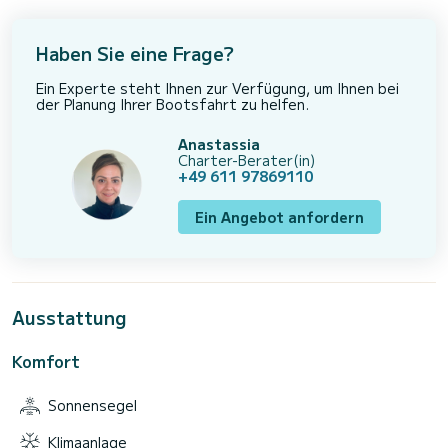
Haben Sie eine Frage?
Ein Experte steht Ihnen zur Verfügung, um Ihnen bei
der Planung Ihrer Bootsfahrt zu helfen.
Anastassia
Charter-Berater(in)
+49 611 97869110
Ein Angebot anfordern
Ausstattung
Komfort
Sonnensegel
Klimaanlage