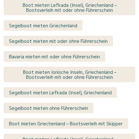
Boot mieten Lefkada (Insel), Griechenland –
Bootsverleih mit oder ohne Führerschein
Segelboot mieten Griechenland
Segelboot mieten mit oder ohne Führerschein
Bavaria mieten mit oder ohne Führerschein
Boot mieten Ionische Inseln, Griechenland –
Bootsverleih mit oder ohne Führerschein
Segelboot mieten Lefkada (Insel), Griechenland
Segelboot mieten ohne Führerschein
Boot mieten Griechenland – Bootsverleih mit Skipper