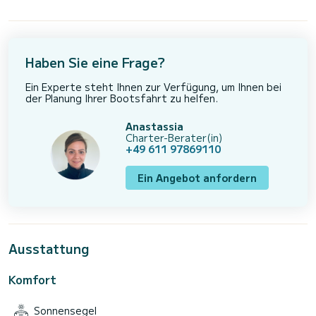
Haben Sie eine Frage?
Ein Experte steht Ihnen zur Verfügung, um Ihnen bei
der Planung Ihrer Bootsfahrt zu helfen.
Anastassia
Charter-Berater(in)
+49 611 97869110
Ein Angebot anfordern
Ausstattung
Komfort
Sonnensegel