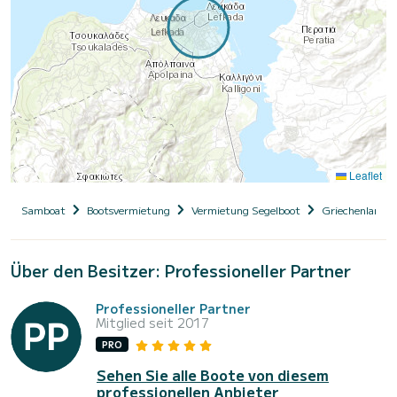
Leaflet
Samboat
Bootsvermietung
Vermietung Segelboot
Griechenland
Über den Besitzer: Professioneller Partner
Professioneller Partner
Mitglied seit 2017
PRO
Sehen Sie alle Boote von diesem
professionellen Anbieter