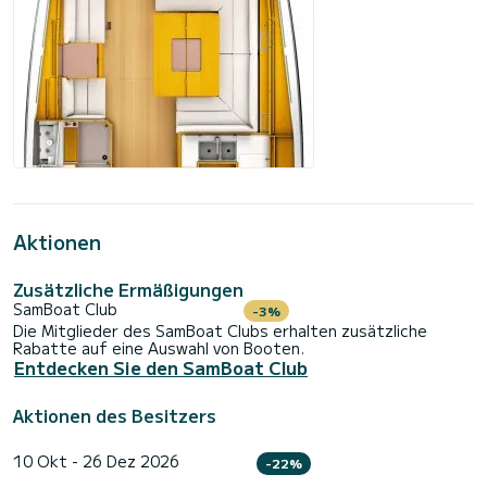
Aktionen
Zusätzliche Ermäßigungen
SamBoat Club
-3%
Die Mitglieder des SamBoat Clubs erhalten zusätzliche
Rabatte auf eine Auswahl von Booten.
Entdecken Sie den SamBoat Club
Aktionen des Besitzers
10 Okt - 26 Dez 2026
-22%