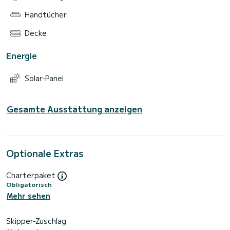
Handtücher
Decke
Energie
Solar-Panel
Gesamte Ausstattung anzeigen
Optionale Extras
Charterpaket
Obligatorisch
Mehr sehen
Skipper-Zuschlag