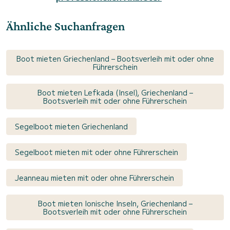
Ähnliche Suchanfragen
Boot mieten Griechenland – Bootsverleih mit oder ohne
Führerschein
Boot mieten Lefkada (Insel), Griechenland –
Bootsverleih mit oder ohne Führerschein
Segelboot mieten Griechenland
Segelboot mieten mit oder ohne Führerschein
Jeanneau mieten mit oder ohne Führerschein
Boot mieten Ionische Inseln, Griechenland –
Bootsverleih mit oder ohne Führerschein