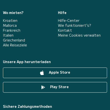
Wo mieten?
Hilfe
Kroatien
Hilfe-Center
Mallorca
Wie funktioniert's?
Frankreich
Kontakt
Italien
Meine Cookies verwalten
Griechenland
Alle Reiseziele
Unsere App herunterladen
Apple Store
Play Store
Sichere Zahlungsmethoden