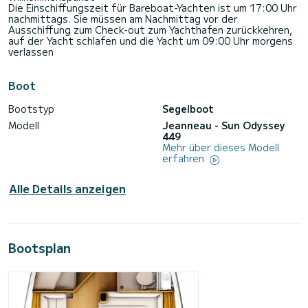
Die Einschiffungszeit für Bareboat-Yachten ist um 17:00 Uhr
nachmittags. Sie müssen am Nachmittag vor der
Ausschiffung zum Check-out zum Yachthafen zurückkehren,
auf der Yacht schlafen und die Yacht um 09:00 Uhr morgens
verlassen
Boot
Bootstyp
Segelboot
Modell
Jeanneau - Sun Odyssey
449
Mehr über dieses Modell
erfahren
Alle Details anzeigen
Bootsplan