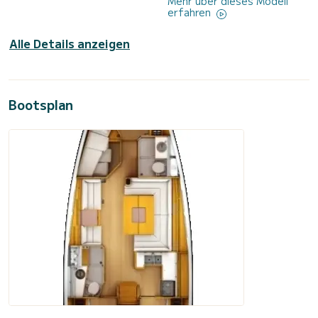
Mehr über dieses Modell
erfahren
Alle Details anzeigen
Bootsplan