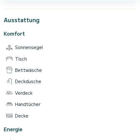
Ausstattung
Komfort
Sonnensegel
Tisch
Bettwäsche
Deckdusche
Verdeck
Handtücher
Decke
Energie