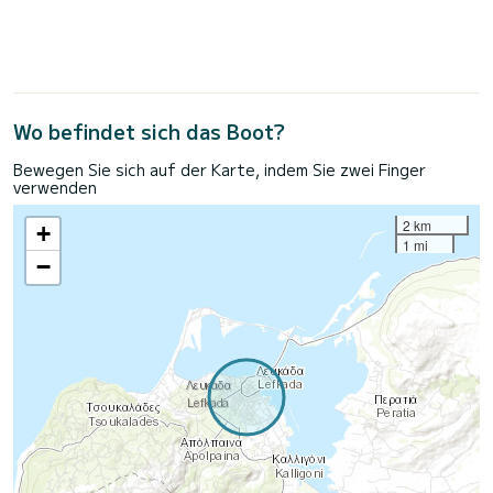
Wo befindet sich das Boot?
Bewegen Sie sich auf der Karte, indem Sie zwei Finger
verwenden
2 km
+
1 mi
−