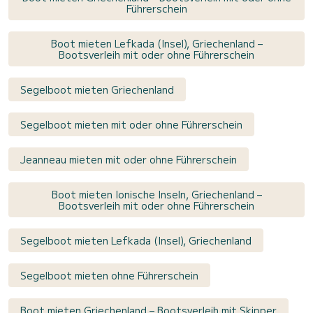
Führerschein
Boot mieten Lefkada (Insel), Griechenland –
Bootsverleih mit oder ohne Führerschein
Segelboot mieten Griechenland
Segelboot mieten mit oder ohne Führerschein
Jeanneau mieten mit oder ohne Führerschein
Boot mieten Ionische Inseln, Griechenland –
Bootsverleih mit oder ohne Führerschein
Segelboot mieten Lefkada (Insel), Griechenland
Segelboot mieten ohne Führerschein
Boot mieten Griechenland – Bootsverleih mit Skipper