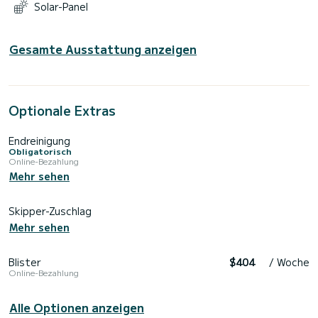
Solar-Panel
Gesamte Ausstattung anzeigen
Optionale Extras
Endreinigung
Obligatorisch
Online-Bezahlung
Mehr sehen
Skipper-Zuschlag
Mehr sehen
Blister
$404
/ Woche
Online-Bezahlung
Alle Optionen anzeigen