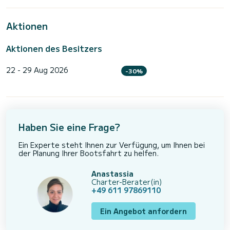
Aktionen
Aktionen des Besitzers
22 - 29 Aug 2026
-30%
Haben Sie eine Frage?
Ein Experte steht Ihnen zur Verfügung, um Ihnen bei
der Planung Ihrer Bootsfahrt zu helfen.
Anastassia
Charter-Berater(in)
+49 611 97869110
Ein Angebot anfordern