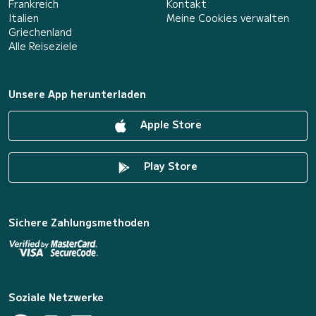
Frankreich
Kontakt
Italien
Meine Cookies verwalten
Griechenland
Alle Reiseziele
Unsere App herunterladen
Apple Store
Play Store
Sichere Zahlungsmethoden
Soziale Netzwerke