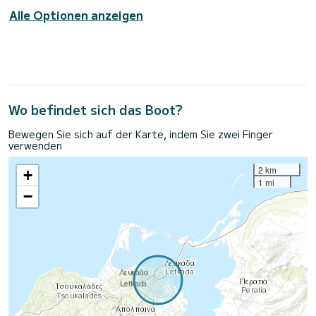
Alle Optionen anzeigen
Wo befindet sich das Boot?
Bewegen Sie sich auf der Karte, indem Sie zwei Finger
verwenden
2 km
+
1 mi
−