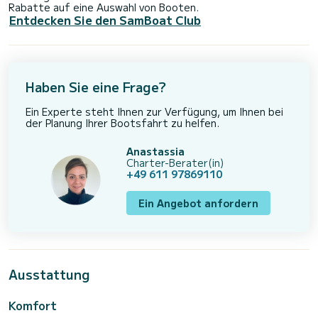
Rabatte auf eine Auswahl von Booten.
Entdecken Sie den SamBoat Club
Haben Sie eine Frage?
Ein Experte steht Ihnen zur Verfügung, um Ihnen bei
der Planung Ihrer Bootsfahrt zu helfen.
Anastassia
Charter-Berater(in)
+49 611 97869110
Ein Angebot anfordern
Ausstattung
Komfort