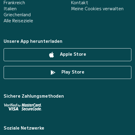
Frankreich
Kontakt
Italien
Meine Cookies verwalten
Griechenland
Alle Reiseziele
Unsere App herunterladen
Apple Store
Play Store
Sichere Zahlungsmethoden
Soziale Netzwerke