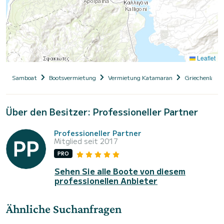
Leaflet
Samboat
Bootsvermietung
Vermietung Katamaran
Griechenland
Über den Besitzer: Professioneller Partner
Professioneller Partner
Mitglied seit 2017
PRO
Sehen Sie alle Boote von diesem
professionellen Anbieter
Ähnliche Suchanfragen