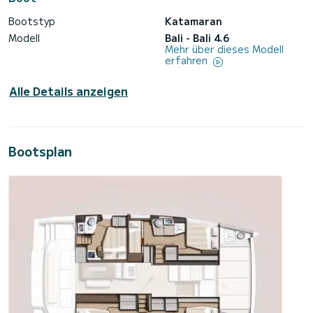
Bootstyp
Katamaran
Modell
Bali - Bali 4.6
Mehr über dieses Modell
erfahren
Alle Details anzeigen
Bootsplan