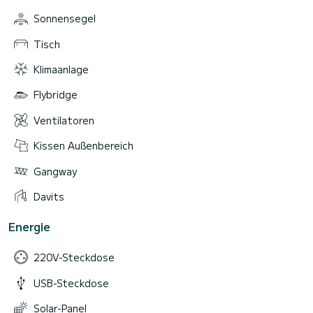
Sonnensegel
Tisch
Klimaanlage
Flybridge
Ventilatoren
Kissen Außenbereich
Gangway
Davits
Energie
220V-Steckdose
USB-Steckdose
Solar-Panel