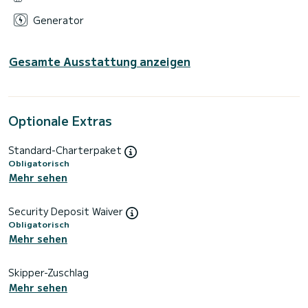
Generator
Gesamte Ausstattung anzeigen
Optionale Extras
Standard-Charterpaket
Obligatorisch
Mehr sehen
Security Deposit Waiver
Obligatorisch
Mehr sehen
Skipper-Zuschlag
Mehr sehen