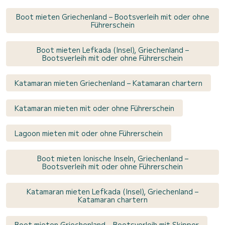
Boot mieten Griechenland – Bootsverleih mit oder ohne
Führerschein
Boot mieten Lefkada (Insel), Griechenland –
Bootsverleih mit oder ohne Führerschein
Katamaran mieten Griechenland – Katamaran chartern
Katamaran mieten mit oder ohne Führerschein
Lagoon mieten mit oder ohne Führerschein
Boot mieten Ionische Inseln, Griechenland –
Bootsverleih mit oder ohne Führerschein
Katamaran mieten Lefkada (Insel), Griechenland –
Katamaran chartern
Boot mieten Griechenland – Bootsverleih mit Skipper