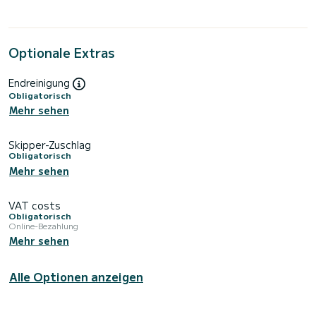
Optionale Extras
Endreinigung
Obligatorisch
Mehr sehen
Skipper-Zuschlag
Obligatorisch
Mehr sehen
VAT costs
Obligatorisch
Online-Bezahlung
Mehr sehen
Alle Optionen anzeigen