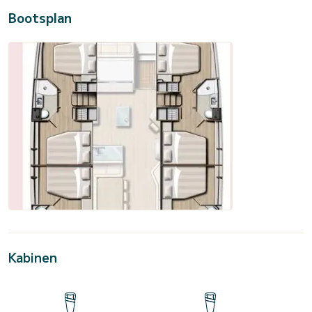
Bootsplan
Kabinen