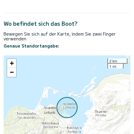
Wo befindet sich das Boot?
Bewegen Sie sich auf der Karte, indem Sie zwei Finger
verwenden
Genaue Standortangabe:
2 km
+
1 mi
−