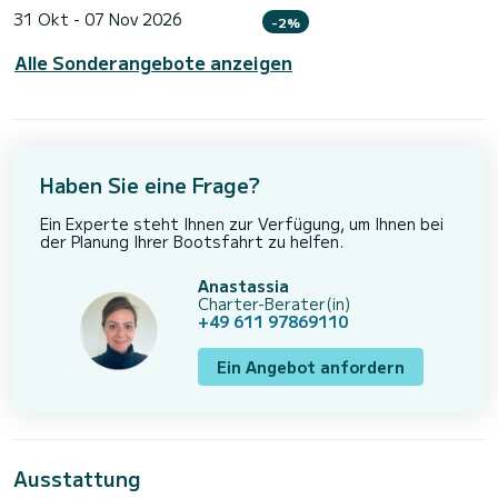
31 Okt - 07 Nov 2026
-2%
Alle Sonderangebote anzeigen
Haben Sie eine Frage?
Ein Experte steht Ihnen zur Verfügung, um Ihnen bei
der Planung Ihrer Bootsfahrt zu helfen.
Anastassia
Charter-Berater(in)
+49 611 97869110
Ein Angebot anfordern
Ausstattung