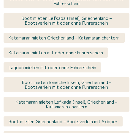
Führerschein
Boot mieten Lefkada (Insel), Griechenland –
Bootsverleih mit oder ohne Führerschein
Katamaran mieten Griechenland – Katamaran chartern
Katamaran mieten mit oder ohne Führerschein
Lagoon mieten mit oder ohne Führerschein
Boot mieten Ionische Inseln, Griechenland –
Bootsverleih mit oder ohne Führerschein
Katamaran mieten Lefkada (Insel), Griechenland –
Katamaran chartern
Boot mieten Griechenland – Bootsverleih mit Skipper