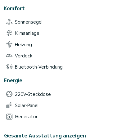
Komfort
Sonnensegel
Klimaanlage
Heizung
Verdeck
Bluetooth-Verbindung
Energie
220V-Steckdose
Solar-Panel
Generator
Gesamte Ausstattung anzeigen