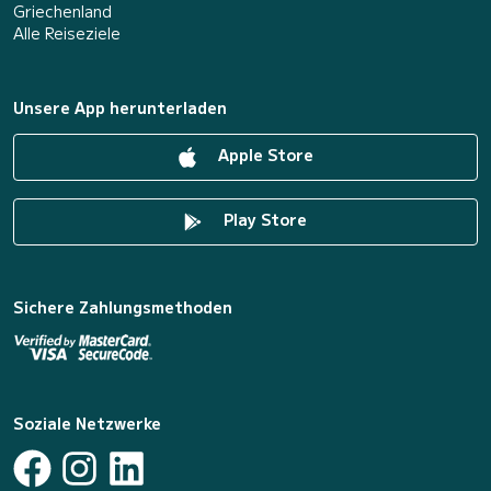
Griechenland
Alle Reiseziele
Unsere App herunterladen
Apple Store
Play Store
Sichere Zahlungsmethoden
Soziale Netzwerke