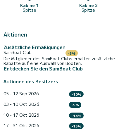
Kabine 1
Kabine 2
Spitze
Spitze
Aktionen
Zusätzliche Ermäßigungen
SamBoat Club
-3%
Die Mitglieder des SamBoat Clubs erhalten zusätzliche
Rabatte auf eine Auswahl von Booten.
Entdecken Sie den SamBoat Club
Aktionen des Besitzers
05 - 12 Sep 2026
-10%
03 - 10 Okt 2026
-5%
10 - 17 Okt 2026
-14%
17 - 31 Okt 2026
-15%