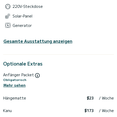
220V-Steckdose
Solar-Panel
Generator
Gesamte Ausstattung anzeigen
Optionale Extras
Anfänger Packet
Obligatorisch
Mehr sehen
Hängematte
$23
/ Woche
Kanu
$173
/ Woche