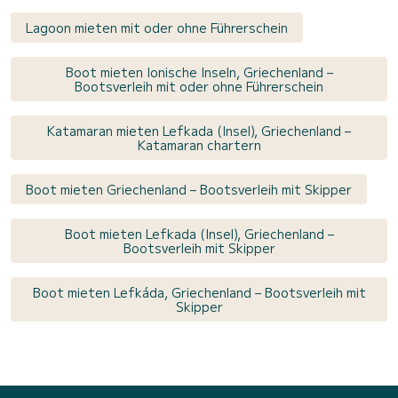
Lagoon mieten mit oder ohne Führerschein
Boot mieten Ionische Inseln, Griechenland –
Bootsverleih mit oder ohne Führerschein
Katamaran mieten Lefkada (Insel), Griechenland –
Katamaran chartern
Boot mieten Griechenland – Bootsverleih mit Skipper
Boot mieten Lefkada (Insel), Griechenland –
Bootsverleih mit Skipper
Boot mieten Lefkáda, Griechenland – Bootsverleih mit
Skipper