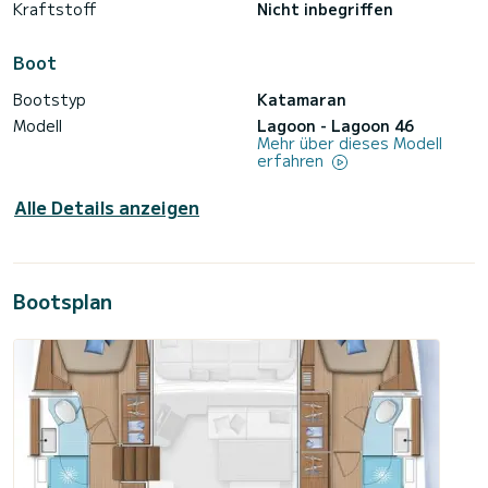
Kraftstoff
Nicht inbegriffen
Boot
Bootstyp
Katamaran
Modell
Lagoon - Lagoon 46
Mehr über dieses Modell
erfahren
Alle Details anzeigen
Bootsplan