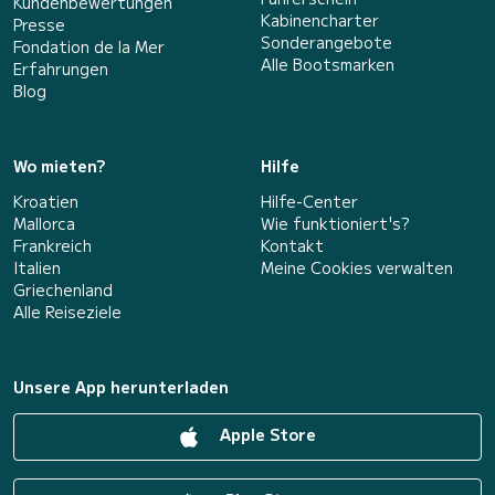
Kundenbewertungen
Kabinencharter
Presse
Sonderangebote
Fondation de la Mer
Alle Bootsmarken
Erfahrungen
Blog
Wo mieten?
Hilfe
Kroatien
Hilfe-Center
Mallorca
Wie funktioniert's?
Frankreich
Kontakt
Italien
Meine Cookies verwalten
Griechenland
Alle Reiseziele
Unsere App herunterladen
Apple Store