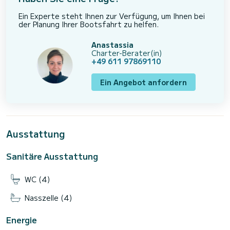
Ein Experte steht Ihnen zur Verfügung, um Ihnen bei
der Planung Ihrer Bootsfahrt zu helfen.
Anastassia
Charter-Berater(in)
+49 611 97869110
Ein Angebot anfordern
Ausstattung
Sanitäre Ausstattung
WC (4)
Nasszelle (4)
Energie