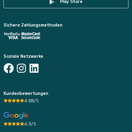
Play Store
Sichere Zahlungsmethoden
Soziale Netzwerke
Kundenbewertungen
4.88/5
4.9/5