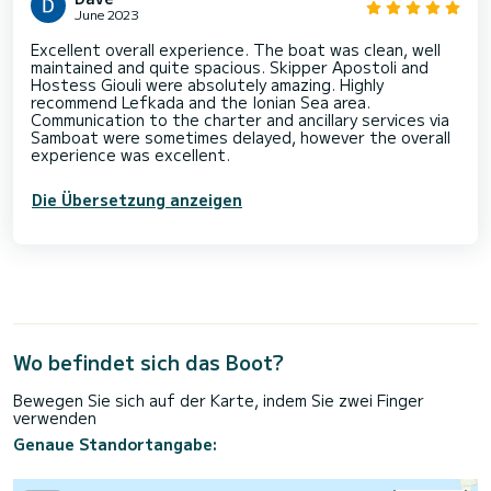
June 2023
Excellent overall experience. The boat was clean, well
maintained and quite spacious. Skipper Apostoli and
Hostess Giouli were absolutely amazing. Highly
recommend Lefkada and the Ionian Sea area.
Communication to the charter and ancillary services via
Samboat were sometimes delayed, however the overall
experience was excellent.
Die Übersetzung anzeigen
Wo befindet sich das Boot?
Bewegen Sie sich auf der Karte, indem Sie zwei Finger
verwenden
Genaue Standortangabe: