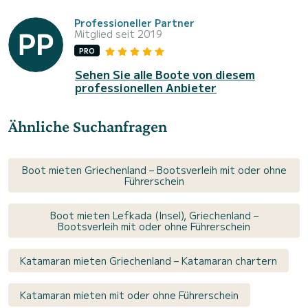
Professioneller Partner
Mitglied seit 2019
PRO
Sehen Sie alle Boote von diesem
professionellen Anbieter
Ähnliche Suchanfragen
Boot mieten Griechenland – Bootsverleih mit oder ohne
Führerschein
Boot mieten Lefkada (Insel), Griechenland –
Bootsverleih mit oder ohne Führerschein
Katamaran mieten Griechenland – Katamaran chartern
Katamaran mieten mit oder ohne Führerschein