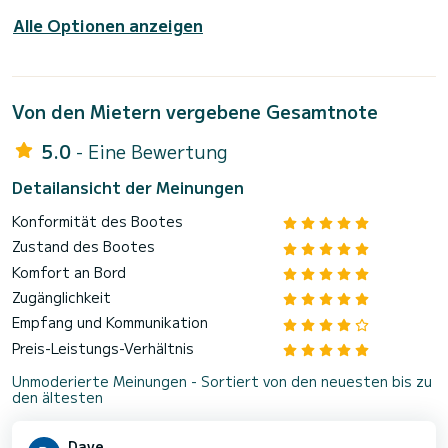
Alle Optionen anzeigen
Von den Mietern vergebene Gesamtnote
5.0
- Eine Bewertung
Detailansicht der Meinungen
Konformität des Bootes
Zustand des Bootes
Komfort an Bord
Zugänglichkeit
Empfang und Kommunikation
Preis-Leistungs-Verhältnis
Unmoderierte Meinungen - Sortiert von den neuesten bis zu
den ältesten
Dave