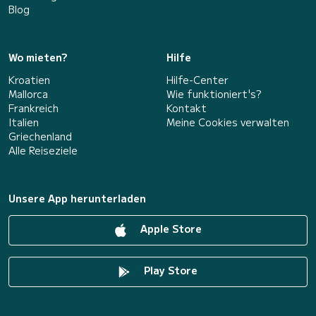
Blog
Wo mieten?
Hilfe
Kroatien
Hilfe-Center
Mallorca
Wie funktioniert's?
Frankreich
Kontakt
Italien
Meine Cookies verwalten
Griechenland
Alle Reiseziele
Unsere App herunterladen
Apple Store
Play Store