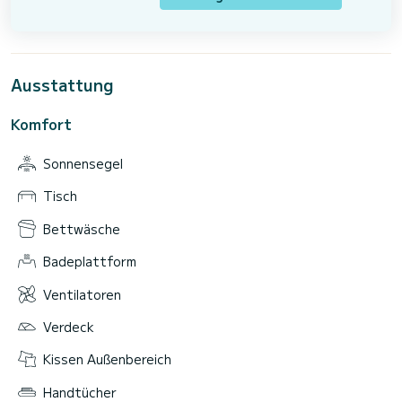
Ausstattung
Komfort
Sonnensegel
Tisch
Bettwäsche
Badeplattform
Ventilatoren
Verdeck
Kissen Außenbereich
Handtücher