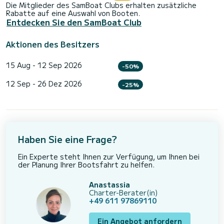
Die Mitglieder des SamBoat Clubs erhalten zusätzliche
Rabatte auf eine Auswahl von Booten.
Entdecken Sie den SamBoat Club
Aktionen des Besitzers
15 Aug - 12 Sep 2026
-50%
12 Sep - 26 Dez 2026
-25%
Haben Sie eine Frage?
Ein Experte steht Ihnen zur Verfügung, um Ihnen bei
der Planung Ihrer Bootsfahrt zu helfen.
Anastassia
Charter-Berater(in)
+49 611 97869110
Ein Angebot anfordern