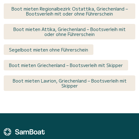
Boot mieten Regionalbezirk Ostattika, Griechenland –
Bootsverleih mit oder ohne Führerschein
Boot mieten Attika, Griechenland – Bootsverleih mit
oder ohne Führerschein
Segelboot mieten ohne Führerschein
Boot mieten Griechenland – Bootsverleih mit Skipper
Boot mieten Lavrion, Griechenland – Bootsverleih mit
Skipper