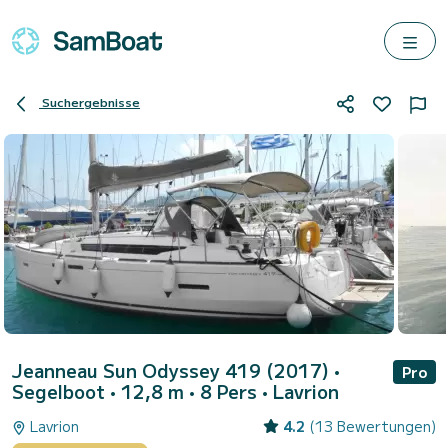
Suchergebnisse
Jeanneau Sun Odyssey 419 (2017)
•
Pro
Segelboot • 12,8 m • 8 Pers •
Lavrion
Lavrion
4.2
(13 Bewertungen)