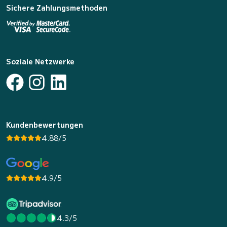
Sichere Zahlungsmethoden
Soziale Netzwerke
Kundenbewertungen
4.88/5
4.9/5
4.3/5