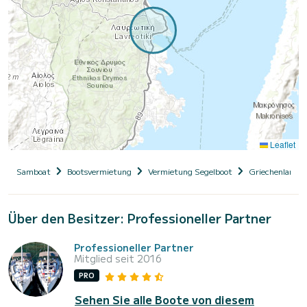
Leaflet
Samboat
Bootsvermietung
Vermietung Segelboot
Griechenland
Über den Besitzer: Professioneller Partner
Professioneller Partner
Mitglied seit 2016
PRO
Sehen Sie alle Boote von diesem