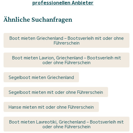
professionellen Anbieter
Ähnliche Suchanfragen
Boot mieten Griechenland – Bootsverleih mit oder ohne
Führerschein
Boot mieten Lavrion, Griechenland – Bootsverleih mit
oder ohne Führerschein
Segelboot mieten Griechenland
Segelboot mieten mit oder ohne Führerschein
Hanse mieten mit oder ohne Führerschein
Boot mieten Lavreotiki, Griechenland – Bootsverleih mit
oder ohne Führerschein