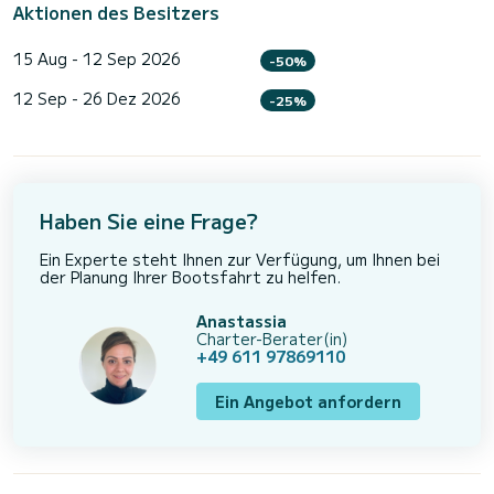
Aktionen des Besitzers
15 Aug - 12 Sep 2026
-50%
12 Sep - 26 Dez 2026
-25%
Haben Sie eine Frage?
Ein Experte steht Ihnen zur Verfügung, um Ihnen bei
der Planung Ihrer Bootsfahrt zu helfen.
Anastassia
Charter-Berater(in)
+49 611 97869110
Ein Angebot anfordern