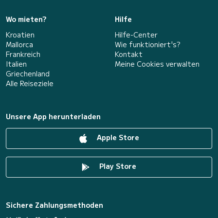
Wo mieten?
Hilfe
Kroatien
Hilfe-Center
Mallorca
Wie funktioniert's?
Frankreich
Kontakt
Italien
Meine Cookies verwalten
Griechenland
Alle Reiseziele
Unsere App herunterladen
Apple Store
Play Store
Sichere Zahlungsmethoden