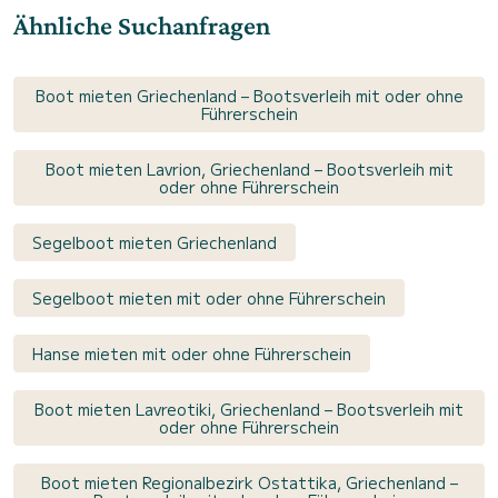
Ähnliche Suchanfragen
Boot mieten Griechenland – Bootsverleih mit oder ohne
Führerschein
Boot mieten Lavrion, Griechenland – Bootsverleih mit
oder ohne Führerschein
Segelboot mieten Griechenland
Segelboot mieten mit oder ohne Führerschein
Hanse mieten mit oder ohne Führerschein
Boot mieten Lavreotiki, Griechenland – Bootsverleih mit
oder ohne Führerschein
Boot mieten Regionalbezirk Ostattika, Griechenland –