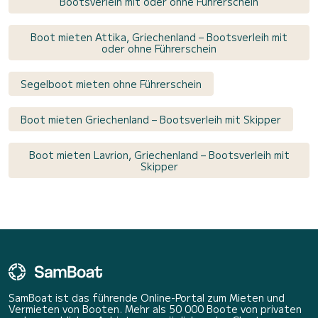
Bootsverleih mit oder ohne Führerschein
Boot mieten Attika, Griechenland – Bootsverleih mit
oder ohne Führerschein
Segelboot mieten ohne Führerschein
Boot mieten Griechenland – Bootsverleih mit Skipper
Boot mieten Lavrion, Griechenland – Bootsverleih mit
Skipper
SamBoat ist das führende Online-Portal zum Mieten und
Vermieten von Booten. Mehr als 50 000 Boote von privaten