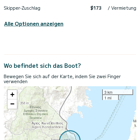
Skipper-Zuschlag
$173
/ Vermietung
Alle Optionen anzeigen
Wo befindet sich das Boot?
Bewegen Sie sich auf der Karte, indem Sie zwei Finger
verwenden
3 km
+
1 mi
−