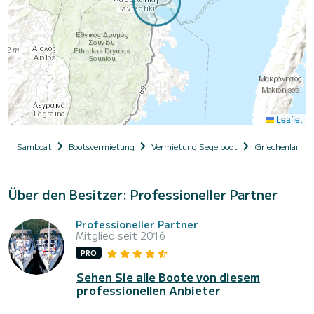
Leaflet
Samboat
Bootsvermietung
Vermietung Segelboot
Griechenland
Über den Besitzer: Professioneller Partner
Professioneller Partner
Mitglied seit 2016
PRO
Sehen Sie alle Boote von diesem
professionellen Anbieter