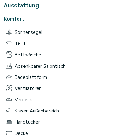
Ausstattung
Komfort
Sonnensegel
Tisch
Bettwäsche
Absenkbarer Salontisch
Badeplattform
Ventilatoren
Verdeck
Kissen Außenbereich
Handtücher
Decke