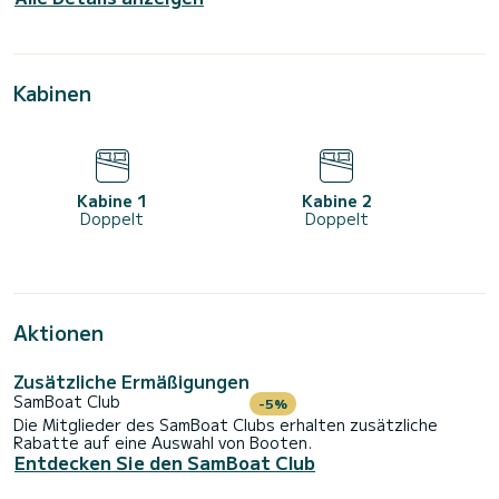
Kabinen
Kabine 1
Kabine 2
Doppelt
Doppelt
Aktionen
Zusätzliche Ermäßigungen
SamBoat Club
-5%
Die Mitglieder des SamBoat Clubs erhalten zusätzliche
Rabatte auf eine Auswahl von Booten.
Entdecken Sie den SamBoat Club