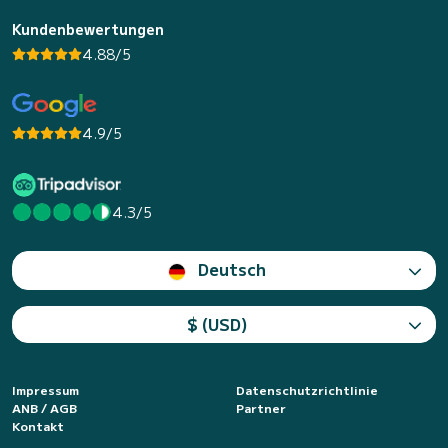
Kundenbewertungen
4.88/5
4.9/5
4.3/5
Deutsch
$ (USD)
Impressum
Datenschutzrichtlinie
ANB / AGB
Partner
Kontakt