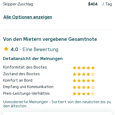
Skipper-Zuschlag
$404
/ Tag
Alle Optionen anzeigen
Von den Mietern vergebene Gesamtnote
4.0
- Eine Bewertung
Detailansicht der Meinungen
Konformität des Bootes
Zustand des Bootes
Komfort an Bord
Empfang und Kommunikation
Preis-Leistungs-Verhältnis
Unmoderierte Meinungen - Sortiert von den neuesten bis zu
den ältesten