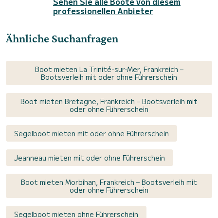
Sehen Sie alle Boote von diesem
professionellen Anbieter
Ähnliche Suchanfragen
Boot mieten La Trinité-sur-Mer, Frankreich –
Bootsverleih mit oder ohne Führerschein
Boot mieten Bretagne, Frankreich – Bootsverleih mit
oder ohne Führerschein
Segelboot mieten mit oder ohne Führerschein
Jeanneau mieten mit oder ohne Führerschein
Boot mieten Morbihan, Frankreich – Bootsverleih mit
oder ohne Führerschein
Segelboot mieten ohne Führerschein