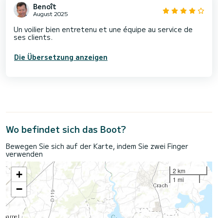
Benoît
August 2025
Un voilier bien entretenu et une équipe au service de
ses clients.
Die Übersetzung anzeigen
Wo befindet sich das Boot?
Bewegen Sie sich auf der Karte, indem Sie zwei Finger
verwenden
2 km
+
1 mi
−