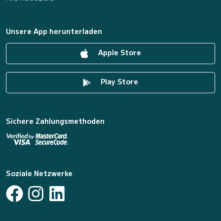
Unsere App herunterladen
Apple Store
Play Store
Sichere Zahlungsmethoden
Soziale Netzwerke