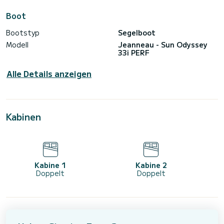
Boot
Bootstyp
Segelboot
Modell
Jeanneau - Sun Odyssey
33i PERF
Alle Details anzeigen
Kabinen
Kabine 1
Kabine 2
Doppelt
Doppelt