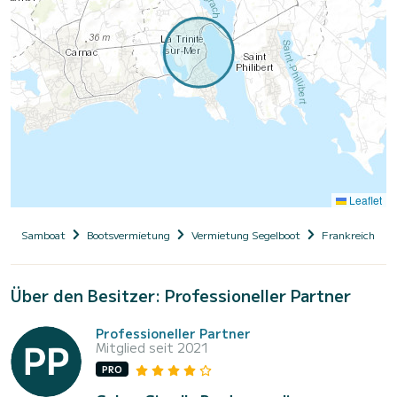
Leaflet
Samboat
Bootsvermietung
Vermietung Segelboot
Frankreich
Über den Besitzer: Professioneller Partner
Professioneller Partner
Mitglied seit 2021
PRO