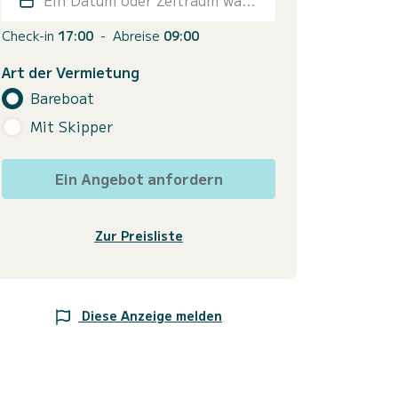
Check-in
17:00
-
Abreise
09:00
Art der Vermietung
Bareboat
Mit Skipper
Ein Angebot anfordern
Zur Preisliste
Diese Anzeige melden