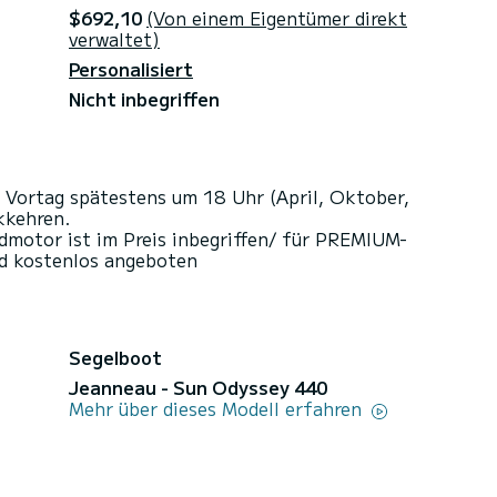
$692,10
(Von einem Eigentümer direkt
verwaltet)
Personalisiert
Nicht inbegriffen
 Vortag spätestens um 18 Uhr (April, Oktober,
kkehren.
motor ist im Preis inbegriffen/ für PREMIUM-
d kostenlos angeboten
Segelboot
Jeanneau - Sun Odyssey 440
Mehr über dieses Modell erfahren