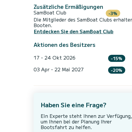
Zusätzliche Ermäßigungen
SamBoat Club
-3%
Die Mitglieder des SamBoat Clubs erhalte
Booten.
Entdecken Sie den SamBoat Club
Aktionen des Besitzers
17 - 24 Okt 2026
-15%
03 Apr - 22 Mai 2027
-20%
Haben Sie eine Frage?
Ein Experte steht Ihnen zur Verfügung,
um Ihnen bei der Planung Ihrer
Bootsfahrt zu helfen.