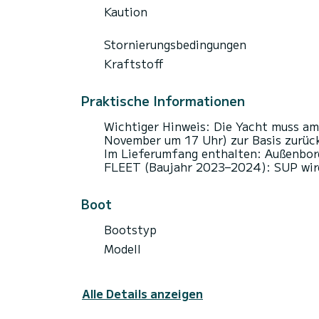
Kaution
Stornierungsbedingungen
Kraftstoff
Praktische Informationen
Wichtiger Hinweis: Die Yacht muss am
November um 17 Uhr) zur Basis zurüc
Im Lieferumfang enthalten: Außenbord
FLEET (Baujahr 2023–2024): SUP wir
Boot
Bootstyp
Modell
Alle Details anzeigen