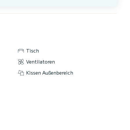
Tisch
Ventilatoren
Kissen Außenbereich