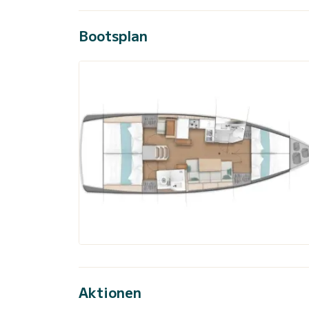
Bootsplan
Aktionen