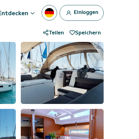
Einloggen
Entdecken
Teilen
Speichern