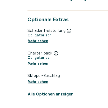
Optionale Extras
Schadenfreistellung
Obligatorisch
Mehr sehen
Charter pack
Obligatorisch
Mehr sehen
Skipper-Zuschlag
Mehr sehen
Alle Optionen anzeigen