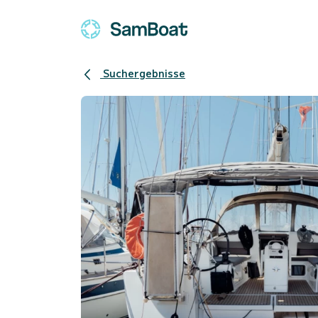
Suchergebnisse