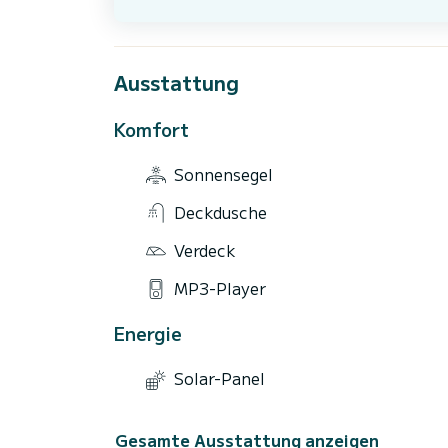
Ausstattung
Komfort
Sonnensegel
Deckdusche
Verdeck
MP3-Player
Energie
Solar-Panel
Gesamte Ausstattung anzeigen