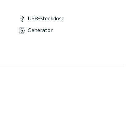
USB-Steckdose
Generator