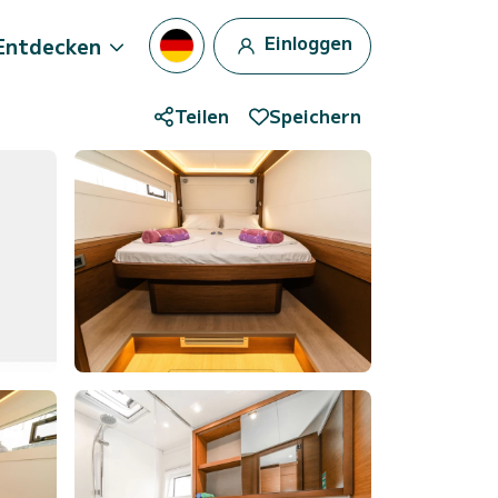
Einloggen
Entdecken
Teilen
Speichern