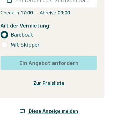
Check-in
17:00
-
Abreise
09:00
Art der Vermietung
Bareboat
Mit Skipper
Ein Angebot anfordern
Zur Preisliste
Diese Anzeige melden