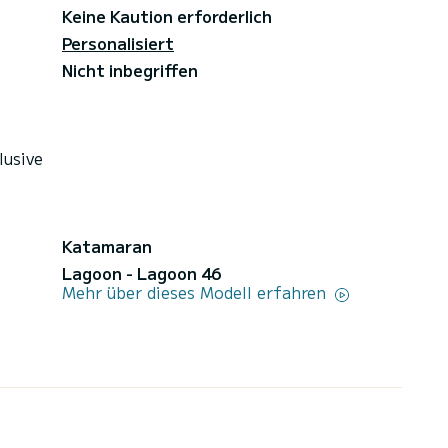
Keine Kaution erforderlich
Personalisiert
Nicht inbegriffen
lusive
Katamaran
Lagoon - Lagoon 46
Mehr über dieses Modell erfahren