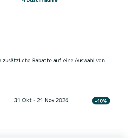
n zusätzliche Rabatte auf eine Auswahl von
31 Okt - 21 Nov 2026
-10%