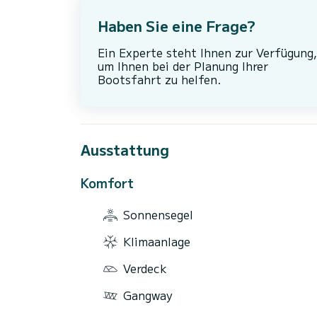
Haben Sie eine Frage?
Ein Experte steht Ihnen zur Verfügung,
um Ihnen bei der Planung Ihrer
Bootsfahrt zu helfen.
Ausstattung
Komfort
Sonnensegel
Klimaanlage
Verdeck
Gangway