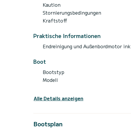
Kaution
Stornierungsbedingungen
Kraftstoff
Praktische Informationen
Endreinigung und Außenbordmotor ink
Boot
Bootstyp
Modell
Alle Details anzeigen
Bootsplan