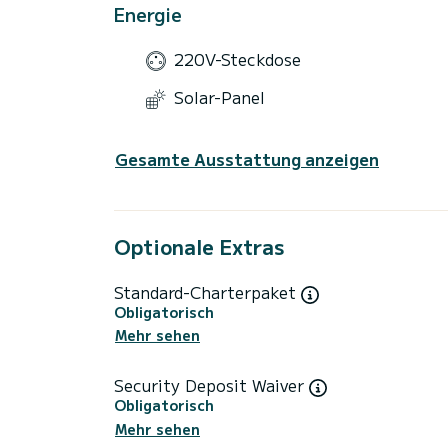
Energie
220V-Steckdose
Solar-Panel
Gesamte Ausstattung anzeigen
Optionale Extras
Standard-Charterpaket
Obligatorisch
Mehr sehen
Security Deposit Waiver
Obligatorisch
Mehr sehen