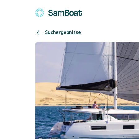
Suchergebnisse