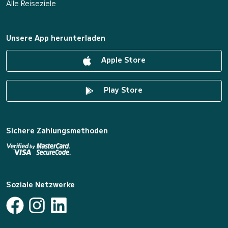
Alle Reiseziele
Unsere App herunterladen
Apple Store
Play Store
Sichere Zahlungsmethoden
Soziale Netzwerke