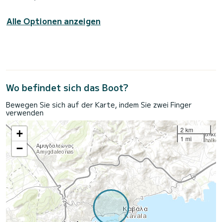
Alle Optionen anzeigen
Wo befindet sich das Boot?
Bewegen Sie sich auf der Karte, indem Sie zwei Finger
verwenden
2 km
+
1 mi
−