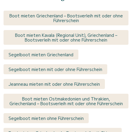
Boot mieten Griechenland – Bootsverleih mit oder ohne
Führerschein
Boot mieten Kavala (Regional Unit), Griechenland –
Bootsverleih mit oder ohne Führerschein
Segelboot mieten Griechenland
Segelboot mieten mit oder ohne Führerschein
Jeanneau mieten mit oder ohne Führerschein
Boot mieten Ostmakedonien und Thrakien,
Griechenland – Bootsverleih mit oder ohne Führerschein
Segelboot mieten ohne Führerschein