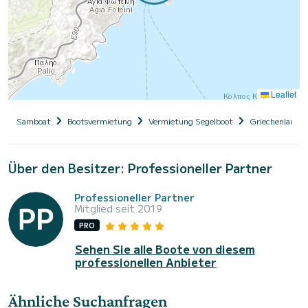
Leaflet
Samboat
Bootsvermietung
Vermietung Segelboot
Griechenland
Über den Besitzer: Professioneller Partner
Professioneller Partner
Mitglied seit 2019
PRO
Sehen Sie alle Boote von diesem
professionellen Anbieter
Ähnliche Suchanfragen