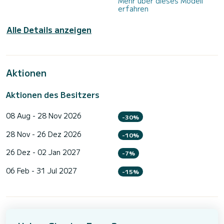
Mehr über dieses Modell
erfahren
Alle Details anzeigen
Aktionen
Aktionen des Besitzers
08 Aug - 28 Nov 2026
-30%
28 Nov - 26 Dez 2026
-10%
26 Dez - 02 Jan 2027
-7%
06 Feb - 31 Jul 2027
-15%