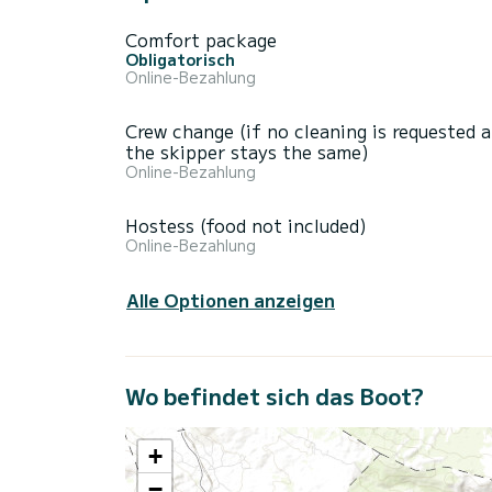
Comfort package
Obligatorisch
Online-Bezahlung
Crew change (if no cleaning is requested 
the skipper stays the same)
Online-Bezahlung
Hostess (food not included)
Online-Bezahlung
Alle Optionen anzeigen
Wo befindet sich das Boot?
+
−