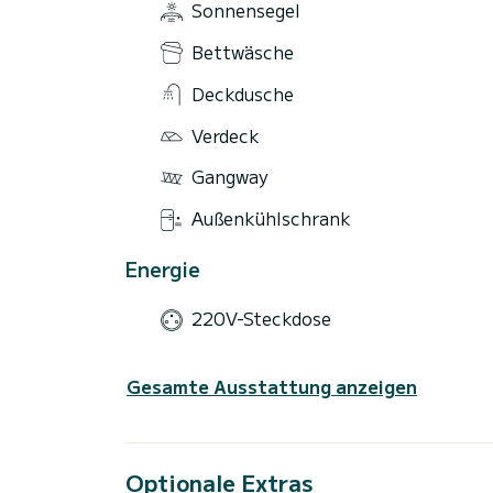
Sonnensegel
Bettwäsche
Deckdusche
Verdeck
Gangway
Außenkühlschrank
Energie
220V-Steckdose
Gesamte Ausstattung anzeigen
Optionale Extras