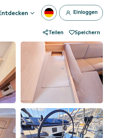
Einloggen
Entdecken
Teilen
Speichern