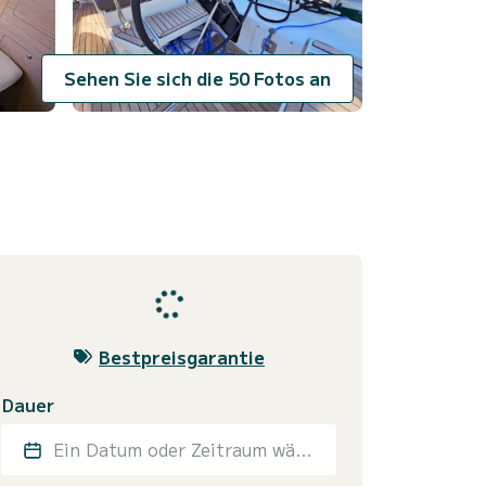
Sehen Sie sich die 50 Fotos an
Bestpreisgarantie
Dauer
Ein Datum oder Zeitraum wählen