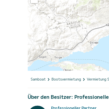
Samboat
Bootsvermietung
Vermietung 
Über den Besitzer: Professionelle
Professioneller Partner