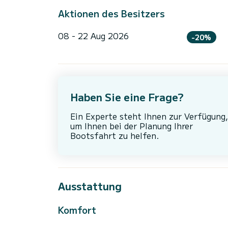
Aktionen des Besitzers
08 - 22 Aug 2026
-20%
Haben Sie eine Frage?
Ein Experte steht Ihnen zur Verfügung,
um Ihnen bei der Planung Ihrer
Bootsfahrt zu helfen.
Ausstattung
Komfort