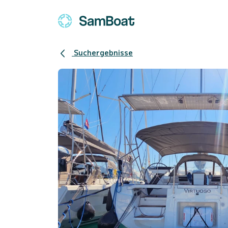
Suchergebnisse