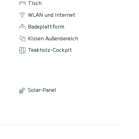
Tisch
WLAN und Internet
Badeplattform
Kissen Außenbereich
Teakholz-Cockpit
Solar-Panel