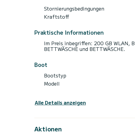
Stornierungsbedingungen
Kraftstoff
Praktische Informationen
Im Preis inbegriffen: 200 GB WLA
BETTWÄSCHE und BETTWÄSCHE.
Boot
Bootstyp
Modell
Alle Details anzeigen
Aktionen