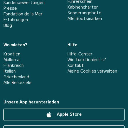
Führerschein
Kundenbewertungen
Kabinencharter
Presse
Sonderangebote
Fondation de la Mer
Alle Bootsmarken
Erfahrungen
Blog
Wo mieten?
Hilfe
Kroatien
Hilfe-Center
Mallorca
Wie funktioniert's?
Frankreich
Kontakt
Italien
Meine Cookies verwalten
Griechenland
Alle Reiseziele
Unsere App herunterladen
Apple Store