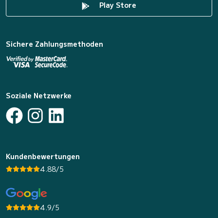
Play Store
Sichere Zahlungsmethoden
Soziale Netzwerke
Kundenbewertungen
4.88/5
4.9/5