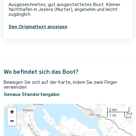
Ausgezeichnetes, gut ausgestattetes Boot. Kleiner
Yachthafen in Jezera (Murter), angenehm und leicht
Den Originaltext anzeigen
Wo befindet sich das Boot?
Bewegen Sie sich auf der Karte, indem Sie zwei Finger
verwenden
Genaue Standortangabe:
2 km
+
1 mi
−