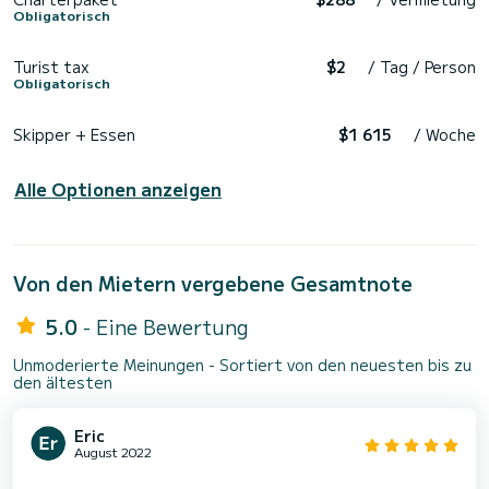
Obligatorisch
Turist tax
$2
/ Tag / Person
Obligatorisch
Skipper + Essen
$1 615
/ Woche
Alle Optionen anzeigen
Von den Mietern vergebene Gesamtnote
5.0
- Eine Bewertung
Unmoderierte Meinungen - Sortiert von den neuesten bis zu
den ältesten
Eric
August 2022