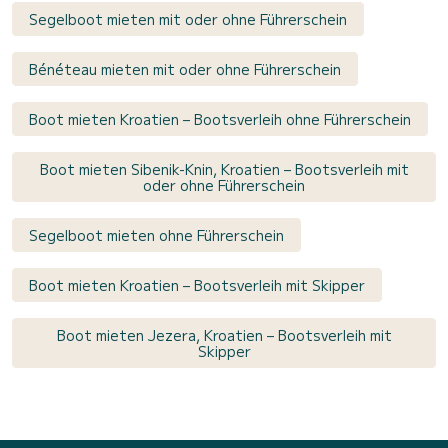
Segelboot mieten mit oder ohne Führerschein
Bénéteau mieten mit oder ohne Führerschein
Boot mieten Kroatien – Bootsverleih ohne Führerschein
Boot mieten Sibenik-Knin, Kroatien – Bootsverleih mit
oder ohne Führerschein
Segelboot mieten ohne Führerschein
Boot mieten Kroatien – Bootsverleih mit Skipper
Boot mieten Jezera, Kroatien – Bootsverleih mit
Skipper