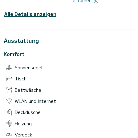
erfahren
Alle Details anzeigen
Ausstattung
Komfort
Sonnensegel
Tisch
Bettwäsche
WLAN und Internet
Deckdusche
Heizung
Verdeck