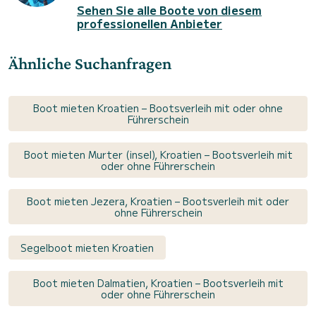
Sehen Sie alle Boote von diesem
professionellen Anbieter
Ähnliche Suchanfragen
Boot mieten Kroatien – Bootsverleih mit oder ohne
Führerschein
Boot mieten Murter (insel), Kroatien – Bootsverleih mit
oder ohne Führerschein
Boot mieten Jezera, Kroatien – Bootsverleih mit oder
ohne Führerschein
Segelboot mieten Kroatien
Boot mieten Dalmatien, Kroatien – Bootsverleih mit
oder ohne Führerschein