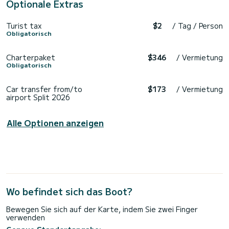
Optionale Extras
Turist tax
$2
/ Tag / Person
Obligatorisch
Charterpaket
$346
/ Vermietung
Obligatorisch
Car transfer from/to
$173
/ Vermietung
airport Split 2026
Alle Optionen anzeigen
Wo befindet sich das Boot?
Bewegen Sie sich auf der Karte, indem Sie zwei Finger
verwenden