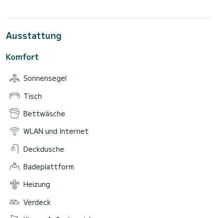
Ausstattung
Komfort
Sonnensegel
Tisch
Bettwäsche
WLAN und Internet
Deckdusche
Badeplattform
Heizung
Verdeck