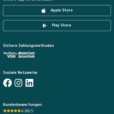
Apple Store
Play Store
Sichere Zahlungsmethoden
Soziale Netzwerke
Kundenbewertungen
4.88/5