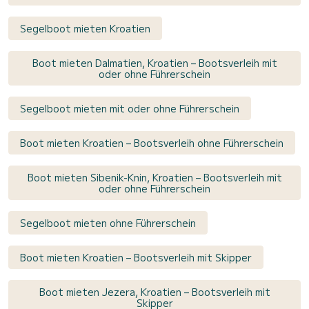
Segelboot mieten Kroatien
Boot mieten Dalmatien, Kroatien – Bootsverleih mit
oder ohne Führerschein
Segelboot mieten mit oder ohne Führerschein
Boot mieten Kroatien – Bootsverleih ohne Führerschein
Boot mieten Sibenik-Knin, Kroatien – Bootsverleih mit
oder ohne Führerschein
Segelboot mieten ohne Führerschein
Boot mieten Kroatien – Bootsverleih mit Skipper
Boot mieten Jezera, Kroatien – Bootsverleih mit
Skipper