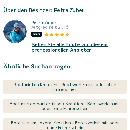
Über den Besitzer: Petra Zuber
Petra Zuber
Mitglied seit 2016
PRO
Sehen Sie alle Boote von diesem
professionellen Anbieter
Ähnliche Suchanfragen
Boot mieten Kroatien – Bootsverleih mit oder ohne
Führerschein
Boot mieten Murter (insel), Kroatien – Bootsverleih mit
oder ohne Führerschein
Boot mieten Jezera, Kroatien – Bootsverleih mit oder
ohne Führerschein