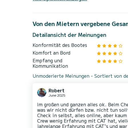
Von den Mietern vergebene Gesa
Detailansicht der Meinungen
Konformität des Bootes
Komfort an Bord
Empfang und
Kommunikation
Unmoderierte Meinungen - Sortiert von de
Robert
June 2025
im großen und ganzen alles ok. Beim Ch
was wir nicht dürfen bzw. nicht tun soll
Check in selbst, alles online, aber kaum
Crew wenig Erfahrung mit CAT hat, viell
jahrelange Erfahrung mit CAT's und war