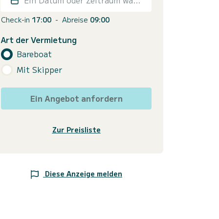
Check-in
17:00
-
Abreise
09:00
Art der Vermietung
Bareboat
Mit Skipper
Ein Angebot anfordern
Zur Preisliste
Diese Anzeige melden