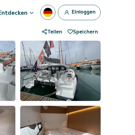
Einloggen
Entdecken
Teilen
Speichern