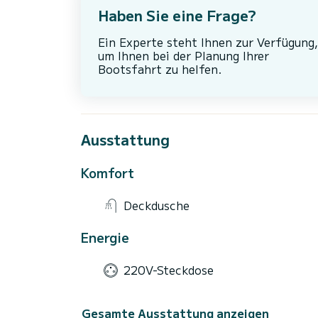
Haben Sie eine Frage?
Ein Experte steht Ihnen zur Verfügung,
um Ihnen bei der Planung Ihrer
Bootsfahrt zu helfen.
Ausstattung
Komfort
Deckdusche
Energie
220V-Steckdose
Gesamte Ausstattung anzeigen