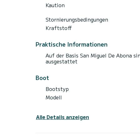
Kaution
Stornierungsbedingungen
Kraftstoff
Praktische Informationen
Auf der Basis San Miguel De Abona si
ausgestattet
Boot
Bootstyp
Modell
Alle Details anzeigen