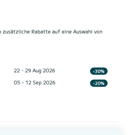
n zusätzliche Rabatte auf eine Auswahl von
22 - 29 Aug 2026
-30%
05 - 12 Sep 2026
-20%