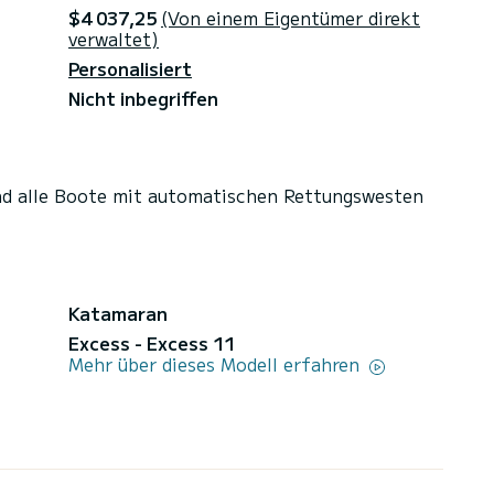
$4 037,25
(Von einem Eigentümer direkt
verwaltet)
Personalisiert
Nicht inbegriffen
nd alle Boote mit automatischen Rettungswesten
Katamaran
Excess - Excess 11
Mehr über dieses Modell erfahren