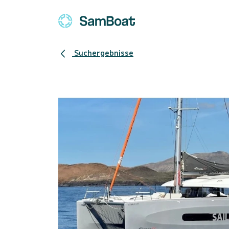
Suchergebnisse