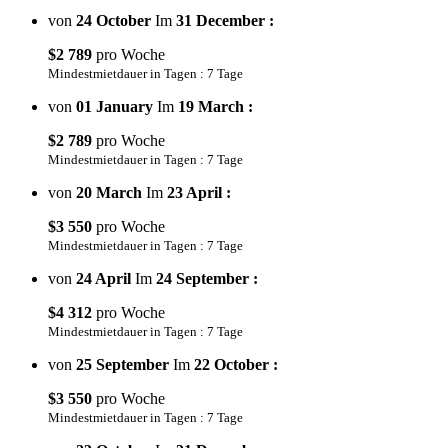
von
24 October
Im
31 December :
$2 789
pro Woche
Mindestmietdauer in Tagen : 7 Tage
von
01 January
Im
19 March :
$2 789
pro Woche
Mindestmietdauer in Tagen : 7 Tage
von
20 March
Im
23 April :
$3 550
pro Woche
Mindestmietdauer in Tagen : 7 Tage
von
24 April
Im
24 September :
$4 312
pro Woche
Mindestmietdauer in Tagen : 7 Tage
von
25 September
Im
22 October :
$3 550
pro Woche
Mindestmietdauer in Tagen : 7 Tage