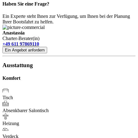
Haben Sie eine Frage?
Ein Experte steht Ihnen zur Verfügung, um Ihnen bei der Planung
Ihrer Bootsfahrt zu helfen.
Anastassia
Charter-Berater(in)
+49 611 97869110
Ein Angebot anfordern
Ausstattung
Komfort
Tisch
Absenkbarer Salontisch
Heizung
Verdeck