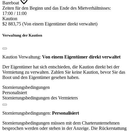
Bareboat
Zeiten für den Beginn und das Ende des Mietverhältnisses:
17:00 / 11:00
Kaution
$2 883,75
(Von einem Eigentümer direkt verwaltet)
Verwaltung der Kaution
Kaution Verwaltung:
Von einem Eigentümer direkt verwaltet
Der Eigentümer hat sich entschieden, die Kaution direkt bei der
Vermietung zu verwalten. Zahlen Sie keine Kaution, bevor Sie das
Boot und den Eigentümer gesehen haben.
Stornierungsbedingungen
Personalisiert
Stornierungsbedingungen des Vermieters
Stornierungsbedingungen:
Personalisiert
Stornierungsbedingungen müssen mit dem Charterunternehmen
besprochen werden oder stehen in der Anzeige. Die Rückerstattung