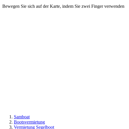
Bewegen Sie sich auf der Karte, indem Sie zwei Finger verwenden
Samboat
Bootsvermietung
Vermietung Segelboot