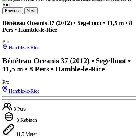
Previous
Next
Bénéteau Oceanis 37 (2012)
• Segelboot • 11,5 m • 8
Pers •
Hamble-le-Rice
Pro
Hamble-le-Rice
Bénéteau Oceanis 37 (2012)
• Segelboot •
11,5 m • 8 Pers •
Hamble-le-Rice
Pro
Hamble-le-Rice
8 Pers.
3 Kabinen
11,5 Meter