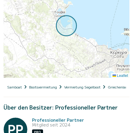
Leaflet
Samboat
Bootsvermietung
Vermietung Segelboot
Griechenland
Über den Besitzer: Professioneller Partner
Professioneller Partner
Mitglied seit 2024
PRO