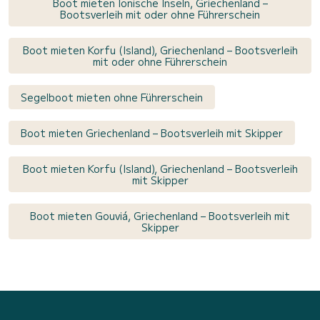
Boot mieten Ionische Inseln, Griechenland –
Bootsverleih mit oder ohne Führerschein
Boot mieten Korfu (Island), Griechenland – Bootsverleih
mit oder ohne Führerschein
Segelboot mieten ohne Führerschein
Boot mieten Griechenland – Bootsverleih mit Skipper
Boot mieten Korfu (Island), Griechenland – Bootsverleih
mit Skipper
Boot mieten Gouviá, Griechenland – Bootsverleih mit
Skipper