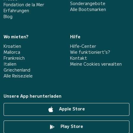
Sonderangebote
Fondation de la Mer
Alle Bootsmarken
Erfahrungen
Blog
Wo mieten?
Hilfe
Kroatien
Hilfe-Center
Mallorca
Wie funktioniert's?
Frankreich
Kontakt
Italien
Meine Cookies verwalten
Griechenland
Alle Reiseziele
Unsere App herunterladen
Apple Store
Play Store