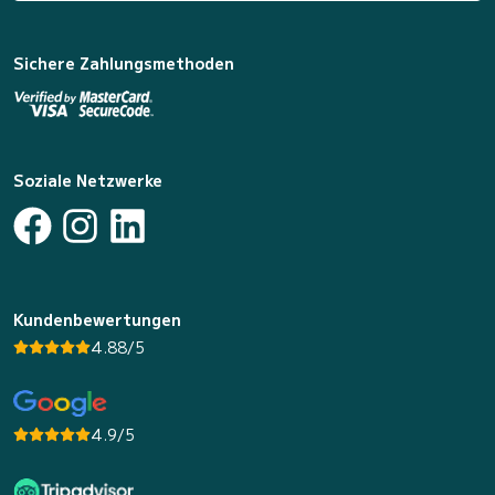
Sichere Zahlungsmethoden
Soziale Netzwerke
Kundenbewertungen
4.88/5
4.9/5