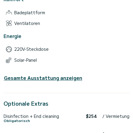
Badeplattform
Ventilatoren
Energie
220V-Steckdose
Solar-Panel
Gesamte Ausstattung anzeigen
Optionale Extras
Disinfection + End cleaning
$254
/ Vermietung
Obligatorisch