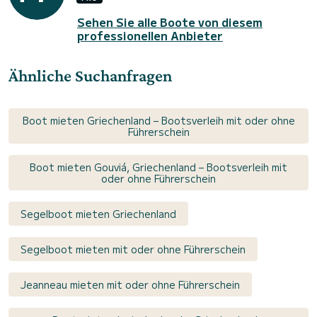
Sehen Sie alle Boote von diesem
professionellen Anbieter
Ähnliche Suchanfragen
Boot mieten Griechenland – Bootsverleih mit oder ohne
Führerschein
Boot mieten Gouviá, Griechenland – Bootsverleih mit
oder ohne Führerschein
Segelboot mieten Griechenland
Segelboot mieten mit oder ohne Führerschein
Jeanneau mieten mit oder ohne Führerschein