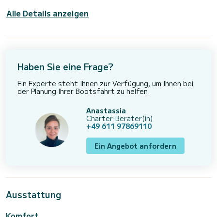
Alle Details anzeigen
Haben Sie eine Frage?
Ein Experte steht Ihnen zur Verfügung, um Ihnen bei
der Planung Ihrer Bootsfahrt zu helfen.
Anastassia
Charter-Berater(in)
+49 611 97869110
Ein Angebot anfordern
Ausstattung
Komfort