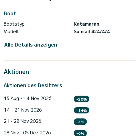
Boot
Bootstyp
Katamaran
Modell
Sunsail 424/4/4
Alle Details anzeigen
Aktionen
Aktionen des Besitzers
15 Aug - 14 Nov 2026
-20%
14 - 21 Nov 2026
-14%
21 - 28 Nov 2026
-3%
28 Nov - 05 Dez 2026
-6%