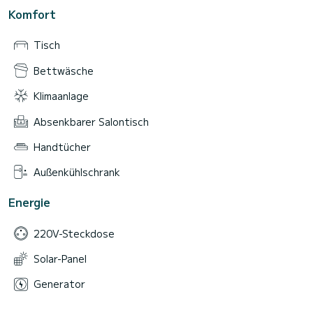
Komfort
Tisch
Bettwäsche
Klimaanlage
Absenkbarer Salontisch
Handtücher
Außenkühlschrank
Energie
220V-Steckdose
Solar-Panel
Generator