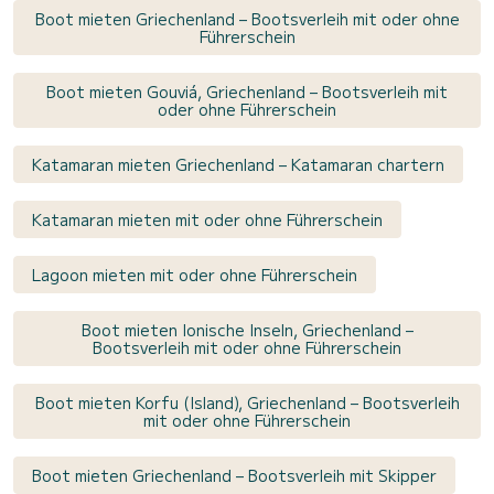
Boot mieten Griechenland – Bootsverleih mit oder ohne
Führerschein
Boot mieten Gouviá, Griechenland – Bootsverleih mit
oder ohne Führerschein
Katamaran mieten Griechenland – Katamaran chartern
Katamaran mieten mit oder ohne Führerschein
Lagoon mieten mit oder ohne Führerschein
Boot mieten Ionische Inseln, Griechenland –
Bootsverleih mit oder ohne Führerschein
Boot mieten Korfu (Island), Griechenland – Bootsverleih
mit oder ohne Führerschein
Boot mieten Griechenland – Bootsverleih mit Skipper