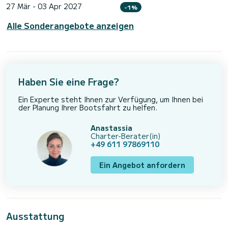
27 Mär - 03 Apr 2027
-1%
Alle Sonderangebote anzeigen
Haben Sie eine Frage?
Ein Experte steht Ihnen zur Verfügung, um Ihnen bei
der Planung Ihrer Bootsfahrt zu helfen.
Anastassia
Charter-Berater(in)
+49 611 97869110
Ein Angebot anfordern
Ausstattung