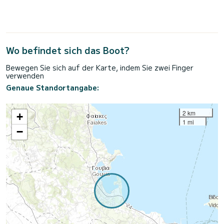
Wo befindet sich das Boot?
Bewegen Sie sich auf der Karte, indem Sie zwei Finger
verwenden
Genaue Standortangabe:
2 km
+
1 mi
−