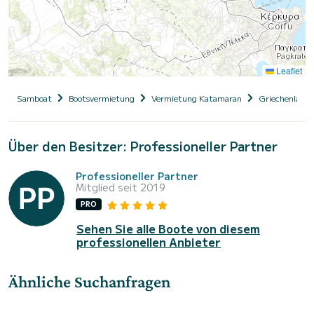
Leaflet
Samboat
Bootsvermietung
Vermietung Katamaran
Griechenland
Über den Besitzer: Professioneller Partner
Professioneller Partner
Mitglied seit 2019
PRO
Sehen Sie alle Boote von diesem
professionellen Anbieter
Ähnliche Suchanfragen