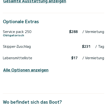
Gesamte Ausstattung anzeigen
Optionale Extras
Service pack 250
$288
/ Vermietung
Obligatorisch
Skipper-Zuschlag
$231
/ Tag
Lebensmittelliste
$17
/ Vermietung
Alle Optionen anzeigen
Wo befindet sich das Boot?