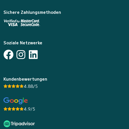
Sichere Zahlungsmethoden
Soziale Netzwerke
Kundenbewertungen
4.88/5
4.9/5