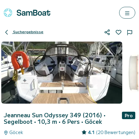
Suchergebnisse
Jeanneau Sun Odyssey 349 (2016)
•
Pro
Segelboot • 10,3 m • 6 Pers •
Göcek
Göcek
4.1
(20 Bewertungen)