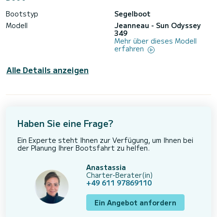
Bootstyp
Segelboot
Modell
Jeanneau - Sun Odyssey
349
Mehr über dieses Modell
erfahren
Alle Details anzeigen
Haben Sie eine Frage?
Ein Experte steht Ihnen zur Verfügung, um Ihnen bei
der Planung Ihrer Bootsfahrt zu helfen.
Anastassia
Charter-Berater(in)
+49 611 97869110
Ein Angebot anfordern