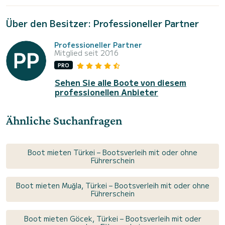
Über den Besitzer: Professioneller Partner
Professioneller Partner
Mitglied seit 2016
PRO
Sehen Sie alle Boote von diesem
professionellen Anbieter
Ähnliche Suchanfragen
Boot mieten Türkei – Bootsverleih mit oder ohne
Führerschein
Boot mieten Muğla, Türkei – Bootsverleih mit oder ohne
Führerschein
Boot mieten Göcek, Türkei – Bootsverleih mit oder