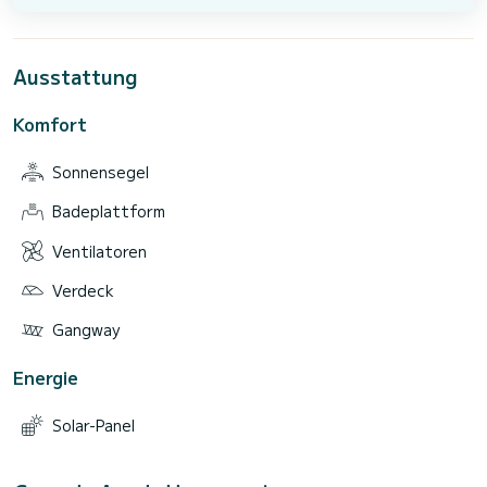
Ausstattung
Komfort
Sonnensegel
Badeplattform
Ventilatoren
Verdeck
Gangway
Energie
Solar-Panel