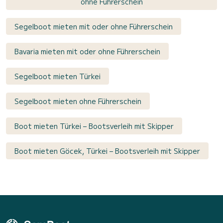
ohne Führerschein
Segelboot mieten mit oder ohne Führerschein
Bavaria mieten mit oder ohne Führerschein
Segelboot mieten Türkei
Segelboot mieten ohne Führerschein
Boot mieten Türkei – Bootsverleih mit Skipper
Boot mieten Göcek, Türkei – Bootsverleih mit Skipper