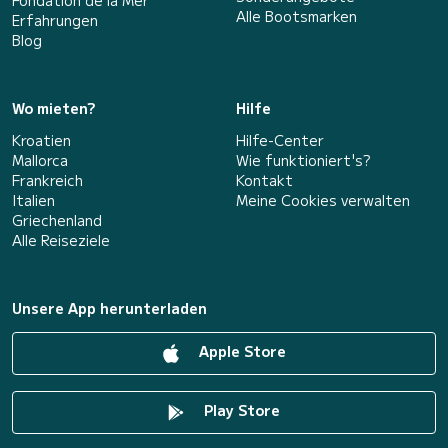
Fondation de la Mer
Alle Bootsmarken
Erfahrungen
Blog
Wo mieten?
Hilfe
Kroatien
Hilfe-Center
Mallorca
Wie funktioniert's?
Frankreich
Kontakt
Italien
Meine Cookies verwalten
Griechenland
Alle Reiseziele
Unsere App herunterladen
Apple Store
Play Store