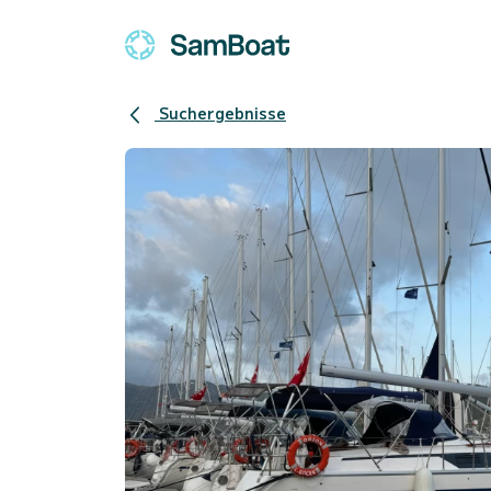
Suchergebnisse