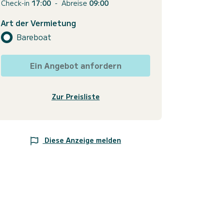
Check-in
17:00
-
Abreise
09:00
Art der Vermietung
Bareboat
Ein Angebot anfordern
Zur Preisliste
Diese Anzeige melden