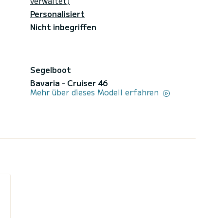
verwaltet)
Personalisiert
Nicht inbegriffen
Segelboot
Bavaria - Cruiser 46
Mehr über dieses Modell erfahren