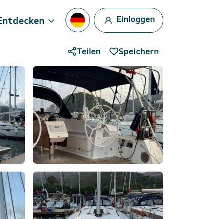
Einloggen
Entdecken
Teilen
Speichern