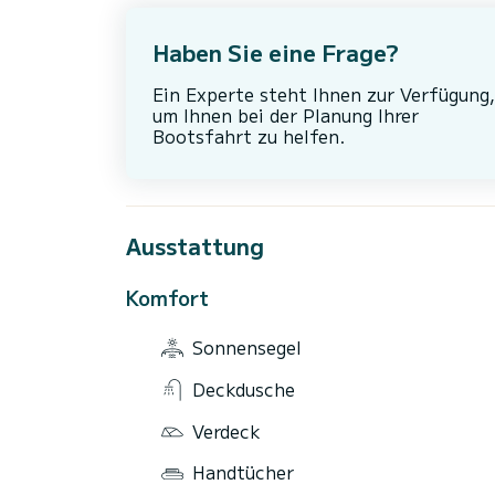
Haben Sie eine Frage?
Ein Experte steht Ihnen zur Verfügung,
um Ihnen bei der Planung Ihrer
Bootsfahrt zu helfen.
Ausstattung
Komfort
Sonnensegel
Deckdusche
Verdeck
Handtücher