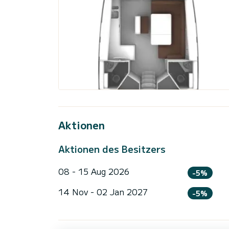
Aktionen
Aktionen des Besitzers
08 - 15 Aug 2026
-5%
14 Nov - 02 Jan 2027
-5%