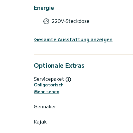
Energie
220V-Steckdose
Gesamte Ausstattung anzeigen
Optionale Extras
Servicepaket
Obligatorisch
Mehr sehen
Gennaker
Kajak