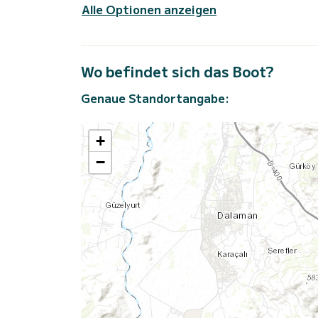
Alle Optionen anzeigen
Wo befindet sich das Boot?
Genaue Standortangabe:
+
−