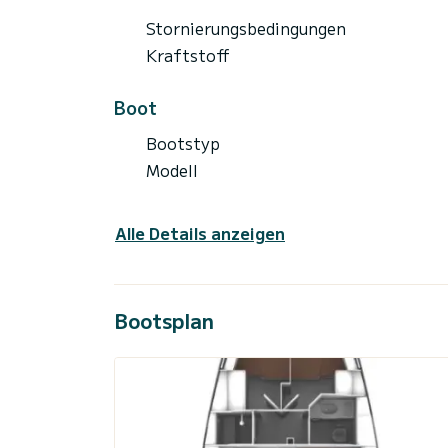
Stornierungsbedingungen
Kraftstoff
Boot
Bootstyp
Modell
Alle Details anzeigen
Bootsplan