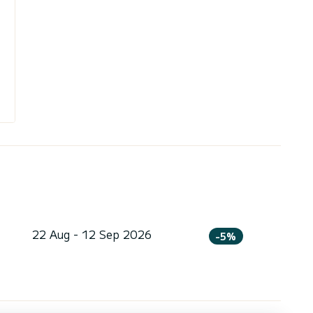
22 Aug - 12 Sep 2026
-5%