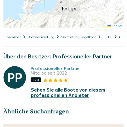
Leaflet
Samboat
Bootsvermietung
Vermietung Segelboot
Türkei
Muğl
Über den Besitzer: Professioneller Partner
Professioneller Partner
Mitglied seit 2022
PRO
Sehen Sie alle Boote von diesem
professionellen Anbieter
Ähnliche Suchanfragen