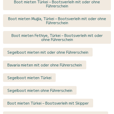
Boot mieten Türkei – Bootsverleih mit oder ohne
Führerschein
Boot mieten Muğla, Türkei – Bootsverleih mit oder ohne
Führerschein
Boot mieten Fethiye, Türkei – Bootsverleih mit oder
ohne Führerschein
Segelboot mieten mit oder ohne Führerschein
Bavaria mieten mit oder ohne Führerschein
Segelboot mieten Türkei
Segelboot mieten ohne Führerschein
Boot mieten Türkei – Bootsverleih mit Skipper