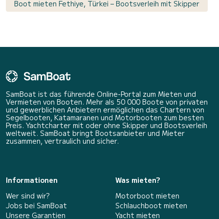
Boot mieten Fethiye, Türkei – Bootsverleih mit Skipper
SamBoat ist das führende Online-Portal zum Mieten und
Vermieten von Booten. Mehr als 50 000 Boote von privaten
und gewerblichen Anbietern ermöglichen das Chartern von
Segelbooten, Katamaranen und Motorbooten zum besten
Preis. Yachtcharter mit oder ohne Skipper und Bootsverleih
weltweit. SamBoat bringt Bootsanbieter und Mieter
zusammen, vertraulich und sicher.
Informationen
Was mieten?
Wer sind wir?
Motorboot mieten
Jobs bei SamBoat
Schlauchboot mieten
Unsere Garantien
Yacht mieten