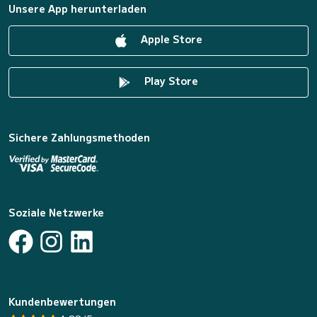
Unsere App herunterladen
Apple Store
Play Store
Sichere Zahlungsmethoden
Soziale Netzwerke
Kundenbewertungen