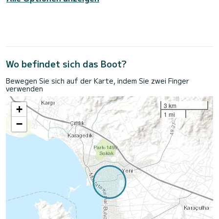
Wo befindet sich das Boot?
Bewegen Sie sich auf der Karte, indem Sie zwei Finger
verwenden
3 km
+
1 mi
−