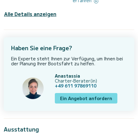
erfahren
Alle Details anzeigen
Haben Sie eine Frage?
Ein Experte steht Ihnen zur Verfügung, um Ihnen bei
der Planung Ihrer Bootsfahrt zu helfen.
Anastassia
Charter-Berater(in)
+49 611 97869110
Ein Angebot anfordern
Ausstattung