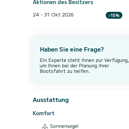
Aktionen des Besitzers
24 - 31 Okt 2026
-15%
Haben Sie eine Frage?
Ein Experte steht Ihnen zur Verfügung,
um Ihnen bei der Planung Ihrer
Bootsfahrt zu helfen.
Ausstattung
Komfort
Sonnensegel