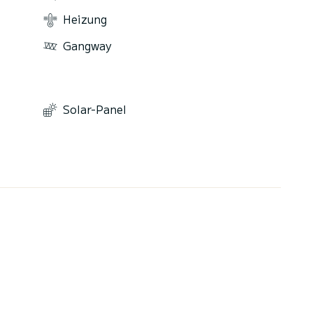
Heizung
Gangway
Solar-Panel