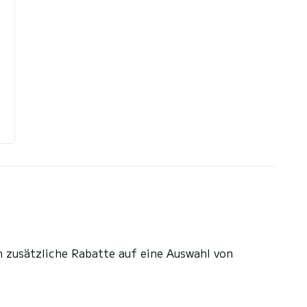
n zusätzliche Rabatte auf eine Auswahl von