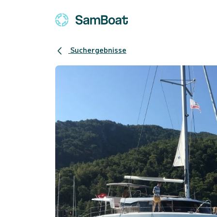
Suchergebnisse