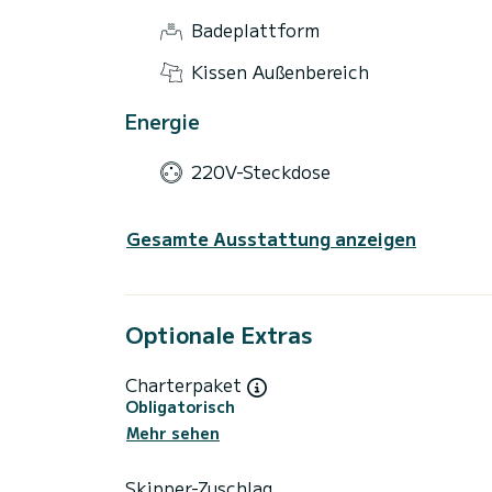
Badeplattform
Kissen Außenbereich
Energie
220V-Steckdose
Gesamte Ausstattung anzeigen
Optionale Extras
Charterpaket
Obligatorisch
Mehr sehen
Skipper-Zuschlag