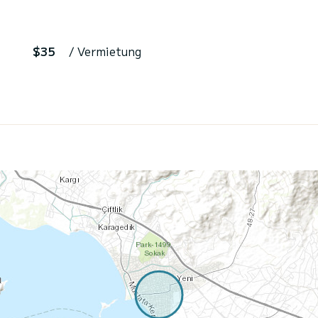
$35
/ Vermietung