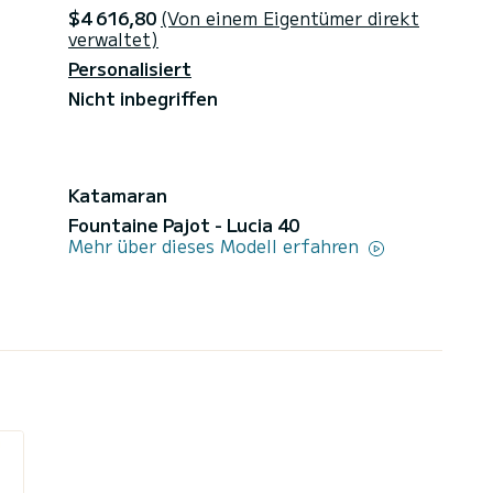
$4 616,80
(Von einem Eigentümer direkt
verwaltet)
Personalisiert
Nicht inbegriffen
Katamaran
Fountaine Pajot - Lucia 40
Mehr über dieses Modell erfahren