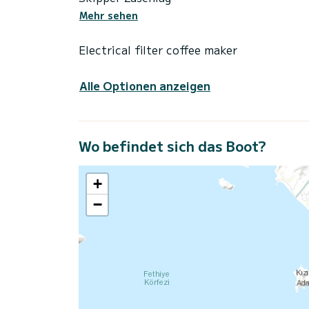
Mehr sehen
Electrical filter coffee maker
Alle Optionen anzeigen
Wo befindet sich das Boot?
+
−