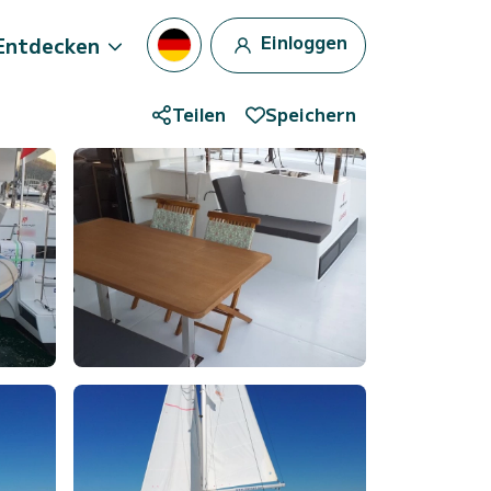
Einloggen
Entdecken
Teilen
Speichern