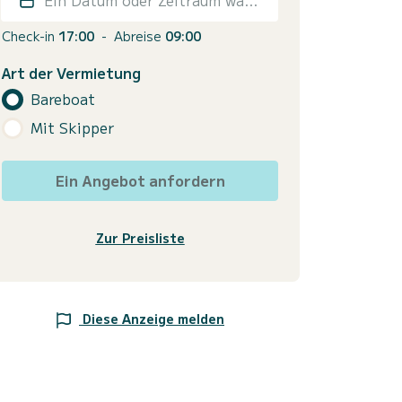
Check-in
17:00
-
Abreise
09:00
Art der Vermietung
Bareboat
Mit Skipper
Ein Angebot anfordern
Zur Preisliste
Diese Anzeige melden