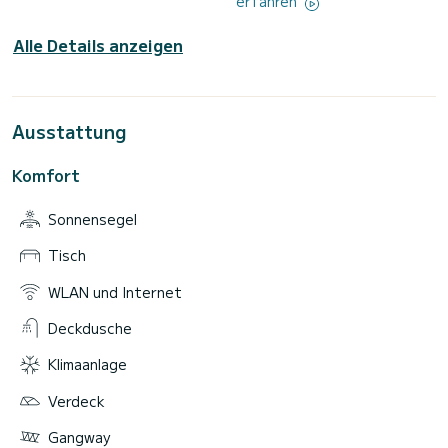
erfahren
Alle Details anzeigen
Ausstattung
Komfort
Sonnensegel
Tisch
WLAN und Internet
Deckdusche
Klimaanlage
Verdeck
Gangway