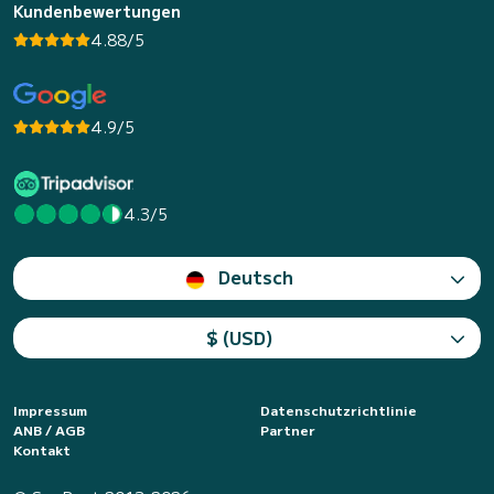
Kundenbewertungen
4.88/5
4.9/5
4.3/5
Deutsch
$ (USD)
Impressum
Datenschutzrichtlinie
ANB / AGB
Partner
Kontakt