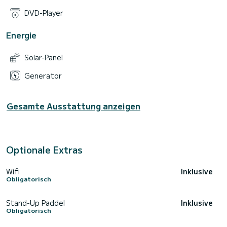
DVD-Player
Energie
Solar-Panel
Generator
Gesamte Ausstattung anzeigen
Optionale Extras
Wifi
Inklusive
Obligatorisch
Stand-Up Paddel
Inklusive
Obligatorisch