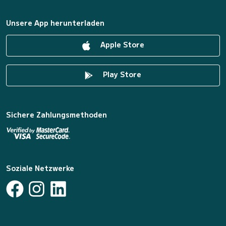
Unsere App herunterladen
Apple Store
Play Store
Sichere Zahlungsmethoden
Soziale Netzwerke