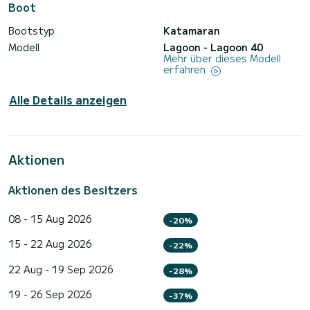
Boot
Bootstyp
Katamaran
Modell
Lagoon - Lagoon 40
Mehr über dieses Modell
erfahren
Alle Details anzeigen
Aktionen
Aktionen des Besitzers
08 - 15 Aug 2026
-20%
15 - 22 Aug 2026
-22%
22 Aug - 19 Sep 2026
-28%
19 - 26 Sep 2026
-37%