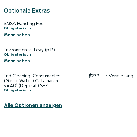
Optionale Extras
SMSA Handling Fee
Obligatorisch
Mehr sehen
Environmental Levy (p.P.)
Obligatorisch
Mehr sehen
End Cleaning, Consumables
$277
/ Vermietung
(Gas + Water) Catamaran
<=40' (Deposit) SEZ
Obligatorisch
Alle Optionen anzeigen