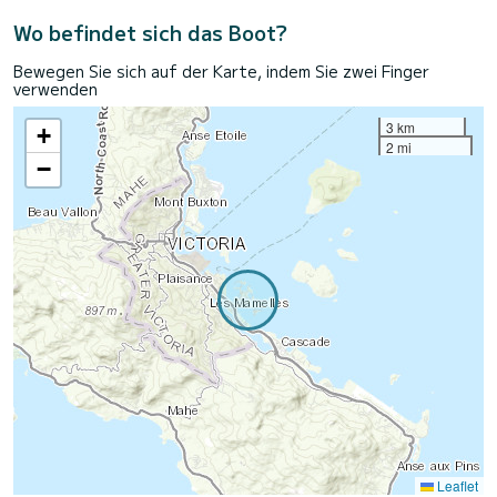
Wo befindet sich das Boot?
Bewegen Sie sich auf der Karte, indem Sie zwei Finger
verwenden
3 km
+
2 mi
−
Leaflet