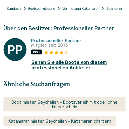
Samboat
Bootsvermietung
Vermietung Katamaran
Seychellen
Über den Besitzer: Professioneller Partner
Professioneller Partner
Mitglied seit 2016
PRO
Sehen Sie alle Boote von diesem
professionellen Anbieter
Ähnliche Suchanfragen
Boot mieten Seychellen – Bootsverleih mit oder ohne
Führerschein
Katamaran mieten Seychellen – Katamaran chartern