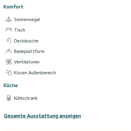
Komfort
Sonnensegel
Tisch
Deckdusche
Badeplattform
Ventilatoren
Kissen Außenbereich
Küche
Kühlschrank
Gesamte Ausstattung anzeigen