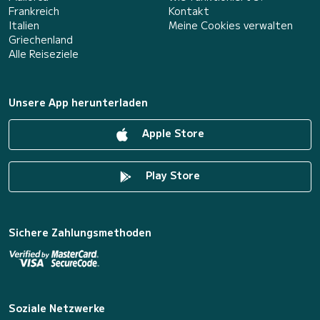
Frankreich
Kontakt
Italien
Meine Cookies verwalten
Griechenland
Alle Reiseziele
Unsere App herunterladen
Apple Store
Play Store
Sichere Zahlungsmethoden
Soziale Netzwerke